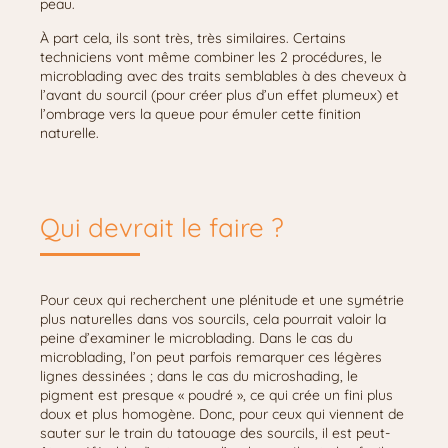
peau.
À part cela, ils sont très, très similaires. Certains
techniciens vont même combiner les 2 procédures, le
microblading avec des traits semblables à des cheveux à
l’avant du sourcil (pour créer plus d’un effet plumeux) et
l’ombrage vers la queue pour émuler cette finition
naturelle.
Qui devrait le faire ?
Pour ceux qui recherchent une plénitude et une symétrie
plus naturelles dans vos sourcils, cela pourrait valoir la
peine d’examiner le microblading. Dans le cas du
microblading, l’on peut parfois remarquer ces légères
lignes dessinées ; dans le cas du microshading, le
pigment est presque « poudré », ce qui crée un fini plus
doux et plus homogène. Donc, pour ceux qui viennent de
sauter sur le train du tatouage des sourcils, il est peut-