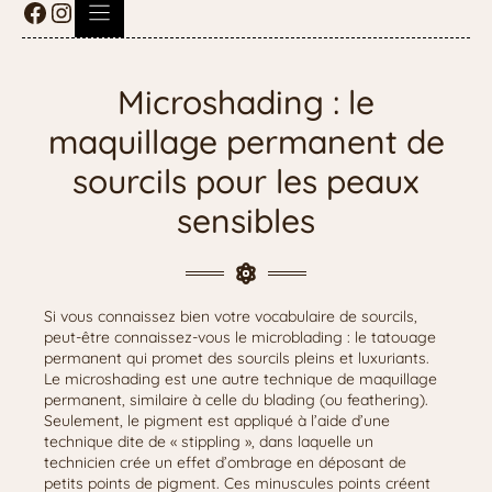
Microshading : le
maquillage permanent de
sourcils pour les peaux
sensibles
Si vous connaissez bien votre vocabulaire de sourcils,
peut-être connaissez-vous le microblading : le tatouage
permanent qui promet des sourcils pleins et luxuriants.
Le microshading est une autre technique de maquillage
permanent, similaire à celle du blading (ou feathering).
Seulement, le pigment est appliqué à l’aide d’une
technique dite de « stippling », dans laquelle un
technicien crée un effet d’ombrage en déposant de
petits points de pigment. Ces minuscules points créent