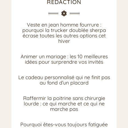
RÉDACTION
Veste en jean homme fourrure :
pourquoi la trucker doublée sherpa
écrase toutes les autres options cet
hiver
Animer un mariage : les 10 meilleures
idées pour surprendre vos invités
Le cadeau personnalisé qui ne finit pas
au fond d’un placard
Raffermir la poitrine sans chirurgie
lourde : ce qui marche et ce qui ne
marche pas
Pourquoi êtes-vous toujours fatiguée