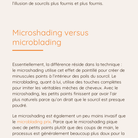
l’illusion de sourcils plus fournis et plus fournis.
Microshading versus
microblading
Essentiellement, la différence réside dans la technique :
le microshading utilise cet effet de pointillé pour créer de
minuscules points à l’intérieur des poils du sourcil. Le
microblading, quant à lui, utilise des touches complètes
pour imiter les véritables mèches de cheveux. Avec le
microshading, les petits points finissent par avoir l’air
plus naturels parce qu’on dirait que le sourcil est presque
poudré.
Le microshading est également un peu moins invasif que
le
microblading prix
. Parce que le microshading pique
avec de petits points plutôt que des coups de main, le
processus est généralement beaucoup plus doux pour la