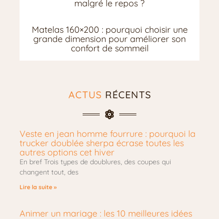
malgré le repos ?
Matelas 160×200 : pourquoi choisir une
grande dimension pour améliorer son
confort de sommeil
ACTUS
RÉCENTS
Veste en jean homme fourrure : pourquoi la
trucker doublée sherpa écrase toutes les
autres options cet hiver
En bref Trois types de doublures, des coupes qui
changent tout, des
Lire la suite »
Animer un mariage : les 10 meilleures idées