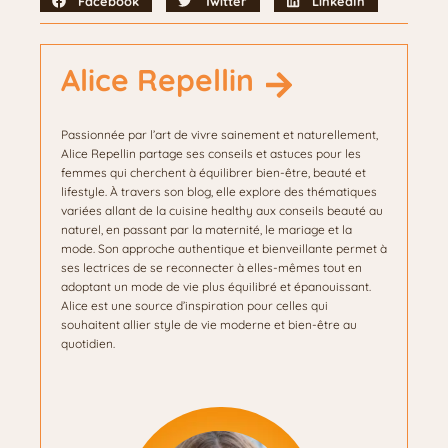
Facebook
Twitter
LinkedIn
Alice Repellin
Passionnée par l’art de vivre sainement et naturellement,
Alice Repellin partage ses conseils et astuces pour les
femmes qui cherchent à équilibrer bien-être, beauté et
lifestyle. À travers son blog, elle explore des thématiques
variées allant de la cuisine healthy aux conseils beauté au
naturel, en passant par la maternité, le mariage et la
mode. Son approche authentique et bienveillante permet à
ses lectrices de se reconnecter à elles-mêmes tout en
adoptant un mode de vie plus équilibré et épanouissant.
Alice est une source d’inspiration pour celles qui
souhaitent allier style de vie moderne et bien-être au
quotidien.