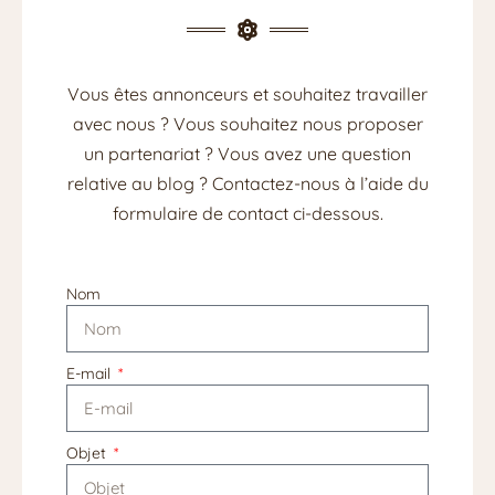
Vous êtes annonceurs et souhaitez travailler
avec nous ? Vous souhaitez nous proposer
un partenariat ? Vous avez une question
relative au blog ? Contactez-nous à l’aide du
formulaire de contact ci-dessous.
Nom
E-mail
Objet