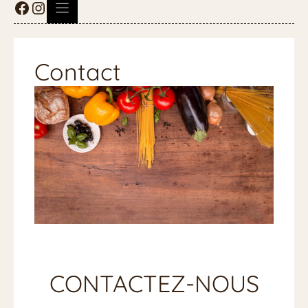
Contact
CONTACTEZ-NOUS