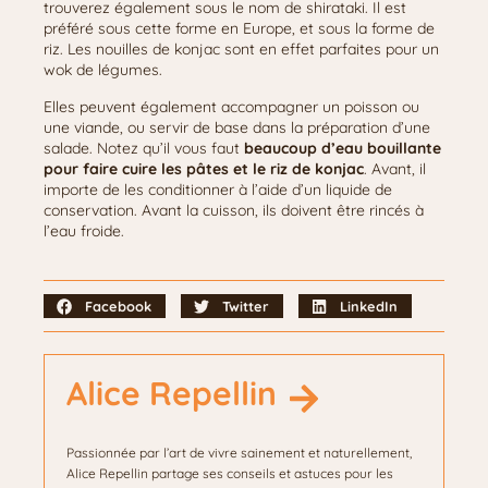
trouverez également sous le nom de shirataki. Il est
préféré sous cette forme en Europe, et sous la forme de
riz. Les nouilles de konjac sont en effet parfaites pour un
wok de légumes.
Elles peuvent également accompagner un poisson ou
une viande, ou servir de base dans la préparation d’une
salade. Notez qu’il vous faut
beaucoup d’eau bouillante
pour faire cuire les pâtes et le riz de konjac
. Avant, il
importe de les conditionner à l’aide d’un liquide de
conservation. Avant la cuisson, ils doivent être rincés à
l’eau froide.
Facebook
Twitter
LinkedIn
Alice Repellin
Passionnée par l’art de vivre sainement et naturellement,
Alice Repellin partage ses conseils et astuces pour les