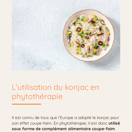
L’utilisation du konjac en
phytothérapie
Il est connu de tous que l’Europe a adopté le konjac pour
son effet coupe-faim. En phytothérapie, il est donc
utilisé
sous forme de complément alimentaire coupe-faim
.