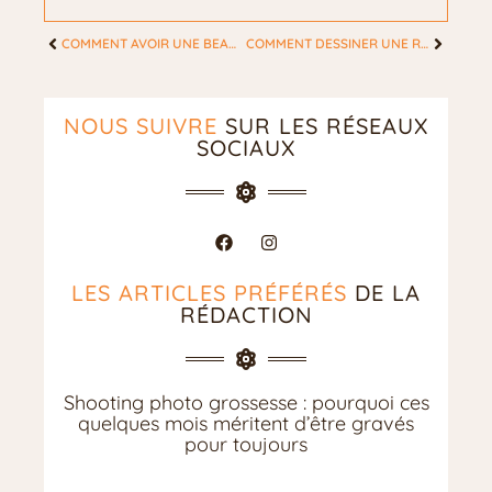
COMMENT AVOIR UNE BEAUTÉ NATURELLE ?
COMMENT DESSINER UNE ROSE POUR LES DÉBUTANTS ÉTAPE PAR ÉTAPE ?
NOUS SUIVRE
SUR LES RÉSEAUX
SOCIAUX
LES ARTICLES PRÉFÉRÉS
DE LA
RÉDACTION
Shooting photo grossesse : pourquoi ces
quelques mois méritent d’être gravés
pour toujours