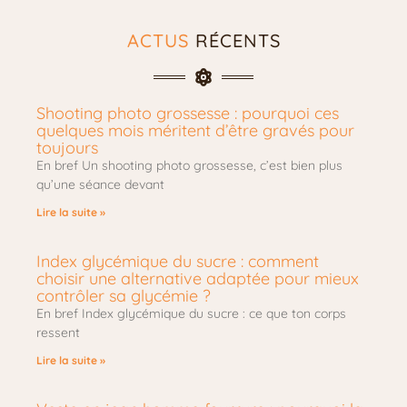
ACTUS
RÉCENTS
Shooting photo grossesse : pourquoi ces
quelques mois méritent d’être gravés pour
toujours
En bref Un shooting photo grossesse, c’est bien plus
qu’une séance devant
Lire la suite »
Index glycémique du sucre : comment
choisir une alternative adaptée pour mieux
contrôler sa glycémie ?
En bref Index glycémique du sucre : ce que ton corps
ressent
Lire la suite »