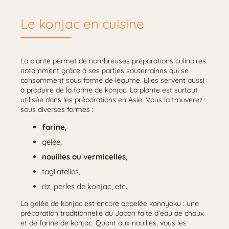
Le konjac en cuisine
La plante permet de nombreuses préparations culinaires
notamment grâce à ses parties souterraines qui se
consomment sous forme de légume. Elles servent aussi
à produire de la farine de konjac. La plante est surtout
utilisée dans les préparations en Asie. Vous la trouverez
sous diverses formes :
farine
,
gelée,
nouilles ou vermicelles
,
tagliatelles,
riz, perles de konjac, etc.
La gelée de konjac est encore appelée konnyaku : une
préparation traditionnelle du Japon faite d’eau de chaux
et de farine de konjac. Quant aux nouilles, vous les