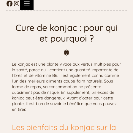
Cure de konjac : pour qui
et pourquoi ?
Le konjac est une plante vivace aux vertus multiples pour
la santé, parce qu’il contient une quantité importante de
fibres et de vitamine B6. Il est également connu comme
l’un des meilleurs aliments coupe-faim naturels. Sous
forme de repas, sa consommation ne présente
quasiment pas de risque. En supplément, un excès de
konjac peut être dangereux. Avant d’opter pour cette
plante, il est bon de savoir le bénéfice que vous pouvez
en tirer.
Les bienfaits du konjac sur la