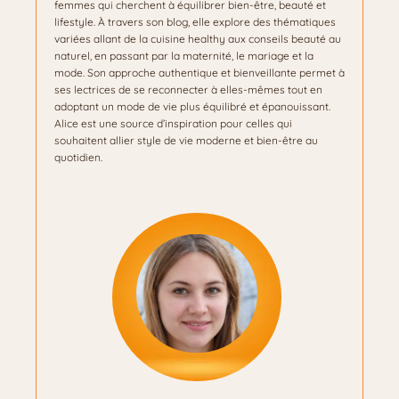
femmes qui cherchent à équilibrer bien-être, beauté et
lifestyle. À travers son blog, elle explore des thématiques
variées allant de la cuisine healthy aux conseils beauté au
naturel, en passant par la maternité, le mariage et la
mode. Son approche authentique et bienveillante permet à
ses lectrices de se reconnecter à elles-mêmes tout en
adoptant un mode de vie plus équilibré et épanouissant.
Alice est une source d’inspiration pour celles qui
souhaitent allier style de vie moderne et bien-être au
quotidien.