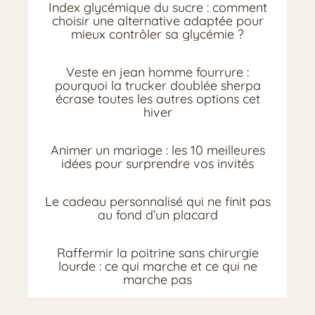
Index glycémique du sucre : comment
choisir une alternative adaptée pour
mieux contrôler sa glycémie ?
Veste en jean homme fourrure :
pourquoi la trucker doublée sherpa
écrase toutes les autres options cet
hiver
Animer un mariage : les 10 meilleures
idées pour surprendre vos invités
Le cadeau personnalisé qui ne finit pas
au fond d’un placard
Raffermir la poitrine sans chirurgie
lourde : ce qui marche et ce qui ne
marche pas