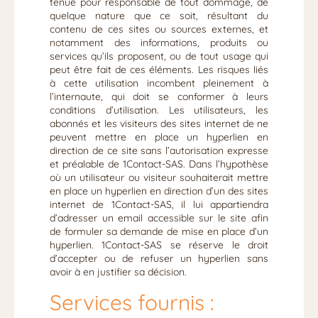
tenue pour responsable de tout dommage, de
quelque nature que ce soit, résultant du
contenu de ces sites ou sources externes, et
notamment des informations, produits ou
services qu’ils proposent, ou de tout usage qui
peut être fait de ces éléments. Les risques liés
à cette utilisation incombent pleinement à
l’internaute, qui doit se conformer à leurs
conditions d’utilisation. Les utilisateurs, les
abonnés et les visiteurs des sites internet de ne
peuvent mettre en place un hyperlien en
direction de ce site sans l’autorisation expresse
et préalable de 1Contact-SAS. Dans l’hypothèse
où un utilisateur ou visiteur souhaiterait mettre
en place un hyperlien en direction d’un des sites
internet de 1Contact-SAS, il lui appartiendra
d’adresser un email accessible sur le site afin
de formuler sa demande de mise en place d’un
hyperlien. 1Contact-SAS se réserve le droit
d’accepter ou de refuser un hyperlien sans
avoir à en justifier sa décision.
Services fournis :