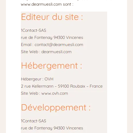
www.dearmuesli.com sont :