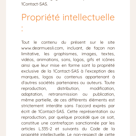
1Contact-SAS.
Propriété intellectuelle
:
Tout le contenu du présent sur le site
www.dearmuesli.com, incluant, de façon non
limitative, les graphismes, images, textes,
vidéos, animations, sons, logos, gifs et icônes
ainsi que leur mise en forme sont la propriété
exclusive de la 1Contact-SAS à l’exception des
marques, logos ou contenus appartenant à
d’autres sociétés partenaires ou auteurs. Toute
reproduction, distribution, modification,
adaptation, retransmission ou publication,
même partielle, de ces différents éléments est
strictement interdite sans l’accord exprès par
écrit de 1Contact-SAS. Cette représentation ou
reproduction, par quelque procédé que ce soit,
constitue une contrefaçon sanctionnée par les
articles L.335-2 et suivants du Code de la
propriété intellectuelle. Le non-respect de cette