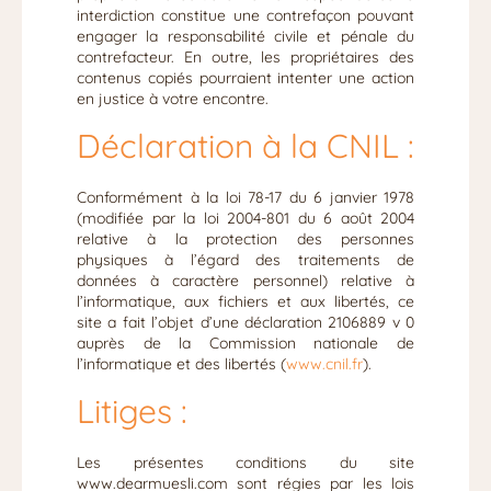
interdiction constitue une contrefaçon pouvant
engager la responsabilité civile et pénale du
contrefacteur. En outre, les propriétaires des
contenus copiés pourraient intenter une action
en justice à votre encontre.
Déclaration à la CNIL :
Conformément à la loi 78-17 du 6 janvier 1978
(modifiée par la loi 2004-801 du 6 août 2004
relative à la protection des personnes
physiques à l’égard des traitements de
données à caractère personnel) relative à
l’informatique, aux fichiers et aux libertés, ce
site a fait l’objet d’une déclaration 2106889 v 0
auprès de la Commission nationale de
l’informatique et des libertés (
www.cnil.fr
).
Litiges :
Les présentes conditions du site
www.dearmuesli.com sont régies par les lois