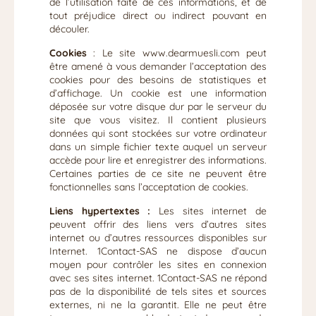
de l’utilisation faite de ces informations, et de
tout préjudice direct ou indirect pouvant en
découler.
Cookies
: Le site www.dearmuesli.com peut
être amené à vous demander l’acceptation des
cookies pour des besoins de statistiques et
d’affichage. Un cookie est une information
déposée sur votre disque dur par le serveur du
site que vous visitez. Il contient plusieurs
données qui sont stockées sur votre ordinateur
dans un simple fichier texte auquel un serveur
accède pour lire et enregistrer des informations.
Certaines parties de ce site ne peuvent être
fonctionnelles sans l’acceptation de cookies.
Liens hypertextes :
Les sites internet de
peuvent offrir des liens vers d’autres sites
internet ou d’autres ressources disponibles sur
Internet. 1Contact-SAS ne dispose d’aucun
moyen pour contrôler les sites en connexion
avec ses sites internet. 1Contact-SAS ne répond
pas de la disponibilité de tels sites et sources
externes, ni ne la garantit. Elle ne peut être