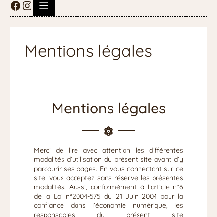
Mentions légales
Mentions légales
Merci de lire avec attention les différentes
modalités d’utilisation du présent site avant d’y
parcourir ses pages. En vous connectant sur ce
site, vous acceptez sans réserve les présentes
modalités. Aussi, conformément à l’article n°6
de la Loi n°2004-575 du 21 Juin 2004 pour la
confiance dans l’économie numérique, les
responsables du présent site