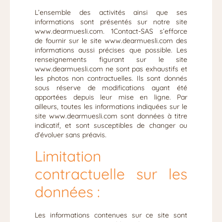
L’ensemble des activités ainsi que ses
informations sont présentés sur notre site
www.dearmuesli.com. 1Contact-SAS s’efforce
de fournir sur le site www.dearmuesli.com des
informations aussi précises que possible. Les
renseignements figurant sur le site
www.dearmuesli.com ne sont pas exhaustifs et
les photos non contractuelles. Ils sont donnés
sous réserve de modifications ayant été
apportées depuis leur mise en ligne. Par
ailleurs, toutes les informations indiquées sur le
site www.dearmuesli.com sont données à titre
indicatif, et sont susceptibles de changer ou
d’évoluer sans préavis.
Limitation
contractuelle sur les
données :
Les informations contenues sur ce site sont