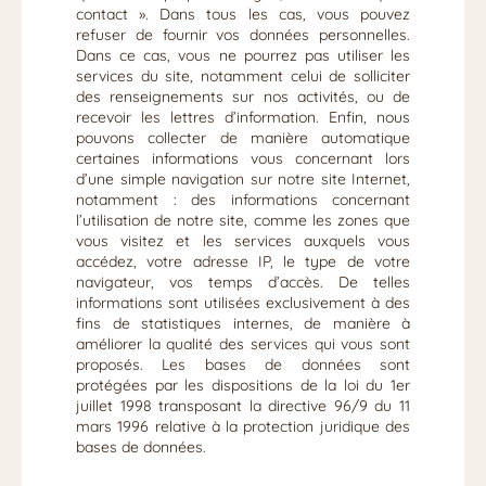
contact ». Dans tous les cas, vous pouvez
refuser de fournir vos données personnelles.
Dans ce cas, vous ne pourrez pas utiliser les
services du site, notamment celui de solliciter
des renseignements sur nos activités, ou de
recevoir les lettres d’information. Enfin, nous
pouvons collecter de manière automatique
certaines informations vous concernant lors
d’une simple navigation sur notre site Internet,
notamment : des informations concernant
l’utilisation de notre site, comme les zones que
vous visitez et les services auxquels vous
accédez, votre adresse IP, le type de votre
navigateur, vos temps d’accès. De telles
informations sont utilisées exclusivement à des
fins de statistiques internes, de manière à
améliorer la qualité des services qui vous sont
proposés. Les bases de données sont
protégées par les dispositions de la loi du 1er
juillet 1998 transposant la directive 96/9 du 11
mars 1996 relative à la protection juridique des
bases de données.