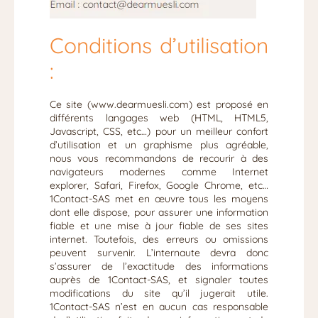
Conditions d’utilisation
:
Ce site (www.dearmuesli.com) est proposé en
différents langages web (HTML, HTML5,
Javascript, CSS, etc…) pour un meilleur confort
d’utilisation et un graphisme plus agréable,
nous vous recommandons de recourir à des
navigateurs modernes comme Internet
explorer, Safari, Firefox, Google Chrome, etc…
1Contact-SAS met en œuvre tous les moyens
dont elle dispose, pour assurer une information
fiable et une mise à jour fiable de ses sites
internet. Toutefois, des erreurs ou omissions
peuvent survenir. L’internaute devra donc
s’assurer de l’exactitude des informations
auprès de 1Contact-SAS, et signaler toutes
modifications du site qu’il jugerait utile.
1Contact-SAS n’est en aucun cas responsable