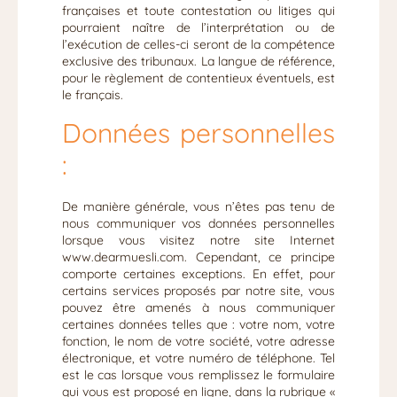
françaises et toute contestation ou litiges qui
pourraient naître de l’interprétation ou de
l’exécution de celles-ci seront de la compétence
exclusive des tribunaux. La langue de référence,
pour le règlement de contentieux éventuels, est
le français.
Données personnelles
:
De manière générale, vous n’êtes pas tenu de
nous communiquer vos données personnelles
lorsque vous visitez notre site Internet
www.dearmuesli.com. Cependant, ce principe
comporte certaines exceptions. En effet, pour
certains services proposés par notre site, vous
pouvez être amenés à nous communiquer
certaines données telles que : votre nom, votre
fonction, le nom de votre société, votre adresse
électronique, et votre numéro de téléphone. Tel
est le cas lorsque vous remplissez le formulaire
qui vous est proposé en ligne, dans la rubrique «