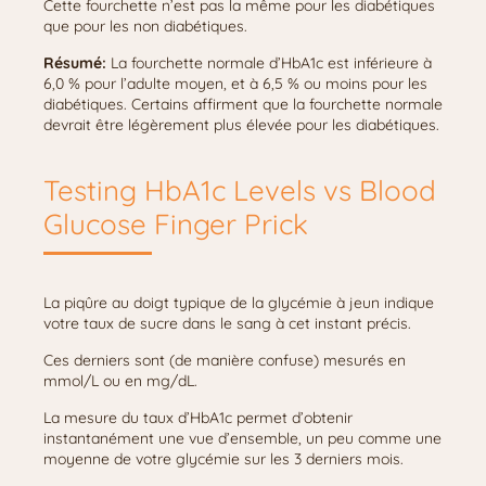
Cette fourchette n’est pas la même pour les diabétiques
que pour les non diabétiques.
Résumé:
La fourchette normale d’HbA1c est inférieure à
6,0 % pour l’adulte moyen, et à 6,5 % ou moins pour les
diabétiques. Certains affirment que la fourchette normale
devrait être légèrement plus élevée pour les diabétiques.
Testing HbA1c Levels vs Blood
Glucose Finger Prick
La piqûre au doigt typique de la glycémie à jeun indique
votre taux de sucre dans le sang à cet instant précis.
Ces derniers sont (de manière confuse) mesurés en
mmol/L ou en mg/dL.
La mesure du taux d’HbA1c permet d’obtenir
instantanément une vue d’ensemble, un peu comme une
moyenne de votre glycémie sur les 3 derniers mois.