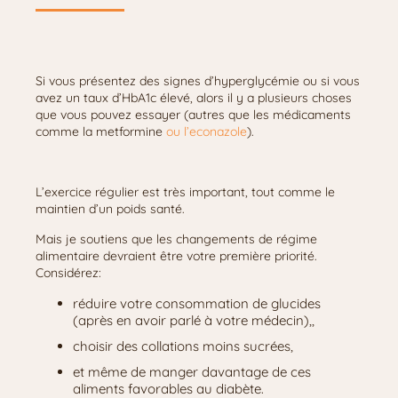
Si vous présentez des signes d’hyperglycémie ou si vous
avez un taux d’HbA1c élevé, alors il y a plusieurs choses
que vous pouvez essayer (autres que les médicaments
comme la metformine
ou l’econazole
).
L’exercice régulier est très important, tout comme le
maintien d’un poids santé.
Mais je soutiens que les changements de régime
alimentaire devraient être votre première priorité.
Considérez:
réduire votre consommation de glucides
(après en avoir parlé à votre médecin),,
choisir des collations moins sucrées,
et même de manger davantage de ces
aliments favorables au diabète.