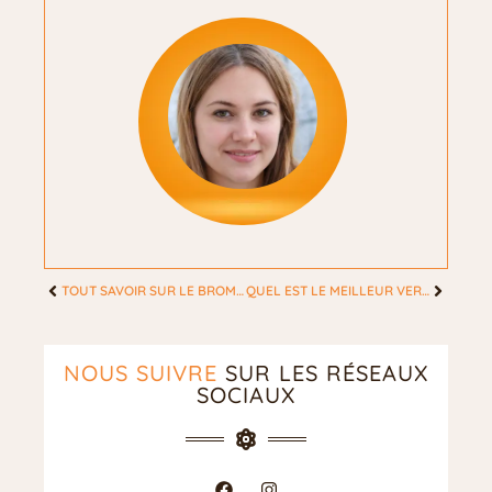
TOUT SAVOIR SUR LE BROMAZÉPAM
QUEL EST LE MEILLEUR VERMOUTH ?
NOUS SUIVRE
SUR LES RÉSEAUX
SOCIAUX