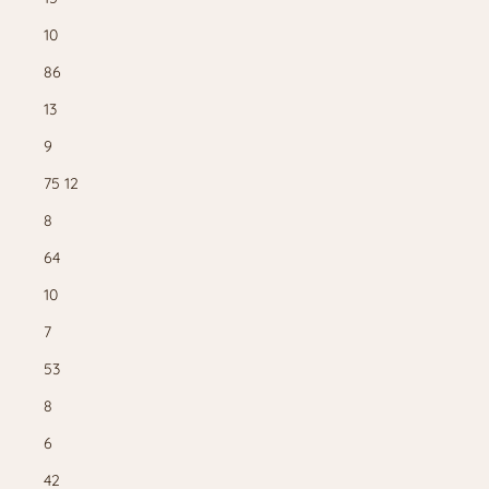
10
86
13
9
75 12
8
64
10
7
53
8
6
42