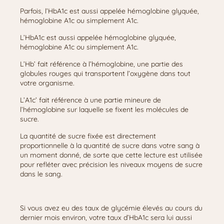
Parfois, l’HbA1c est aussi appelée hémoglobine glyquée,
hémoglobine A1c ou simplement A1c.
L’HbA1c est aussi appelée hémoglobine glyquée,
hémoglobine A1c ou simplement A1c.
L’Hb’ fait référence à l’hémoglobine, une partie des
globules rouges qui transportent l’oxygène dans tout
votre organisme.
L’A1c’ fait référence à une partie mineure de
l’hémoglobine sur laquelle se fixent les molécules de
sucre.
La quantité de sucre fixée est directement
proportionnelle à la quantité de sucre dans votre sang à
un moment donné, de sorte que cette lecture est utilisée
pour refléter avec précision les niveaux moyens de sucre
dans le sang.
Si vous avez eu des taux de glycémie élevés au cours du
dernier mois environ, votre taux d’HbA1c sera lui aussi