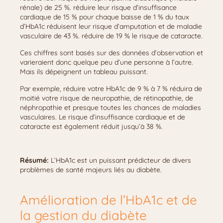
rénale) de 25 %. réduire leur risque d’insuffisance
cardiaque de 15 % pour chaque baisse de 1 % du taux
d’HbA1c réduisent leur risque d’amputation et de maladie
vasculaire de 43 %. réduire de 19 % le risque de cataracte.
Ces chiffres sont basés sur des données d’observation et
varieraient donc quelque peu d’une personne à l’autre.
Mais ils dépeignent un tableau puissant.
Par exemple, réduire votre HbA1c de 9 % à 7 % réduira de
moitié votre risque de neuropathie, de rétinopathie, de
néphropathie et presque toutes les chances de maladies
vasculaires. Le risque d’insuffisance cardiaque et de
cataracte est également réduit jusqu’à 38 %.
Résumé:
L’HbA1c est un puissant prédicteur de divers
problèmes de santé majeurs liés au diabète.
Amélioration de l’HbA1c et de
la gestion du diabète