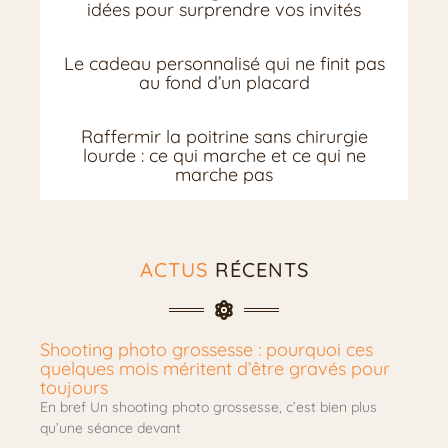
idées pour surprendre vos invités
Le cadeau personnalisé qui ne finit pas
au fond d’un placard
Raffermir la poitrine sans chirurgie
lourde : ce qui marche et ce qui ne
marche pas
ACTUS
RÉCENTS
Shooting photo grossesse : pourquoi ces
quelques mois méritent d’être gravés pour
toujours
En bref Un shooting photo grossesse, c’est bien plus
qu’une séance devant