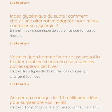
Lire la suite »
Index glycémique du sucre : comment
choisir une alternative adaptée pour mieux
contrôler sa glycémie ?
En bref Index glycémique du sucre : ce que ton corps
ressent
Lire la suite »
Veste en jean homme fourrure : pourquoi la
trucker doublée sherpa écrase toutes les
autres options cet hiver
En bref Trois types de doublures, des coupes qui
changent tout, des
Lire la suite »
Animer un mariage : les 10 meilleures idées
pour surprendre vos invités
En bref : l’ambiance de fête prime souvent sur le menu :