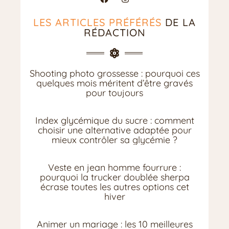
LES ARTICLES PRÉFÉRÉS
DE LA
RÉDACTION
Shooting photo grossesse : pourquoi ces
quelques mois méritent d’être gravés
pour toujours
Index glycémique du sucre : comment
choisir une alternative adaptée pour
mieux contrôler sa glycémie ?
Veste en jean homme fourrure :
pourquoi la trucker doublée sherpa
écrase toutes les autres options cet
hiver
Animer un mariage : les 10 meilleures