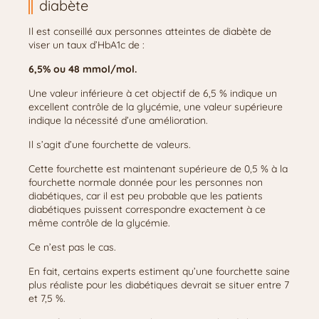
diabète
Il est conseillé aux personnes atteintes de diabète de
viser un taux d’HbA1c de :
6,5% ou 48 mmol/mol.
Une valeur inférieure à cet objectif de 6,5 % indique un
excellent contrôle de la glycémie, une valeur supérieure
indique la nécessité d’une amélioration.
Il s’agit d’une fourchette de valeurs.
Cette fourchette est maintenant supérieure de 0,5 % à la
fourchette normale donnée pour les personnes non
diabétiques, car il est peu probable que les patients
diabétiques puissent correspondre exactement à ce
même contrôle de la glycémie.
Ce n’est pas le cas.
En fait, certains experts estiment qu’une fourchette saine
plus réaliste pour les diabétiques devrait se situer entre 7
et 7,5 %.