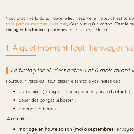
Vous avez fixé la date, trouvé le lieu, réservé le traiteur. Il est tem
faire-part de mariage, c’est chic
, c’est plus qu’un carton. C’est le
timing et les bonnes pratiques
pour ne pas se louper.
1. À quel moment faut-il envoyer ses
Le timing idéal, c’est entre 4 et 6 mois avant 
Pourquoi ? Parce qu’il faut laisser le temps à vos invités de :
s’organiser (transport, hébergement, garde d’enfants) ;
poser des congés si besoin ;
répondre à temps.
À retenir :
mariage en haute saison (mai à septembre)
: envoyez