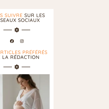
S SUIVRE
SUR LES
SEAUX SOCIAUX
ARTICLES PRÉFÉRÉS
E LA RÉDACTION