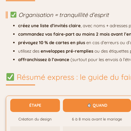
Organisation = tranquillité d’esprit
créez une liste d’invités claire
, avec noms + adresses p
commandez vos faire-part au moins 2 mois avant l’e
prévoyez 10 % de cartes en plus
en cas d’erreurs ou d’a
utilisez des
enveloppes pré-remplies
ou des étiquettes
affranchissez à l’avance
(surtout pour les envois à l’ét
Résumé express : le guide du fai
ÉTAPE
QUAND
Création du design
6 à 8 mois avant le mariage