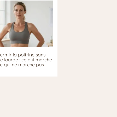
ermir la poitrine sans
ie lourde : ce qui marche
ce qui ne marche pas