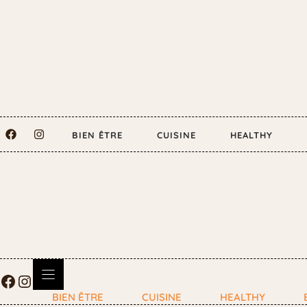
BIEN ÊTRE
CUISINE
HEALTHY
BIEN ÊTRE
CUISINE
HEALTHY