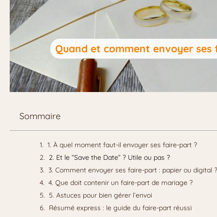
Quand et comment envoyer ses f
Sommaire
1. À quel moment faut-il envoyer ses faire-part ?
2. Et le “Save the Date” ? Utile ou pas ?
3. Comment envoyer ses faire-part : papier ou digital 
4. Que doit contenir un faire-part de mariage ?
5. Astuces pour bien gérer l’envoi
Résumé express : le guide du faire-part réussi