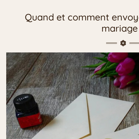
Quand et comment envoyer
mariage