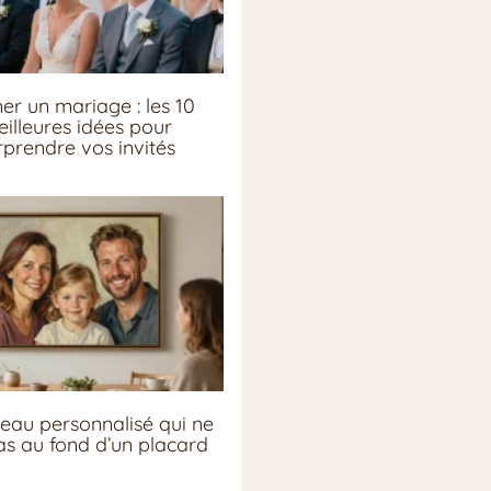
er un mariage : les 10
illeures idées pour
rprendre vos invités
eau personnalisé qui ne
pas au fond d’un placard