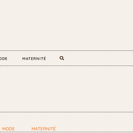
ODE
MATERNITÉ
MODE
MATERNITÉ