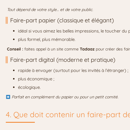
Tout dépend de votre style… et de votre public.
Faire-part papier (classique et élégant)
idéal si vous aimez les belles impressions, le toucher du p
plus formel, plus mémorable.
Conseil :
faites appel à un site comme
Tadaaz
pour créer des fair
Faire-part digital (moderne et pratique)
rapide à envoyer (surtout pour les invités à l’étranger) ;
plus économique ;
écologique.
Parfait en complément du papier ou pour un petit comité.
4. Que doit contenir un faire-part 