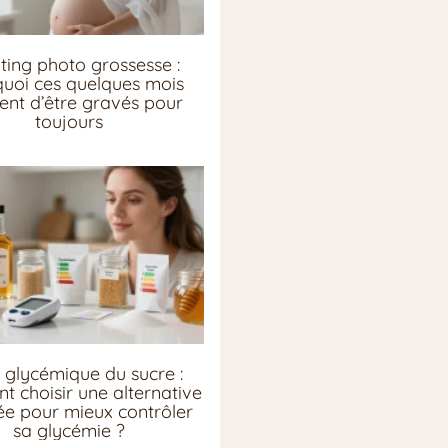
ting photo grossesse :
uoi ces quelques mois
ent d’être gravés pour
toujours
 glycémique du sucre :
 choisir une alternative
e pour mieux contrôler
sa glycémie ?