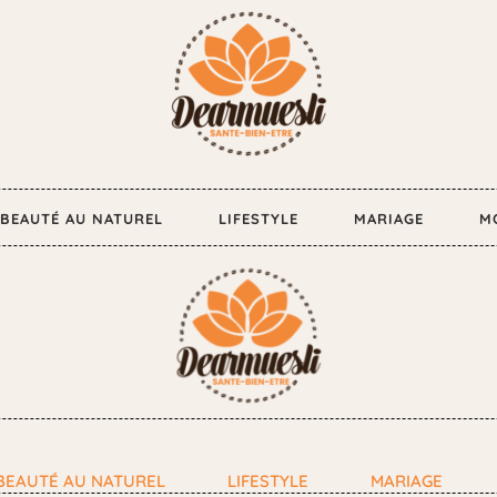
BEAUTÉ AU NATUREL
LIFESTYLE
MARIAGE
M
BEAUTÉ AU NATUREL
LIFESTYLE
MARIAGE