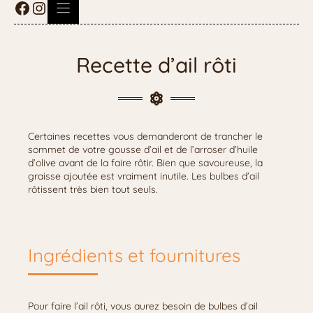
Recette d’ail rôti
Certaines recettes vous demanderont de trancher le
sommet de votre gousse d’ail et de l’arroser d’huile
d’olive avant de la faire rôtir. Bien que savoureuse, la
graisse ajoutée est vraiment inutile. Les bulbes d’ail
rôtissent très bien tout seuls.
Ingrédients et fournitures
Pour faire l’ail rôti, vous aurez besoin de bulbes d’ail