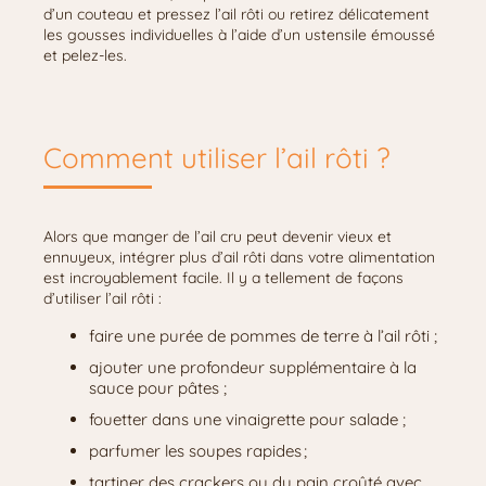
d’un couteau et pressez l’ail rôti ou retirez délicatement
les gousses individuelles à l’aide d’un ustensile émoussé
et pelez-les.
Comment utiliser l’ail rôti ?
Alors que manger de l’ail cru peut devenir vieux et
ennuyeux, intégrer plus d’ail rôti dans votre alimentation
est incroyablement facile. Il y a tellement de façons
d’utiliser l’ail rôti :
faire une purée de pommes de terre à l’ail rôti ;
ajouter une profondeur supplémentaire à la
sauce pour pâtes ;
fouetter dans une vinaigrette pour salade ;
parfumer les soupes rapides ;
tartiner des crackers ou du pain croûté avec