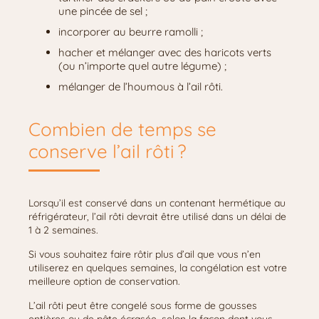
une pincée de sel ;
incorporer au beurre ramolli ;
hacher et mélanger avec des haricots verts
(ou n’importe quel autre légume) ;
mélanger de l’houmous à l’ail rôti.
Combien de temps se
conserve l’ail rôti ?
Lorsqu’il est conservé dans un contenant hermétique au
réfrigérateur, l’ail rôti devrait être utilisé dans un délai de
1 à 2 semaines.
Si vous souhaitez faire rôtir plus d’ail que vous n’en
utiliserez en quelques semaines, la congélation est votre
meilleure option de conservation.
L’ail rôti peut être congelé sous forme de gousses