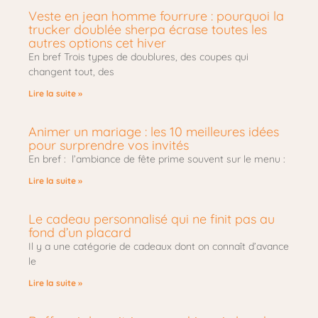
Veste en jean homme fourrure : pourquoi la
trucker doublée sherpa écrase toutes les
autres options cet hiver
En bref Trois types de doublures, des coupes qui
changent tout, des
Lire la suite »
Animer un mariage : les 10 meilleures idées
pour surprendre vos invités
En bref : l’ambiance de fête prime souvent sur le menu :
Lire la suite »
Le cadeau personnalisé qui ne finit pas au
fond d’un placard
Il y a une catégorie de cadeaux dont on connaît d’avance
le
Lire la suite »