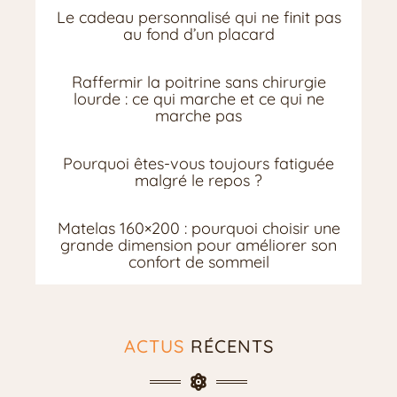
Le cadeau personnalisé qui ne finit pas
au fond d’un placard
Raffermir la poitrine sans chirurgie
lourde : ce qui marche et ce qui ne
marche pas
Pourquoi êtes-vous toujours fatiguée
malgré le repos ?
Matelas 160×200 : pourquoi choisir une
grande dimension pour améliorer son
confort de sommeil
ACTUS
RÉCENTS