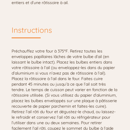
entiers et d’une rôtissoire à ail.
Instructions
Préchauffez votre four à 375°F. Retirez toutes les
enveloppes papillaires lâches de votre bulbe d’ail (en
laissant le bulbe intact). Placez les bulbes entiers dans
votre rôtissoire à l’ail (ou enveloppez-les dans du papier
d’aluminium si vous n’avez pas de rôtissoire à l’ail).
Placez la rôtissoire à l’ail dans le four. Faites cuire
pendant 45 minutes ou jusqu’à ce que l’ail soit très
tendre. Le temps de cuisson peut varier en fonction de la
rôtissoire utilisée. (Si vous utilisez du papier d’aluminium,
placez les bulbes enveloppés sur une plaque à pâtisserie
recouverte de papier parchemin et faites-les cuire).
Retirez l’ail rôti du four et dégustez-le chaud, ou laissez-
le refroidir et conservez l’ail rôti au réfrigérateur pour
l’utiliser dans une ou deux semaines. Pour retirer
facilement l’ail rôti, coupez le sommet du bulbe à l’aide