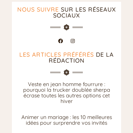
NOUS SUIVRE
SUR LES RÉSEAUX
SOCIAUX
LES ARTICLES PRÉFÉRÉS
DE LA
RÉDACTION
Veste en jean homme fourrure :
pourquoi la trucker doublée sherpa
écrase toutes les autres options cet
hiver
Animer un mariage : les 10 meilleures
idées pour surprendre vos invités