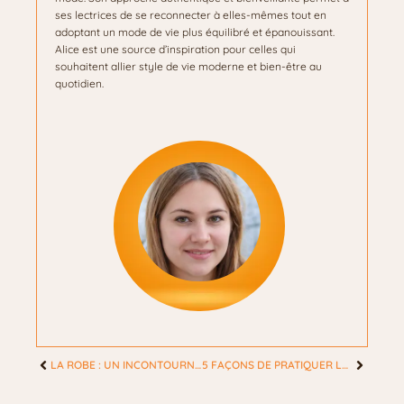
ses lectrices de se reconnecter à elles-mêmes tout en
adoptant un mode de vie plus équilibré et épanouissant.
Alice est une source d’inspiration pour celles qui
souhaitent allier style de vie moderne et bien-être au
quotidien.
LA ROBE : UN INCONTOURNABLE DU DRESSING FÉMININ
5 FAÇONS DE PRATIQUER LA PLEINE CONSCIENCE CHAQUE JOUR