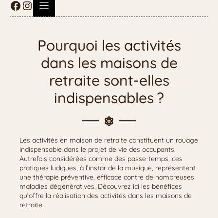
Pourquoi les activités
dans les maisons de
retraite sont-elles
indispensables ?
Les activités en maison de retraite constituent un rouage
indispensable dans le projet de vie des occupants.
Autrefois considérées comme des passe-temps, ces
pratiques ludiques, à l’instar de la musique, représentent
une thérapie préventive, efficace contre de nombreuses
maladies dégénératives. Découvrez ici les bénéfices
qu’offre la réalisation des activités dans les maisons de
retraite.