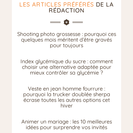
LES ARTICLES PRÉFÉRÉS
DE LA
RÉDACTION
Shooting photo grossesse : pourquoi ces
quelques mois méritent d’être gravés
pour toujours
Index glycémique du sucre : comment
choisir une alternative adaptée pour
mieux contrôler sa glycémie ?
Veste en jean homme fourrure :
pourquoi la trucker doublée sherpa
écrase toutes les autres options cet
hiver
Animer un mariage : les 10 meilleures
idées pour surprendre vos invités