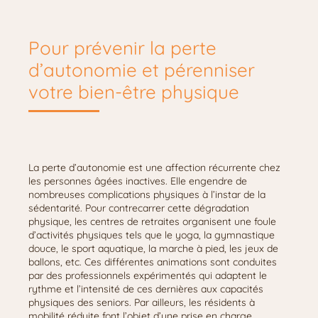
Pour prévenir la perte
d’autonomie et pérenniser
votre bien-être physique
La perte d’autonomie est une affection récurrente chez
les personnes âgées inactives. Elle engendre de
nombreuses complications physiques à l’instar de la
sédentarité. Pour contrecarrer cette dégradation
physique, les centres de retraites organisent une foule
d’activités physiques tels que le yoga, la gymnastique
douce, le sport aquatique, la marche à pied, les jeux de
ballons, etc. Ces différentes animations sont conduites
par des professionnels expérimentés qui adaptent le
rythme et l’intensité de ces dernières aux capacités
physiques des seniors. Par ailleurs, les résidents à
mobilité réduite font l’objet d’une prise en charge