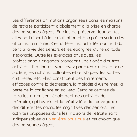
Les différentes animations organisées dans les maisons
de retraite participent globalement à la prise en charge
des personnes âgées. En plus de préserver leur santé,
elles participent à la socialisation et à la préservation des
attaches familiales. Ces différentes activités donnent du
sens à la vie des seniors et les épargnes d’une solitude
inexorable. Outre les exercices physiques, les
professionnels engagés proposent une flopée d’autres
activités stimulantes. Vous avez par exemple les jeux de
société, les activités culinaires et artistiques, les sorties
culturelles, etc. Elles constituent des traitements
efficaces contre la dépression, la maladie d’Alzheimer, la
perte de la confiance en soi, etc. Certains centres de
retraites organisent également des activités de
mémoire, qui favorisent la créativité et la sauvegarde
des différentes capacités cognitives des seniors. Les
activités proposées dans les maisons de retraite sont
indispensables au
bien-être physique
et psychologique
des personnes âgées.