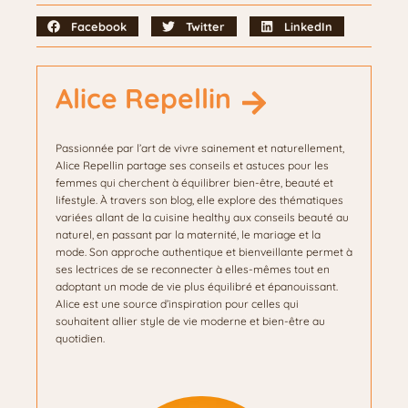
Facebook
Twitter
LinkedIn
Alice Repellin
Passionnée par l’art de vivre sainement et naturellement,
Alice Repellin partage ses conseils et astuces pour les
femmes qui cherchent à équilibrer bien-être, beauté et
lifestyle. À travers son blog, elle explore des thématiques
variées allant de la cuisine healthy aux conseils beauté au
naturel, en passant par la maternité, le mariage et la
mode. Son approche authentique et bienveillante permet à
ses lectrices de se reconnecter à elles-mêmes tout en
adoptant un mode de vie plus équilibré et épanouissant.
Alice est une source d’inspiration pour celles qui
souhaitent allier style de vie moderne et bien-être au
quotidien.