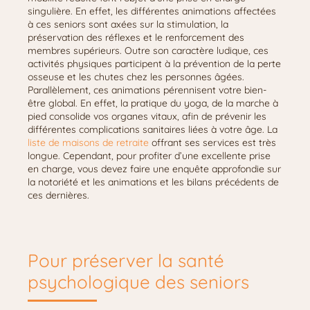
singulière. En effet, les différentes animations affectées
à ces seniors sont axées sur la stimulation, la
préservation des réflexes et le renforcement des
membres supérieurs. Outre son caractère ludique, ces
activités physiques participent à la prévention de la perte
osseuse et les chutes chez les personnes âgées.
Parallèlement, ces animations pérennisent votre bien-
être global. En effet, la pratique du yoga, de la marche à
pied consolide vos organes vitaux, afin de prévenir les
différentes complications sanitaires liées à votre âge. La
liste de maisons de retraite
offrant ses services est très
longue. Cependant, pour profiter d’une excellente prise
en charge, vous devez faire une enquête approfondie sur
la notoriété et les animations et les bilans précédents de
ces dernières.
Pour préserver la santé
psychologique des seniors