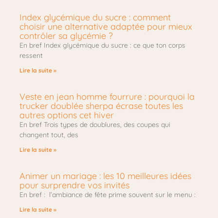
Index glycémique du sucre : comment
choisir une alternative adaptée pour mieux
contrôler sa glycémie ?
En bref Index glycémique du sucre : ce que ton corps
ressent
Lire la suite »
Veste en jean homme fourrure : pourquoi la
trucker doublée sherpa écrase toutes les
autres options cet hiver
En bref Trois types de doublures, des coupes qui
changent tout, des
Lire la suite »
Animer un mariage : les 10 meilleures idées
pour surprendre vos invités
En bref : l’ambiance de fête prime souvent sur le menu :
Lire la suite »