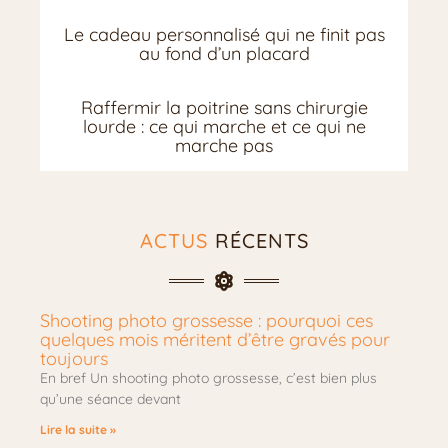
Le cadeau personnalisé qui ne finit pas
au fond d’un placard
Raffermir la poitrine sans chirurgie
lourde : ce qui marche et ce qui ne
marche pas
ACTUS
RÉCENTS
Shooting photo grossesse : pourquoi ces
quelques mois méritent d’être gravés pour
toujours
En bref Un shooting photo grossesse, c’est bien plus
qu’une séance devant
Lire la suite »