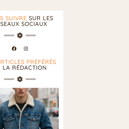
S SUIVRE
SUR LES
SEAUX SOCIAUX
ARTICLES PRÉFÉRÉS
E LA RÉDACTION