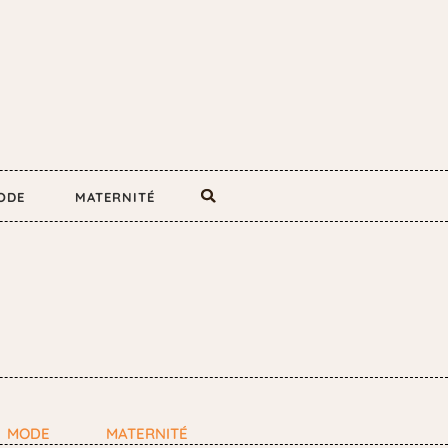
ODE
MATERNITÉ
MODE
MATERNITÉ