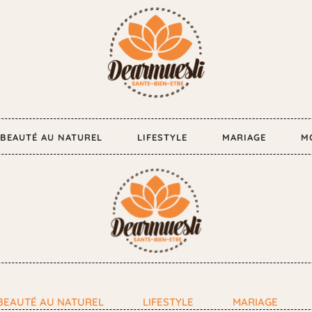
BEAUTÉ AU NATUREL
LIFESTYLE
MARIAGE
M
BEAUTÉ AU NATUREL
LIFESTYLE
MARIAGE