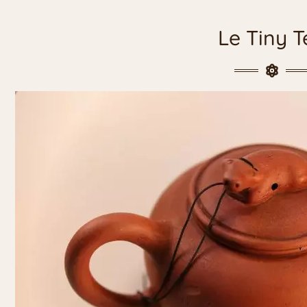
Le Tiny T