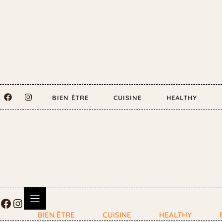
BIEN ÊTRE
CUISINE
HEALTHY
BIEN ÊTRE
CUISINE
HEALTHY