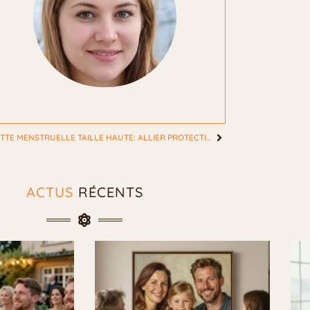
LA CULOTTE MENSTRUELLE TAILLE HAUTE: ALLIER PROTECTION ET CONFORT
ACTUS
RÉCENTS