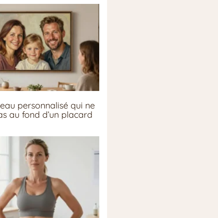
eau personnalisé qui ne
pas au fond d’un placard