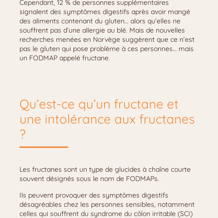
Cependant, 12 % de personnes supplémentaires
signalent des symptômes digestifs après avoir mangé
des aliments contenant du gluten… alors qu’elles ne
souffrent pas d’une allergie au blé. Mais de nouvelles
recherches menées en Norvège suggèrent que ce n’est
pas le gluten qui pose problème à ces personnes… mais
un FODMAP appelé fructane.
Qu’est-ce qu’un fructane et
une intolérance aux fructanes
?
Les fructanes sont un type de glucides à chaîne courte
souvent désignés sous le nom de FODMAPs.
Ils peuvent provoquer des symptômes digestifs
désagréables chez les personnes sensibles, notamment
celles qui souffrent du syndrome du côlon irritable (SCI)