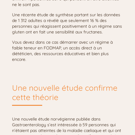
ne le sont pas.
Une récente étude de synthèse portant sur les données
de 1 312 adultes a révélé que seulement 16 % des
personnes qui réagissent positivement à un régime sans
gluten ont en fait une sensibilité aux fructanes.
Vous devez dans ce cas démarrer avec un régime à
faible teneur en FODMAP, un accès direct à un
diététicien, des ressources éducatives et bien plus
encore.
Une nouvelle étude confirme
cette théorie
Une nouvelle étude norvégienne publiée dans
Gastroenterology s’est intéressée à 59 personnes qui
n’étaient pas atteintes de la maladie cœliaque et qui ont