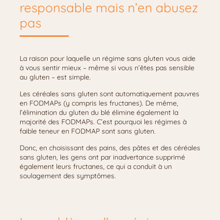
responsable mais n’en abusez
pas
La raison pour laquelle un régime sans gluten vous aide
à vous sentir mieux – même si vous n’êtes pas sensible
au gluten – est simple.
Les céréales sans gluten sont automatiquement pauvres
en FODMAPs (y compris les fructanes). De même,
l’élimination du gluten du blé élimine également la
majorité des FODMAPs. C’est pourquoi les régimes à
faible teneur en FODMAP sont sans gluten.
Donc, en choisissant des pains, des pâtes et des céréales
sans gluten, les gens ont par inadvertance supprimé
également leurs fructanes, ce qui a conduit à un
soulagement des symptômes.