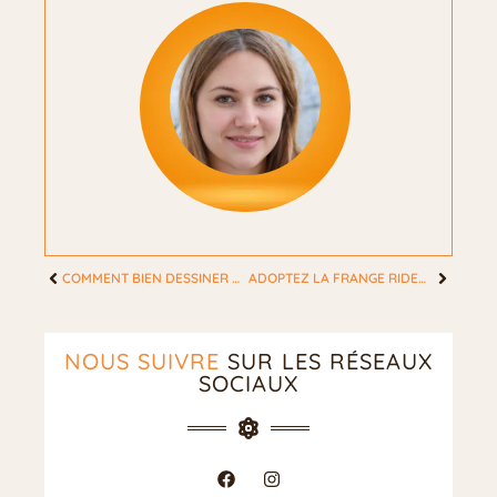
COMMENT BIEN DESSINER UNE ROSE : NOS MÉTHODES
ADOPTEZ LA FRANGE RIDEAU
NOUS SUIVRE
SUR LES RÉSEAUX
SOCIAUX