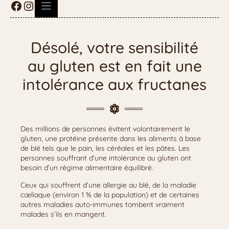
Désolé, votre sensibilité
au gluten est en fait une
intolérance aux fructanes
Des millions de personnes évitent volontairement le
gluten, une protéine présente dans les aliments à base
de blé tels que le pain, les céréales et les pâtes. Les
personnes souffrant d’une intolérance au gluten ont
besoin d’un régime alimentaire équilibré.
Ceux qui souffrent d’une allergie au blé, de la maladie
cœliaque (environ 1 % de la population) et de certaines
autres maladies auto-immunes tombent vraiment
malades s’ils en mangent.