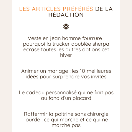
LES ARTICLES PRÉFÉRÉS
DE LA
RÉDACTION
Veste en jean homme fourrure :
pourquoi la trucker doublée sherpa
écrase toutes les autres options cet
hiver
Animer un mariage : les 10 meilleures
idées pour surprendre vos invités
Le cadeau personnalisé qui ne finit pas
au fond d’un placard
Raffermir la poitrine sans chirurgie
lourde : ce qui marche et ce qui ne
marche pas