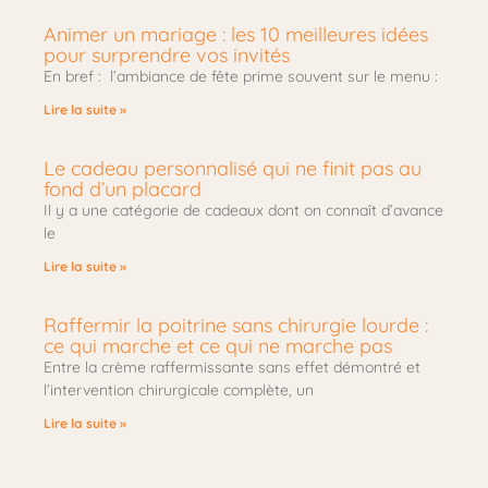
Animer un mariage : les 10 meilleures idées
pour surprendre vos invités
En bref : l’ambiance de fête prime souvent sur le menu :
Lire la suite »
Le cadeau personnalisé qui ne finit pas au
fond d’un placard
Il y a une catégorie de cadeaux dont on connaît d’avance
le
Lire la suite »
Raffermir la poitrine sans chirurgie lourde :
ce qui marche et ce qui ne marche pas
Entre la crème raffermissante sans effet démontré et
l’intervention chirurgicale complète, un
Lire la suite »