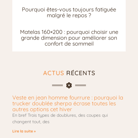
Pourquoi êtes-vous toujours fatiguée
malgré le repos ?
Matelas 160×200 : pourquoi choisir une
grande dimension pour améliorer son
confort de sommeil
ACTUS
RÉCENTS
Veste en jean homme fourrure : pourquoi la
trucker doublée sherpa écrase toutes les
autres options cet hiver
En bref Trois types de doublures, des coupes qui
changent tout, des
Lire la suite »