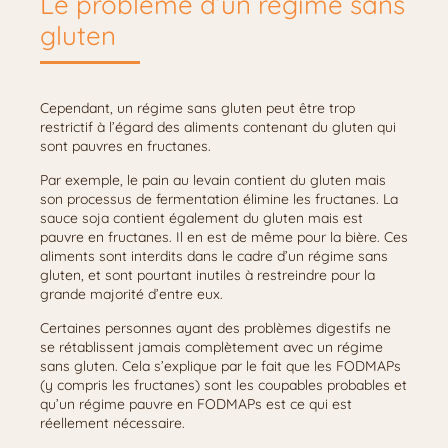
Le problème d’un régime sans
gluten
Cependant, un régime sans gluten peut être trop
restrictif à l’égard des aliments contenant du gluten qui
sont pauvres en fructanes.
Par exemple, le pain au levain contient du gluten mais
son processus de fermentation élimine les fructanes. La
sauce soja contient également du gluten mais est
pauvre en fructanes. Il en est de même pour la bière. Ces
aliments sont interdits dans le cadre d’un régime sans
gluten, et sont pourtant inutiles à restreindre pour la
grande majorité d’entre eux.
Certaines personnes ayant des problèmes digestifs ne
se rétablissent jamais complètement avec un régime
sans gluten. Cela s’explique par le fait que les FODMAPs
(y compris les fructanes) sont les coupables probables et
qu’un régime pauvre en FODMAPs est ce qui est
réellement nécessaire.