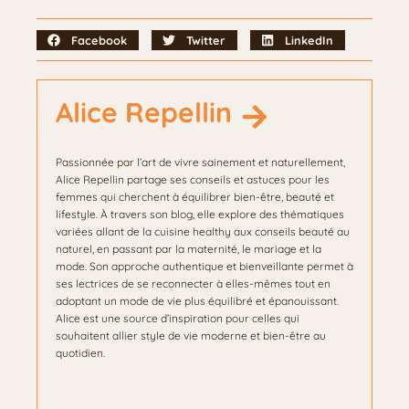
Facebook
Twitter
LinkedIn
Alice Repellin
Passionnée par l’art de vivre sainement et naturellement,
Alice Repellin partage ses conseils et astuces pour les
femmes qui cherchent à équilibrer bien-être, beauté et
lifestyle. À travers son blog, elle explore des thématiques
variées allant de la cuisine healthy aux conseils beauté au
naturel, en passant par la maternité, le mariage et la
mode. Son approche authentique et bienveillante permet à
ses lectrices de se reconnecter à elles-mêmes tout en
adoptant un mode de vie plus équilibré et épanouissant.
Alice est une source d’inspiration pour celles qui
souhaitent allier style de vie moderne et bien-être au
quotidien.