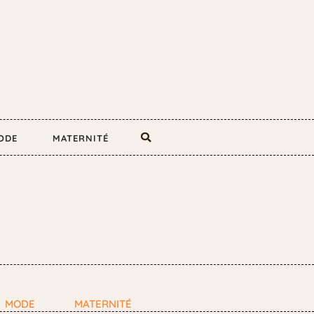
ODE
MATERNITÉ
MODE
MATERNITÉ