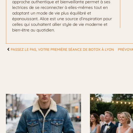
approche authentique et bienveillante permet à ses
lectrices de se reconnecter à elles-mêmes tout en
adoptant un mode de vie plus équilibré et
épanouissant. Alice est une source d’inspiration pour
celles qui souhaitent allier style de vie moderne et
bien-être au quotidien.
PASSEZ LE PAS, VOTRE PREMIÈRE SÉANCE DE BOTOX À LYON