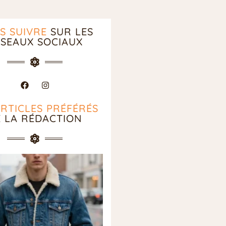
S SUIVRE
SUR LES
SEAUX SOCIAUX
ARTICLES PRÉFÉRÉS
E LA RÉDACTION