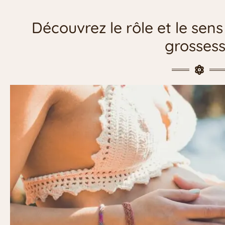
Découvrez le rôle et le sens
grosses