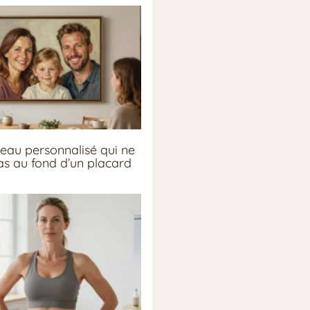
eau personnalisé qui ne
pas au fond d’un placard