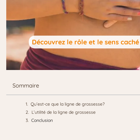
Découvrez le rôle et le sens caché
Sommaire
Qu’est-ce que la ligne de grossesse?
L’utilité de la ligne de grossesse
Conclusion