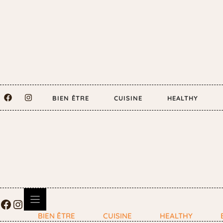
BIEN ÊTRE
CUISINE
HEALTHY
BIEN ÊTRE
CUISINE
HEALTHY