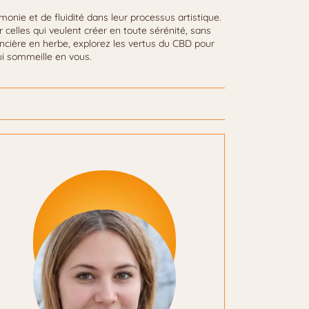
nie et de fluidité dans leur processus artistique.
r celles qui veulent créer en toute sérénité, sans
ncière en herbe, explorez les vertus du CBD pour
qui sommeille en vous.