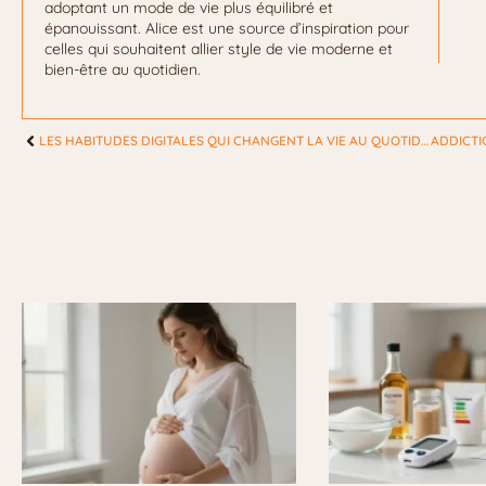
adoptant un mode de vie plus équilibré et
épanouissant. Alice est une source d’inspiration pour
celles qui souhaitent allier style de vie moderne et
bien-être au quotidien.
LES HABITUDES DIGITALES QUI CHANGENT LA VIE AU QUOTIDIEN