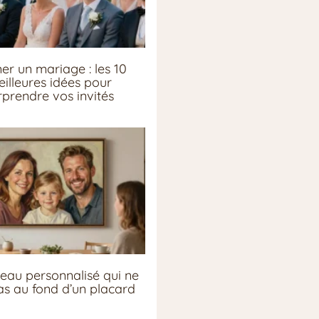
er un mariage : les 10
illeures idées pour
rprendre vos invités
eau personnalisé qui ne
pas au fond d’un placard