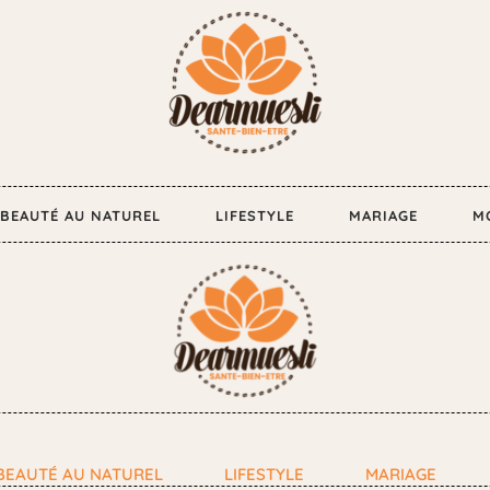
BEAUTÉ AU NATUREL
LIFESTYLE
MARIAGE
M
BEAUTÉ AU NATUREL
LIFESTYLE
MARIAGE