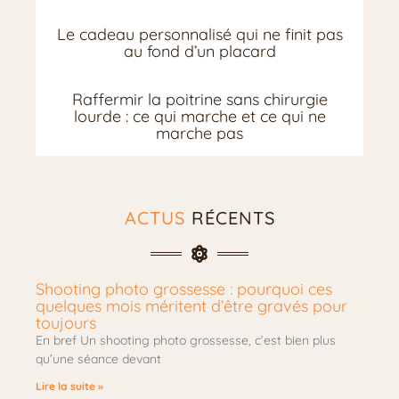
Le cadeau personnalisé qui ne finit pas
au fond d’un placard
Raffermir la poitrine sans chirurgie
lourde : ce qui marche et ce qui ne
marche pas
ACTUS
RÉCENTS
Shooting photo grossesse : pourquoi ces
quelques mois méritent d’être gravés pour
toujours
En bref Un shooting photo grossesse, c’est bien plus
qu’une séance devant
Lire la suite »