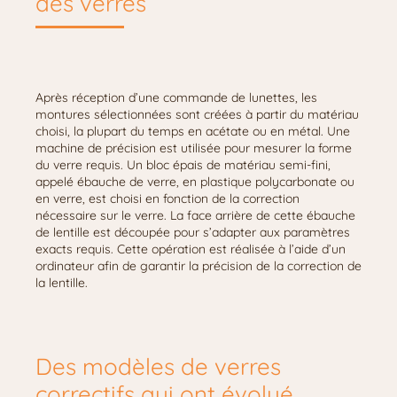
des verres
Après réception d’une commande de lunettes, les
montures sélectionnées sont créées à partir du matériau
choisi, la plupart du temps en acétate ou en métal. Une
machine de précision est utilisée pour mesurer la forme
du verre requis. Un bloc épais de matériau semi-fini,
appelé ébauche de verre, en plastique polycarbonate ou
en verre, est choisi en fonction de la correction
nécessaire sur le verre. La face arrière de cette ébauche
de lentille est découpée pour s’adapter aux paramètres
exacts requis. Cette opération est réalisée à l’aide d’un
ordinateur afin de garantir la précision de la correction de
la lentille.
Des modèles de verres
correctifs qui ont évolué