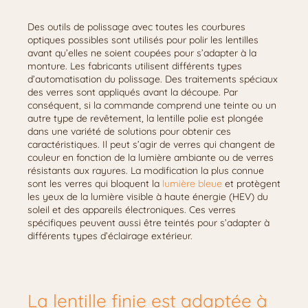
Des outils de polissage avec toutes les courbures
optiques possibles sont utilisés pour polir les lentilles
avant qu’elles ne soient coupées pour s’adapter à la
monture. Les fabricants utilisent différents types
d’automatisation du polissage. Des traitements spéciaux
des verres sont appliqués avant la découpe. Par
conséquent, si la commande comprend une teinte ou un
autre type de revêtement, la lentille polie est plongée
dans une variété de solutions pour obtenir ces
caractéristiques. Il peut s’agir de verres qui changent de
couleur en fonction de la lumière ambiante ou de verres
résistants aux rayures. La modification la plus connue
sont les verres qui bloquent la
lumière bleue
et protègent
les yeux de la lumière visible à haute énergie (HEV) du
soleil et des appareils électroniques. Ces verres
spécifiques peuvent aussi être teintés pour s’adapter à
différents types d’éclairage extérieur.
La lentille finie est adaptée à