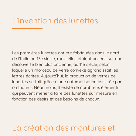
L’invention des lunettes
Les premières lunettes ont été fabriquées dans le nord
de l’Italie au 13e siècle, mais elles étaient basées sur une
découverte bien plus ancienne, au 11e siècle, selon
laquelle un morceau de verre convexe agrandissait les
lettres écrites. Aujourd’hui, la production de verres de
lunettes se fait grâce à une automatisation assistée par
ordinateur. Néanmoins, il existe de nombreux éléments
qui peuvent mener à faire des lunettes sur mesure en
fonction des désirs et des besoins de chacun.
La création des montures et