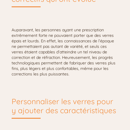
Auparavant, les personnes ayant une prescription
extrêmement forte ne pouvaient porter que des verres
épais et lourds. En effet, les connaissances de l’époque
ne permettaient pas autant de variété, et seuls ces
verres étaient capables d’atteindre un tel niveau de
correction et de réfraction. Heureusement, les progrès
technologiques permettent de fabriquer des verres plus
fins, plus légers et plus confortables, même pour les
corrections les plus puissantes.
Personnaliser les verres pour
y ajouter des caractéristiques