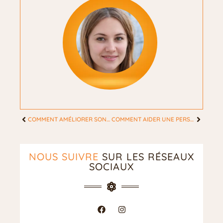
COMMENT AMÉLIORER SON MAQUILLAGE ?
COMMENT AIDER UNE PERSONNE DÉPRESSIVE ? NOS CONSEILS !
NOUS SUIVRE
SUR LES RÉSEAUX
SOCIAUX