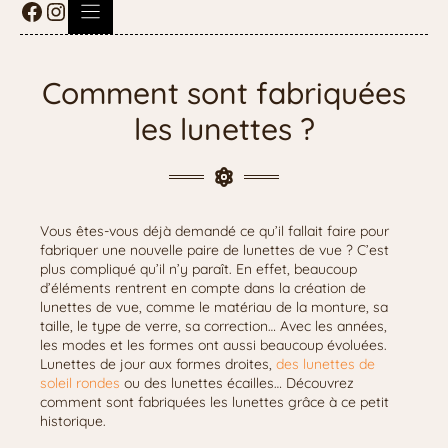
Comment sont fabriquées
les lunettes ?
Vous êtes-vous déjà demandé ce qu’il fallait faire pour
fabriquer une nouvelle paire de lunettes de vue ? C’est
plus compliqué qu’il n’y paraît. En effet, beaucoup
d’éléments rentrent en compte dans la création de
lunettes de vue, comme le matériau de la monture, sa
taille, le type de verre, sa correction… Avec les années,
les modes et les formes ont aussi beaucoup évoluées.
Lunettes de jour aux formes droites,
des lunettes de
soleil rondes
ou des lunettes écailles… Découvrez
comment sont fabriquées les lunettes grâce à ce petit
historique.