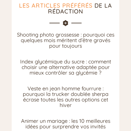
LES ARTICLES PRÉFÉRÉS
DE LA
RÉDACTION
Shooting photo grossesse : pourquoi ces
quelques mois méritent d’être gravés
pour toujours
Index glycémique du sucre : comment
choisir une alternative adaptée pour
mieux contrôler sa glycémie ?
Veste en jean homme fourrure :
pourquoi la trucker doublée sherpa
écrase toutes les autres options cet
hiver
Animer un mariage : les 10 meilleures
idées pour surprendre vos invités