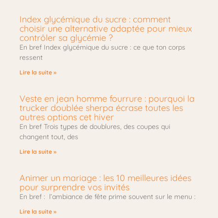
Index glycémique du sucre : comment
choisir une alternative adaptée pour mieux
contrôler sa glycémie ?
En bref Index glycémique du sucre : ce que ton corps
ressent
Lire la suite »
Veste en jean homme fourrure : pourquoi la
trucker doublée sherpa écrase toutes les
autres options cet hiver
En bref Trois types de doublures, des coupes qui
changent tout, des
Lire la suite »
Animer un mariage : les 10 meilleures idées
pour surprendre vos invités
En bref : l’ambiance de fête prime souvent sur le menu :
Lire la suite »