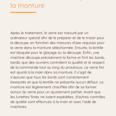
la monture
Après le traitement, le verre est mesuré par un
ordinateur spécial afin de le préparer et de le tracer pour
la découpe, en fonction des mesures d’axe requises pour
le verre dans la monture sélectionnée. Ensuite, la lentille
est bloquée pour le glaçage ou la découpe. Enfin, une
machine découpe précisément la forme et finit les bords,
tandis que des ouvriers contrôlent la qualité et le respect
de la commande tout au long du processus. Le verre fini
est ajusté à la main dans sa monture. Il s’agit de
s’assurer que tous les bords sont correctement
biseautés et que la lentille ne présente aucun défaut. La
monture est légèrement chauffée afin de se former
autour du verre pour un ajustement parfait. Avant que
les lunettes finies ne soient expédiées, d’autres contrôles
de qualité sont effectués à la main et avec l’aide de
machines.