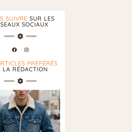
S SUIVRE
SUR LES
SEAUX SOCIAUX
ARTICLES PRÉFÉRÉS
E LA RÉDACTION