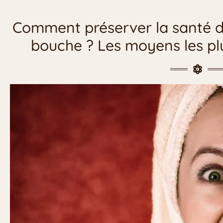
Comment préserver la santé d
bouche ? Les moyens les plu