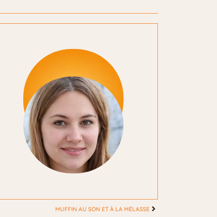
MUFFIN AU SON ET À LA MÉLASSE