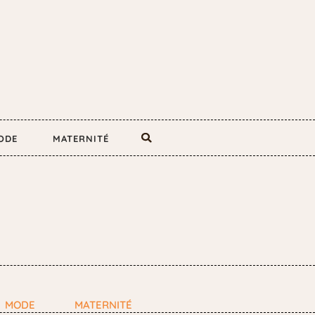
ODE
MATERNITÉ
MODE
MATERNITÉ