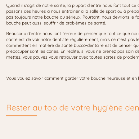
Quand il s’agit de notre santé, la plupart d’entre nous font tout ce
passons des heures à nous entraîner à la salle de sport ou à prépar
pas toujours notre bouche au sérieux. Pourtant, nous devrions le fa
bouche peut aussi souffrir de problèmes de santé.
Beaucoup d’entre nous font l’erreur de penser que tout ce que no
santé est de voir notre dentiste régulièrement, mais ce n’est pas 
commettent en matière de santé bucco-dentaire est de penser qu
préoccuper sont les caries. En réalité, si vous ne prenez pas soin 
mettez, vous pouvez vous retrouver avec toutes sortes de problèm
Vous voulez savoir comment garder votre bouche heureuse et en bo
Rester au top de votre hygiène den