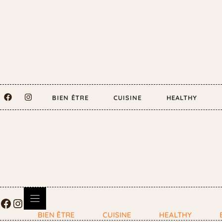
BIEN ÊTRE
CUISINE
HEALTHY
BIEN ÊTRE
CUISINE
HEALTHY