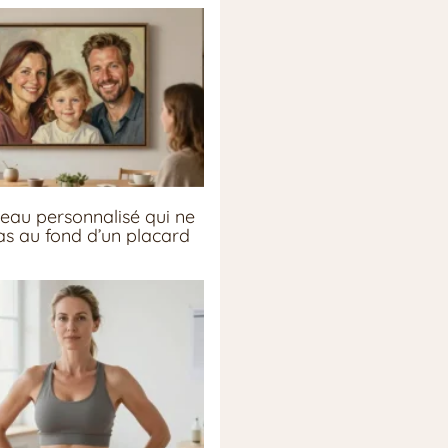
eau personnalisé qui ne
pas au fond d’un placard