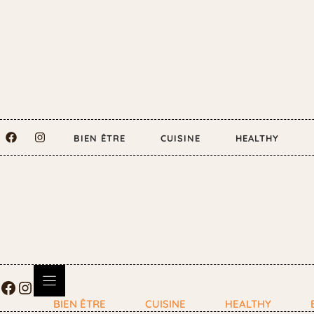
BIEN ÊTRE
CUISINE
HEALTHY
BIEN ÊTRE
CUISINE
HEALTHY