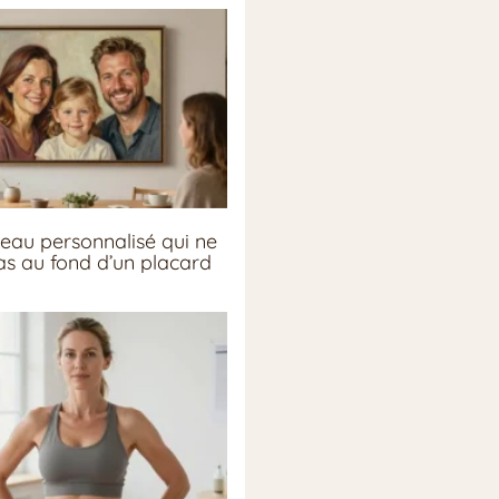
eau personnalisé qui ne
pas au fond d’un placard