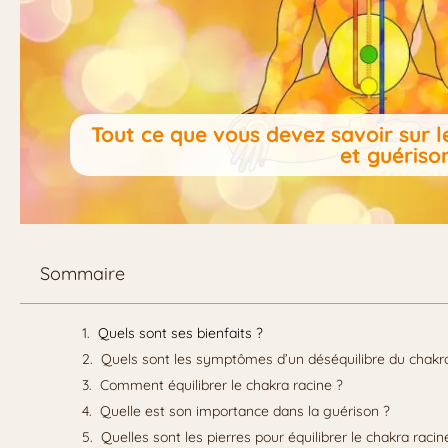
Tout ce que vous devez savoir sur le
et guériso
Sommaire
Quels sont ses bienfaits ?
Quels sont les symptômes d’un déséquilibre du chakra
Comment équilibrer le chakra racine ?
Quelle est son importance dans la guérison ?
Quelles sont les pierres pour équilibrer le chakra racin