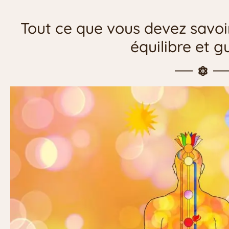
Tout ce que vous devez savoir
équilibre et g