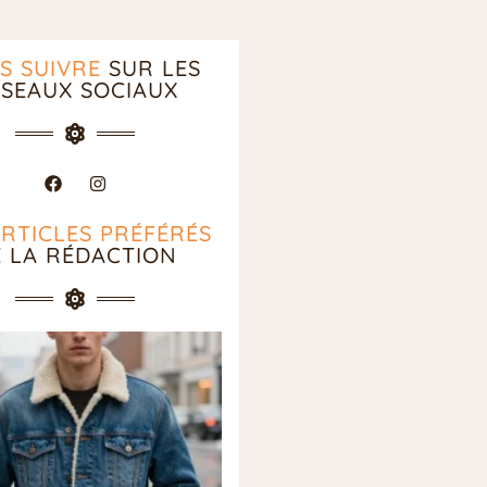
S SUIVRE
SUR LES
SEAUX SOCIAUX
ARTICLES PRÉFÉRÉS
E LA RÉDACTION