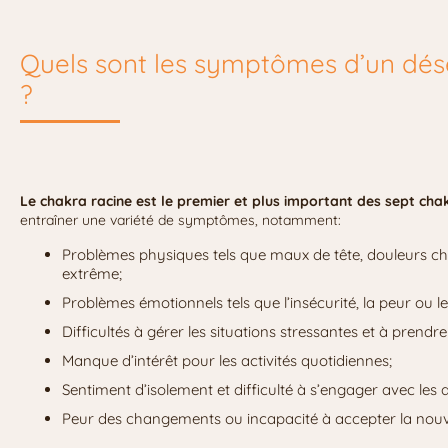
Quels sont les symptômes d’un désé
?
Le chakra racine est le premier et plus important des sept cha
entraîner une variété de symptômes, notamment:
Problèmes physiques tels que maux de tête, douleurs ch
extrême;
Problèmes émotionnels tels que l’insécurité, la peur ou
Difficultés à gérer les situations stressantes et à prendr
Manque d’intérêt pour les activités quotidiennes;
Sentiment d’isolement et difficulté à s’engager avec les 
Peur des changements ou incapacité à accepter la nou