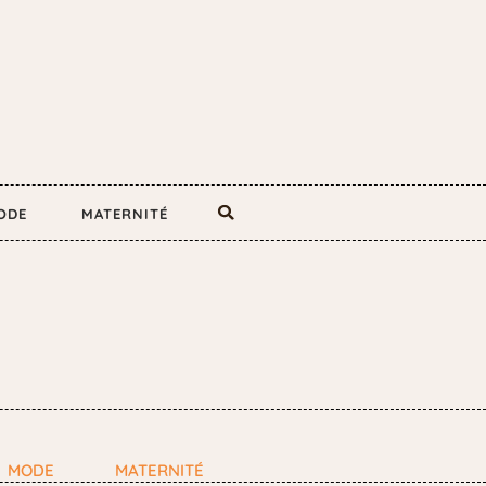
ODE
MATERNITÉ
MODE
MATERNITÉ