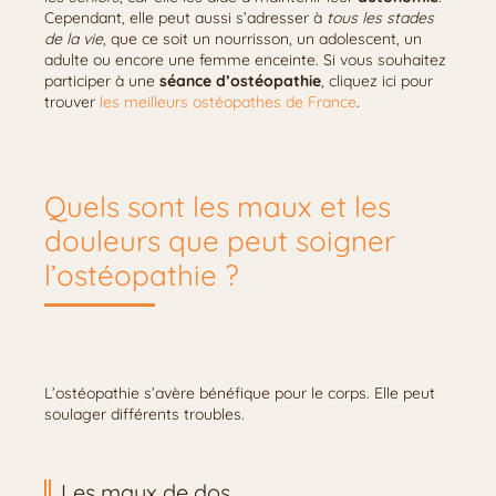
Cependant, elle peut aussi s’adresser à
tous les stades
de la vie
, que ce soit un nourrisson, un adolescent, un
adulte ou encore une femme enceinte. Si vous souhaitez
participer à une
séance d’ostéopathie
, cliquez ici pour
trouver
les meilleurs ostéopathes de France
.
Quels sont les maux et les
douleurs que peut soigner
l’ostéopathie ?
L’ostéopathie s’avère bénéfique pour le corps. Elle peut
soulager différents troubles.
Les maux de dos