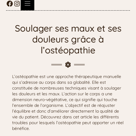
Soulager ses maux et ses
douleurs grâce à
l’ostéopathie
L’ostéopathie est une approche thérapeutique manuelle
qui s’adresse au corps dans sa globalité. Elle est
constituée de nombreuses techniques visant à soulager
les douleurs et les maux. L’action sur le corps a une
dimension neuro-végétative, ce qui signifie qui touche
l’ensemble de l’organisme. L’objectif est de réajuster
l’équilibre et donc d’améliorer directement la qualité de
vie du patient. Découvrez dans cet article les différents
troubles pour lesquels l’ostéopathie peut apporter un réel
bénéfice.