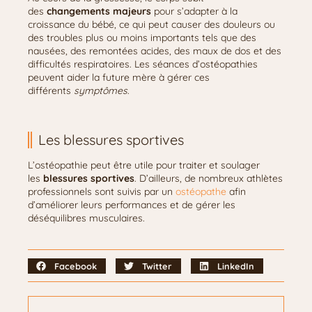
des
changements majeurs
pour s’adapter à la
croissance du bébé, ce qui peut causer des douleurs ou
des troubles plus ou moins importants tels que des
nausées, des remontées acides, des maux de dos et des
difficultés respiratoires. Les séances d’ostéopathies
peuvent aider la future mère à gérer ces
différents
symptômes
.
Les blessures sportives
L’ostéopathie peut être utile pour traiter et soulager
les
blessures sportives
. D’ailleurs, de nombreux athlètes
professionnels sont suivis par un
ostéopathe
afin
d’améliorer leurs performances et de gérer les
déséquilibres musculaires.
Facebook
Twitter
LinkedIn