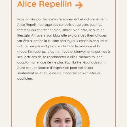
Alice Repellin
Passionnée par l’art de vivre sainement et naturellement,
Alice Repellin partage ses conseils et astuces pour les
femmes qui cherchent à équilibrer bien-être, beauté et
lifestyle. À travers son blog, elle explore des thématiques
variées allant de la cuisine healthy aux conseils beauté au
naturel, en passant par la maternité, le mariage et la
mode. Son approche authentique et bienveillante permet à
ses lectrices de se reconnecter à elles-mêmes tout en
adoptant un mode de vie plus équilibré et épanouissant.
Alice est une source d’inspiration pour celles qui
souhaitent allier style de vie moderne et bien-être au
quotidien.