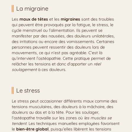
La migraine
Les
maux de têtes
et les
migraines
sont des troubles
qui peuvent être provoqués par la fatigue, le stress, le
cycle menstruel ou l’alimentation. Ils peuvent se
manifester par des nausées, des douleurs unilatérales,
des irritations ou encore des vomissements. Certaines
personnes peuvent ressentir des douleurs lors de
mouvements, ce qui n’est pas agréable. C’est là
qu’intervient l’ostéopathie. Cette pratique permet de
relâcher les tensions et donc d’apporter un
réel
soulagement
à ces douleurs.
Le stress
Le stress peut occasionner différents maux comme des
tensions musculaires, des douleurs à la mâchoire, des
douleurs au dos et à la tête. Pour les soulager,
l’ostéopathe travaille sur les zones où
les muscles se
tendent
. Les techniques manuelles employées favorisent
le
bien-être global
, puisqu’elles libèrent les tensions