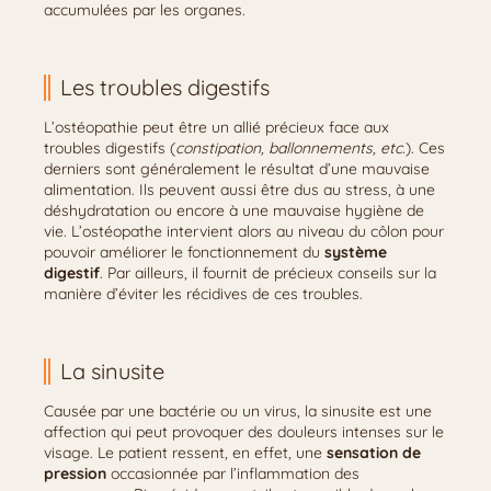
accumulées par les organes.
Les troubles digestifs
L’ostéopathie peut être un allié précieux face aux
troubles digestifs (
constipation, ballonnements, etc.
). Ces
derniers sont généralement le résultat d’une mauvaise
alimentation. Ils peuvent aussi être dus au stress, à une
déshydratation ou encore à une mauvaise hygiène de
vie. L’ostéopathe intervient alors au niveau du côlon pour
pouvoir améliorer le fonctionnement du
système
digestif
. Par ailleurs, il fournit de précieux conseils sur la
manière d’éviter les récidives de ces troubles.
La sinusite
Causée par une bactérie ou un virus, la sinusite est une
affection qui peut provoquer des douleurs intenses sur le
visage. Le patient ressent, en effet, une
sensation de
pression
occasionnée par l’inflammation des