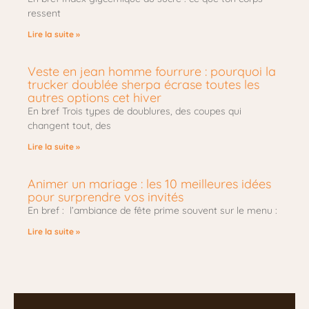
ressent
Lire la suite »
Veste en jean homme fourrure : pourquoi la
trucker doublée sherpa écrase toutes les
autres options cet hiver
En bref Trois types de doublures, des coupes qui
changent tout, des
Lire la suite »
Animer un mariage : les 10 meilleures idées
pour surprendre vos invités
En bref : l’ambiance de fête prime souvent sur le menu :
Lire la suite »