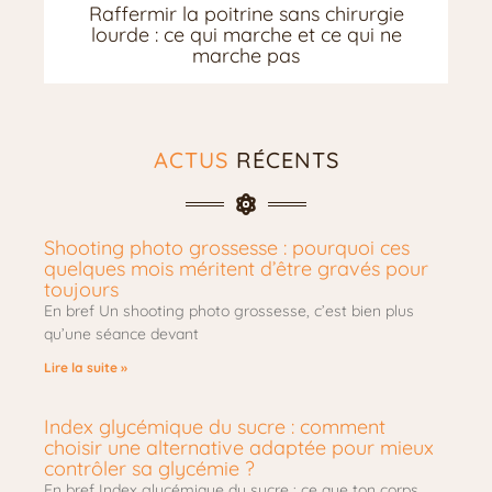
Raffermir la poitrine sans chirurgie
lourde : ce qui marche et ce qui ne
marche pas
ACTUS
RÉCENTS
Shooting photo grossesse : pourquoi ces
quelques mois méritent d’être gravés pour
toujours
En bref Un shooting photo grossesse, c’est bien plus
qu’une séance devant
Lire la suite »
Index glycémique du sucre : comment
choisir une alternative adaptée pour mieux
contrôler sa glycémie ?
En bref Index glycémique du sucre : ce que ton corps