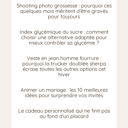
Shooting photo grossesse : pourquoi ces
quelques mois méritent d’être gravés
pour toujours
Index glycémique du sucre : comment
choisir une alternative adaptée pour
mieux contrôler sa glycémie ?
Veste en jean homme fourrure :
pourquoi la trucker doublée sherpa
écrase toutes les autres options cet
hiver
Animer un mariage : les 10 meilleures
idées pour surprendre vos invités
Le cadeau personnalisé qui ne finit pas
au fond d’un placard