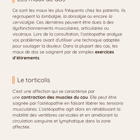
Ce sont les maux les plus fréquents chez les patients. Ils
regroupent la
lombalgie, la dorsalgie
ou encore
la
cervicalgie
. Ces dernières peuvent être dues à des
dysfonctionnements musculaires, articulaires ou
viscéraux. Lors de la consultation, l’ostéopathe analyse
vos problèmes avant d’utiliser une technique adaptée
pour soulager la douleur. Dans la plupart des cas, les
maux de dos se soignent par de simples
exercices
d’étirements
.
Le torticolis
C’est une affection qui se caractérise par
une
contraction des muscles du cou
. Elle peut être
soignée par l’ostéopathie en faisant libérer les
tensions
musculaires
. L’ostéopathe agit alors en rétablissant la
mobilité des vertèbres cervicales et en améliorant la
circulation sanguine et lymphatique dans la zone
affectée.