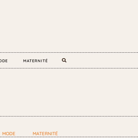
ODE
MATERNITÉ
MODE
MATERNITÉ