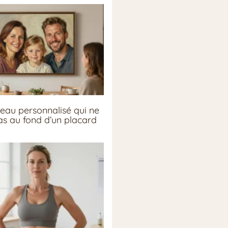
eau personnalisé qui ne
pas au fond d’un placard