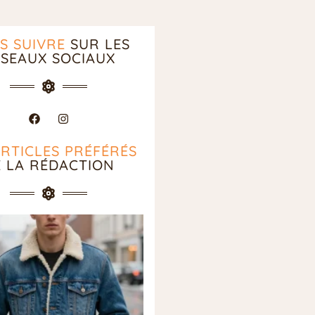
S SUIVRE
SUR LES
SEAUX SOCIAUX
ARTICLES PRÉFÉRÉS
E LA RÉDACTION