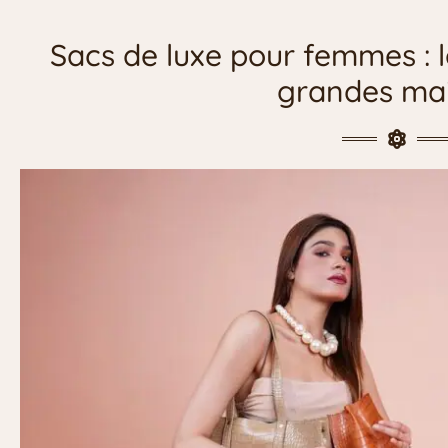
Sacs de luxe pour femmes : l
grandes ma