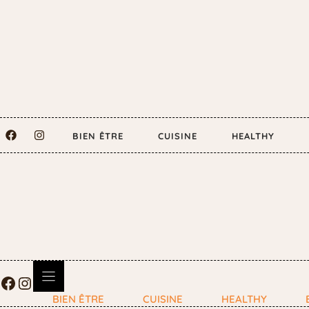
BIEN ÊTRE
CUISINE
HEALTHY
BIEN ÊTRE
CUISINE
HEALTHY