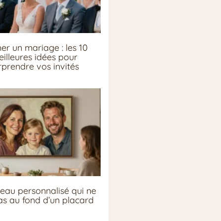
er un mariage : les 10
illeures idées pour
rprendre vos invités
eau personnalisé qui ne
pas au fond d’un placard