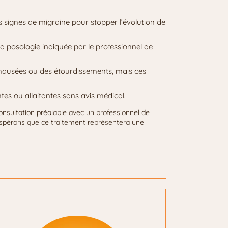
s signes de migraine pour stopper l’évolution de
a posologie indiquée par le professionnel de
 nausées ou des étourdissements, mais ces
es ou allaitantes sans avis médical.
consultation préalable avec un professionnel de
spérons que ce traitement représentera une