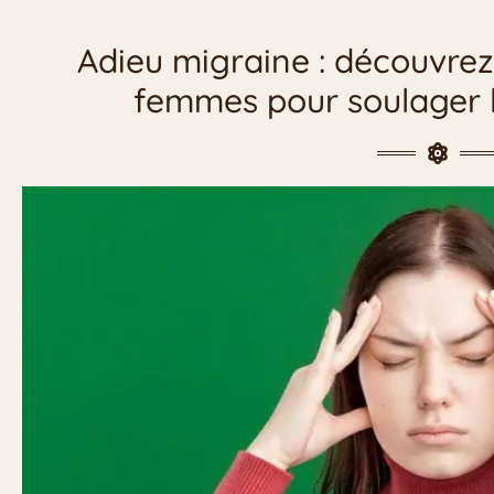
Adieu migraine : découvrez 
femmes pour soulager 