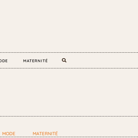
ODE
MATERNITÉ
MODE
MATERNITÉ