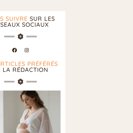
S SUIVRE
SUR LES
SEAUX SOCIAUX
ARTICLES PRÉFÉRÉS
E LA RÉDACTION