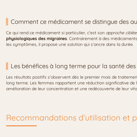
Comment ce médicament se distingue des au
Ce qui rend ce médicament si particulier, c’est son
approche ciblée
physiologiques des migraines
. Contrairement à des médicaments
les symptômes, il propose une solution qui s’ancre dans la durée.
Les bénéfices à long terme pour la santé de
Les résultats positifs s’observent dès le premier mois de traitem
long terme. Les femmes rapportent une réduction significative de 
amélioration de leur concentration et une redécouverte de leur vital
Recommandations d’utilisation et 