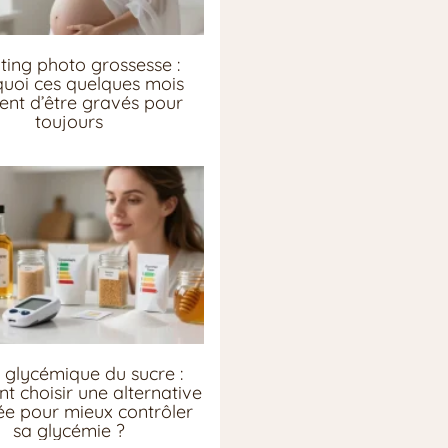
ting photo grossesse :
uoi ces quelques mois
ent d’être gravés pour
toujours
 glycémique du sucre :
 choisir une alternative
e pour mieux contrôler
sa glycémie ?