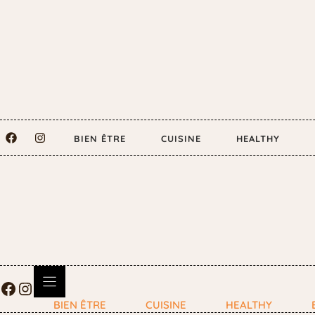
BIEN ÊTRE
CUISINE
HEALTHY
BIEN ÊTRE
CUISINE
HEALTHY