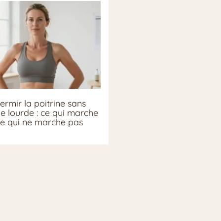
ermir la poitrine sans
ie lourde : ce qui marche
ce qui ne marche pas