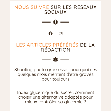
NOUS SUIVRE
SUR LES RÉSEAUX
SOCIAUX
LES ARTICLES PRÉFÉRÉS
DE LA
RÉDACTION
Shooting photo grossesse : pourquoi ces
quelques mois méritent d’être gravés
pour toujours
Index glycémique du sucre : comment
choisir une alternative adaptée pour
mieux contrôler sa glycémie ?