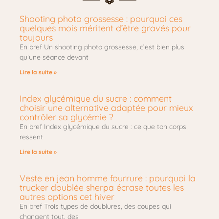
Shooting photo grossesse : pourquoi ces
quelques mois méritent d’être gravés pour
toujours
En bref Un shooting photo grossesse, c’est bien plus
qu’une séance devant
Lire la suite »
Index glycémique du sucre : comment
choisir une alternative adaptée pour mieux
contrôler sa glycémie ?
En bref Index glycémique du sucre : ce que ton corps
ressent
Lire la suite »
Veste en jean homme fourrure : pourquoi la
trucker doublée sherpa écrase toutes les
autres options cet hiver
En bref Trois types de doublures, des coupes qui
changent tout, des