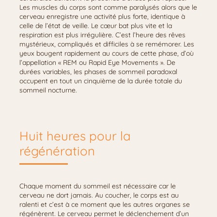
Les muscles du corps sont comme paralysés alors que le
cerveau enregistre une activité plus forte, identique à
celle de l’état de veille. Le cœur bat plus vite et la
respiration est plus irrégulière. C’est l’heure des rêves
mystérieux, compliqués et difficiles à se remémorer. Les
yeux bougent rapidement au cours de cette phase, d’où
l’appellation « REM ou Rapid Eye Movements ». De
durées variables, les phases de sommeil paradoxal
occupent en tout un cinquième de la durée totale du
sommeil nocturne.
Huit heures pour la
régénération
Chaque moment du sommeil est nécessaire car le
cerveau ne dort jamais. Au coucher, le corps est au
ralenti et c’est à ce moment que les autres organes se
régénèrent. Le cerveau permet le déclenchement d’un