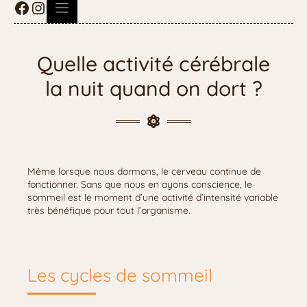
Quelle activité cérébrale
la nuit quand on dort ?
Même lorsque nous dormons, le cerveau continue de
fonctionner. Sans que nous en ayons conscience, le
sommeil est le moment d’une activité d’intensité variable
très bénéfique pour tout l’organisme.
Les cycles de sommeil