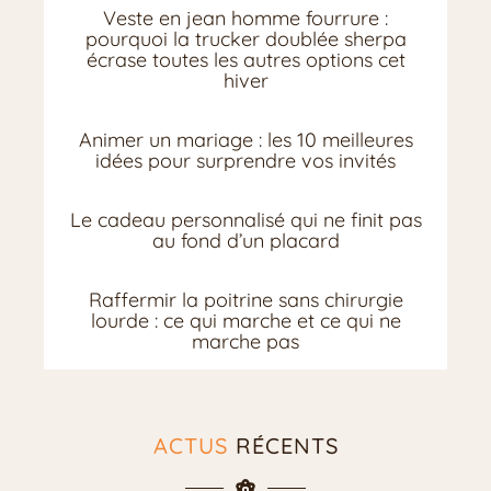
Veste en jean homme fourrure :
pourquoi la trucker doublée sherpa
écrase toutes les autres options cet
hiver
Animer un mariage : les 10 meilleures
idées pour surprendre vos invités
Le cadeau personnalisé qui ne finit pas
au fond d’un placard
Raffermir la poitrine sans chirurgie
lourde : ce qui marche et ce qui ne
marche pas
ACTUS
RÉCENTS