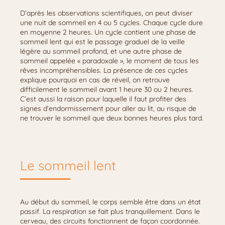
D’après les observations scientifiques, on peut diviser
une nuit de sommeil en 4 ou 5 cycles. Chaque cycle dure
en moyenne 2 heures. Un cycle contient une phase de
sommeil lent qui est le passage graduel de la veille
légère au sommeil profond, et une autre phase de
sommeil appelée « paradoxale », le moment de tous les
rêves incompréhensibles. La présence de ces cycles
explique pourquoi en cas de réveil, on retrouve
difficilement le sommeil avant 1 heure 30 ou 2 heures.
C’est aussi la raison pour laquelle il faut profiter des
signes d’endormissement pour aller au lit, au risque de
ne trouver le sommeil que deux bonnes heures plus tard.
Le sommeil lent
Au début du sommeil, le corps semble être dans un état
passif. La respiration se fait plus tranquillement. Dans le
cerveau, des circuits fonctionnent de façon coordonnée.