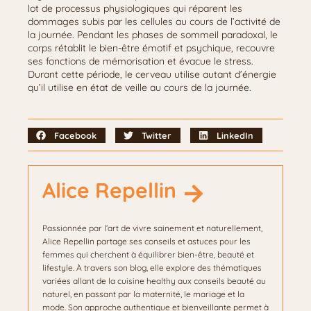
lot de processus physiologiques qui réparent les
dommages subis par les cellules au cours de l’activité de
la journée. Pendant les phases de sommeil paradoxal, le
corps rétablit le bien-être émotif et psychique, recouvre
ses fonctions de mémorisation et évacue le stress.
Durant cette période, le cerveau utilise autant d’énergie
qu’il utilise en état de veille au cours de la journée.
Facebook
Twitter
LinkedIn
Alice Repellin
Passionnée par l’art de vivre sainement et naturellement,
Alice Repellin partage ses conseils et astuces pour les
femmes qui cherchent à équilibrer bien-être, beauté et
lifestyle. À travers son blog, elle explore des thématiques
variées allant de la cuisine healthy aux conseils beauté au
naturel, en passant par la maternité, le mariage et la
mode. Son approche authentique et bienveillante permet à