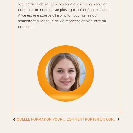
ses lectrices de se reconnecter à elles-mêmes tout en
adoptant un mode de vie plus équilibré et épanouissant.
Alice est une source d’inspiration pour celles qui
souhaitent allier style de vie moderne et bien-être au
quotidien.
QUELLE FORMATION POUR FABRIQUER DES COSMÉTIQUES ?
COMMENT PORTER UN CORSET AVEC UN JEAN ?