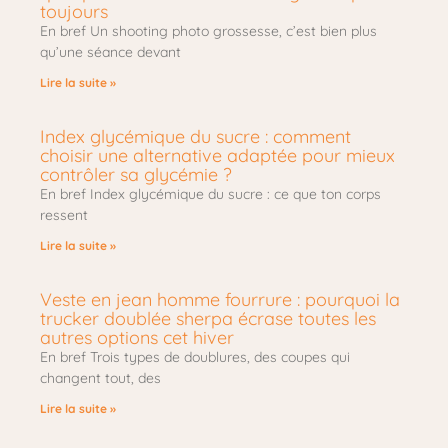
toujours
En bref Un shooting photo grossesse, c’est bien plus
qu’une séance devant
Lire la suite »
Index glycémique du sucre : comment
choisir une alternative adaptée pour mieux
contrôler sa glycémie ?
En bref Index glycémique du sucre : ce que ton corps
ressent
Lire la suite »
Veste en jean homme fourrure : pourquoi la
trucker doublée sherpa écrase toutes les
autres options cet hiver
En bref Trois types de doublures, des coupes qui
changent tout, des
Lire la suite »