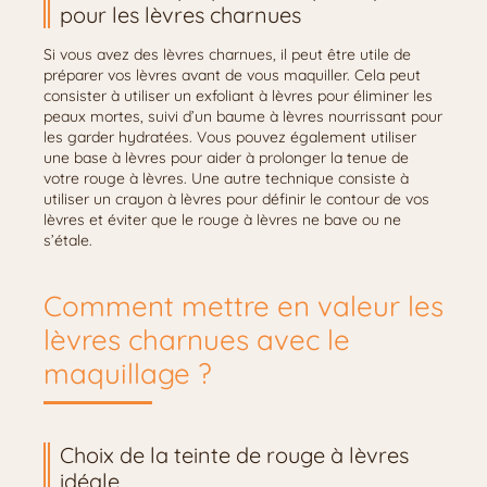
pour les lèvres charnues
Si vous avez des lèvres charnues, il peut être utile de
préparer vos lèvres avant de vous maquiller. Cela peut
consister à utiliser un exfoliant à lèvres pour éliminer les
peaux mortes, suivi d’un baume à lèvres nourrissant pour
les garder hydratées. Vous pouvez également utiliser
une base à lèvres pour aider à prolonger la tenue de
votre rouge à lèvres. Une autre technique consiste à
utiliser un crayon à lèvres pour définir le contour de vos
lèvres et éviter que le rouge à lèvres ne bave ou ne
s’étale.
Comment mettre en valeur les
lèvres charnues avec le
maquillage ?
Choix de la teinte de rouge à lèvres
idéale