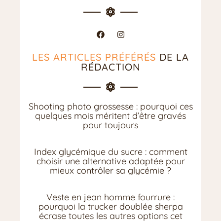
LES ARTICLES PRÉFÉRÉS
DE LA
RÉDACTION
Shooting photo grossesse : pourquoi ces
quelques mois méritent d’être gravés
pour toujours
Index glycémique du sucre : comment
choisir une alternative adaptée pour
mieux contrôler sa glycémie ?
Veste en jean homme fourrure :
pourquoi la trucker doublée sherpa
écrase toutes les autres options cet