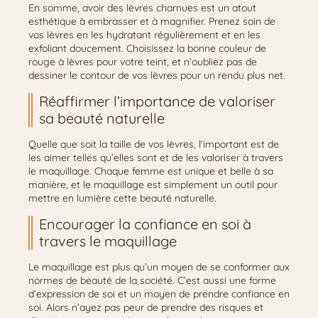
En somme, avoir des lèvres charnues est un atout
esthétique à embrasser et à magnifier. Prenez soin de
vos lèvres en les hydratant régulièrement et en les
exfoliant doucement. Choisissez la bonne couleur de
rouge à lèvres pour votre teint, et n’oubliez pas de
dessiner le contour de vos lèvres pour un rendu plus net.
Réaffirmer l’importance de valoriser
sa beauté naturelle
Quelle que soit la taille de vos lèvres, l’important est de
les aimer telles qu’elles sont et de les valoriser à travers
le maquillage. Chaque femme est unique et belle à sa
manière, et le maquillage est simplement un outil pour
mettre en lumière cette beauté naturelle.
Encourager la confiance en soi à
travers le maquillage
Le maquillage est plus qu’un moyen de se conformer aux
normes de beauté de la société. C’est aussi une forme
d’expression de soi et un moyen de prendre confiance en
soi. Alors n’ayez pas peur de prendre des risques et