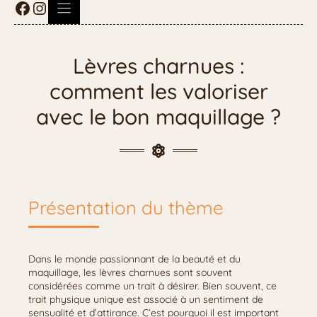
Lèvres charnues :
comment les valoriser
avec le bon maquillage ?
Présentation du thème
Dans le monde passionnant de la beauté et du
maquillage, les lèvres charnues sont souvent
considérées comme un trait à désirer. Bien souvent, ce
trait physique unique est associé à un sentiment de
sensualité et d’attirance. C’est pourquoi il est important