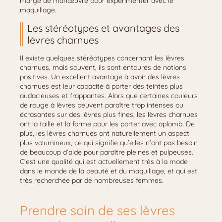
marge de manœuvre pour expérimenter avec le
maquillage.
Les stéréotypes et avantages des
lèvres charnues
Il existe quelques stéréotypes concernant les lèvres
charnues, mais souvent, ils sont entourés de notions
positives. Un excellent avantage à avoir des lèvres
charnues est leur capacité à porter des teintes plus
audacieuses et frappantes. Alors que certaines couleurs
de rouge à lèvres peuvent paraître trop intenses ou
écrasantes sur des lèvres plus fines, les lèvres charnues
ont la taille et la forme pour les porter avec aplomb. De
plus, les lèvres charnues ont naturellement un aspect
plus volumineux, ce qui signifie qu’elles n’ont pas besoin
de beaucoup d’aide pour paraître pleines et pulpeuses.
C’est une qualité qui est actuellement très à la mode
dans le monde de la beauté et du maquillage, et qui est
très recherchée par de nombreuses femmes.
Prendre soin de ses lèvres