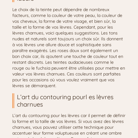
Le choix de la teinte peut dépendre de nombreux
facteurs, comme la couleur de votre peau, la couleur de
vos cheveux, la forme de votre visage, et bien sûr, la
taille et la forme de vos lèvres. Cependant, pour les
lèvres charnues, voici quelques suggestions. Les tons
nudes et naturels sont toujours un choix sûr. Ils donnent
à vos lèvres une allure douce et sophistiquée sans
paraître exagérés. Les roses doux sont également un
bon choix car, ils ajoutent une touche de couleur tout en
restant discrets. Les teintes audacieuses comme le
rouge ou le fuchsia peuvent être utilisées pour mettre en
valeur vos lèvres charnues. Ces couleurs sont parfaites
pour les occasions où vous voulez vraiment que vos
lèvres se démarquent.
L’art du contouring pourl es lèvres
charnues
L’art du contouring pour les lèvres car il permet de définir
la forme et la taille de vos lèvres. Si vous avez des lèvres
charnues, vous pouvez utiliser cette technique pour
accentuer leur forme voluptueuse en créant une ombre