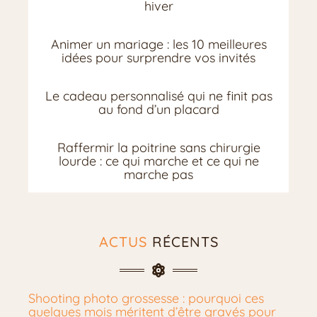
hiver
Animer un mariage : les 10 meilleures
idées pour surprendre vos invités
Le cadeau personnalisé qui ne finit pas
au fond d’un placard
Raffermir la poitrine sans chirurgie
lourde : ce qui marche et ce qui ne
marche pas
ACTUS
RÉCENTS
Shooting photo grossesse : pourquoi ces
quelques mois méritent d’être gravés pour