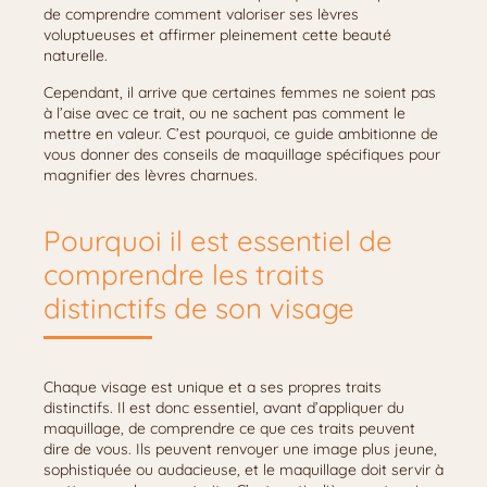
de comprendre comment valoriser ses lèvres
voluptueuses et affirmer pleinement cette beauté
naturelle.
Cependant, il arrive que certaines femmes ne soient pas
à l’aise avec ce trait, ou ne sachent pas comment le
mettre en valeur. C’est pourquoi, ce guide ambitionne de
vous donner des conseils de maquillage spécifiques pour
magnifier des lèvres charnues.
Pourquoi il est essentiel de
comprendre les traits
distinctifs de son visage
Chaque visage est unique et a ses propres traits
distinctifs. Il est donc essentiel, avant d’appliquer du
maquillage, de comprendre ce que ces traits peuvent
dire de vous. Ils peuvent renvoyer une image plus jeune,
sophistiquée ou audacieuse, et le maquillage doit servir à