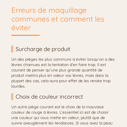
Erreurs de maquillage
communes et comment les
éviter
Surcharge de produit
Un des pièges les plus communs à éviter lorsqu’on a des
lèvres charnues est la tentation d’en faire trop. Il est
courant de penser qu’une plus grande quantité de
produit mettra plus en valeur vos lèvres, mais dans la
plupart des cas, cela aura pour effet de les rendre trop
lourdes.
Choix de couleur incorrect
Un autre piège courant est le choix de la mauvaise
couleur de rouge à lèvres. L’essentiel ici est de choisir
une couleur qui vous mette en valeur, plutôt que de
suivre aveuglément les tendances. Si vous avez la peau