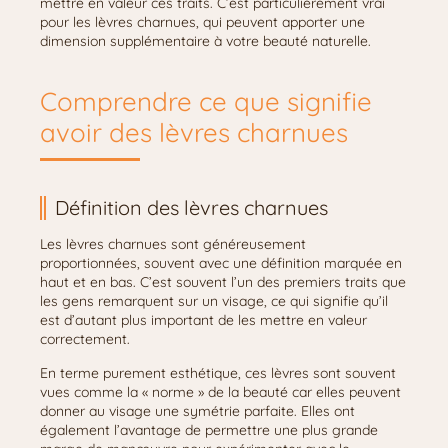
mettre en valeur ces traits. C’est particulièrement vrai
pour les lèvres charnues, qui peuvent apporter une
dimension supplémentaire à votre beauté naturelle.
Comprendre ce que signifie
avoir des lèvres charnues
Définition des lèvres charnues
Les lèvres charnues sont généreusement
proportionnées, souvent avec une définition marquée en
haut et en bas. C’est souvent l’un des premiers traits que
les gens remarquent sur un visage, ce qui signifie qu’il
est d’autant plus important de les mettre en valeur
correctement.
En terme purement esthétique, ces lèvres sont souvent
vues comme la « norme » de la beauté car elles peuvent
donner au visage une symétrie parfaite. Elles ont
également l’avantage de permettre une plus grande