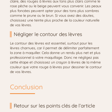
claire, des rouges à lèvres aux tons plus clairs comme le
rose pêche ou le beige peuvent vous convenir. Les peaux
plus foncées peuvent opter pour des tons plus sombres
comme le prune ou le brun. Si vous avez des doutes,
choisissez une teinte plus proche de la couleur naturelle
de vos lèvres.
Négliger le contour des lèvres
Le contour des lèvres est essentiel, surtout pour les
lèvres charnues, car il permet de délimiter parfaitement
la zone à maquiller. Cela donne un rendu plus net et plus
professionnel à votre maquillage. Donc ne négligez pas
cette étape et choisissez un crayon à lèvres de la même
couleur que votre rouge à lèvres pour dessiner le contour
de vos lèvres.
Conclusion
Retour sur les points clés de l’article