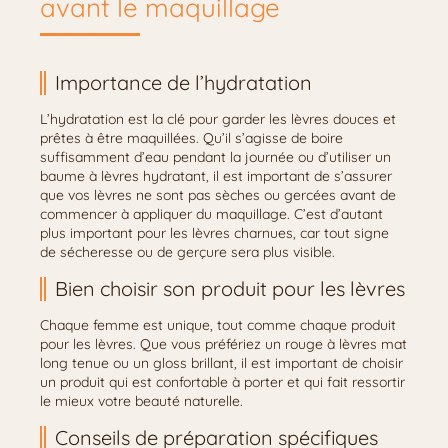
avant le maquillage
Importance de l’hydratation
L’hydratation est la clé pour garder les lèvres douces et
prêtes à être maquillées. Qu’il s’agisse de boire
suffisamment d’eau pendant la journée ou d’utiliser un
baume à lèvres hydratant, il est important de s’assurer
que vos lèvres ne sont pas sèches ou gercées avant de
commencer à appliquer du maquillage. C’est d’autant
plus important pour les lèvres charnues, car tout signe
de sécheresse ou de gerçure sera plus visible.
Bien choisir son produit pour les lèvres
Chaque femme est unique, tout comme chaque produit
pour les lèvres. Que vous préfériez un rouge à lèvres mat
long tenue ou un gloss brillant, il est important de choisir
un produit qui est confortable à porter et qui fait ressortir
le mieux votre beauté naturelle.
Conseils de préparation spécifiques