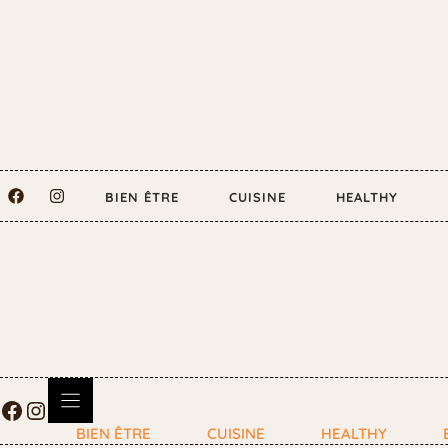
BIEN ÊTRE
CUISINE
HEALTHY
BIEN ÊTRE
CUISINE
HEALTHY