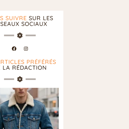
S SUIVRE
SUR LES
SEAUX SOCIAUX
ARTICLES PRÉFÉRÉS
E LA RÉDACTION