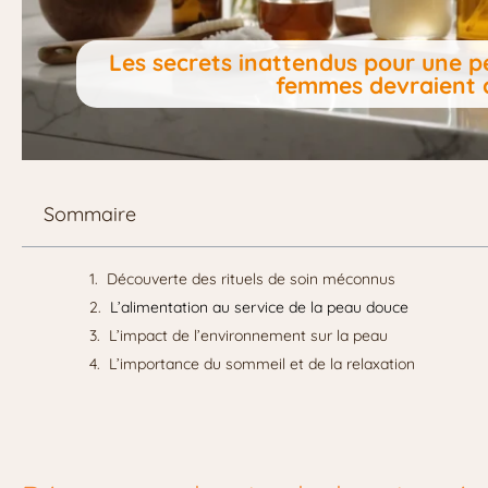
Les secrets inattendus pour une p
femmes devraient 
Sommaire
Découverte des rituels de soin méconnus
L’alimentation au service de la peau douce
L’impact de l’environnement sur la peau
L’importance du sommeil et de la relaxation