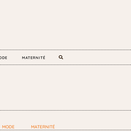
ODE
MATERNITÉ
MODE
MATERNITÉ