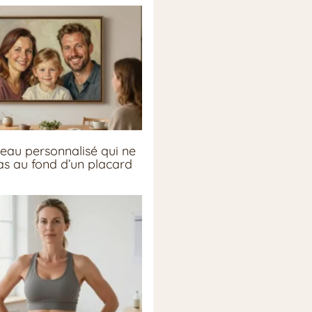
eau personnalisé qui ne
pas au fond d’un placard