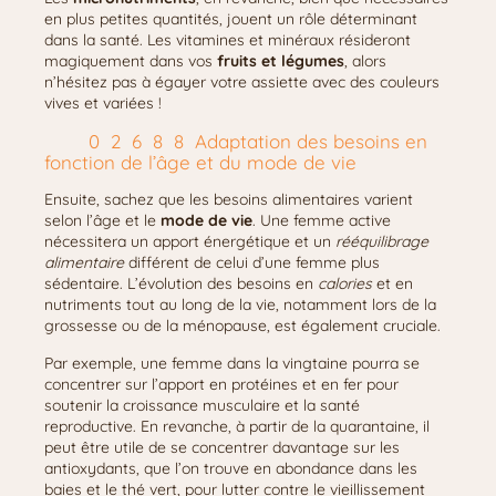
en plus petites quantités, jouent un rôle déterminant
dans la santé. Les vitamines et minéraux résideront
magiquement dans vos
fruits et légumes
, alors
n’hésitez pas à égayer votre assiette avec des couleurs
vives et variées !
Adaptation des besoins en
fonction de l’âge et du mode de vie
Ensuite, sachez que les besoins alimentaires varient
selon l’âge et le
mode de vie
. Une femme active
nécessitera un apport énergétique et un
rééquilibrage
alimentaire
différent de celui d’une femme plus
sédentaire. L’évolution des besoins en
calories
et en
nutriments tout au long de la vie, notamment lors de la
grossesse ou de la ménopause, est également cruciale.
Par exemple, une femme dans la vingtaine pourra se
concentrer sur l’apport en protéines et en fer pour
soutenir la croissance musculaire et la santé
reproductive. En revanche, à partir de la quarantaine, il
peut être utile de se concentrer davantage sur les
antioxydants, que l’on trouve en abondance dans les
baies et le thé vert, pour lutter contre le vieillissement