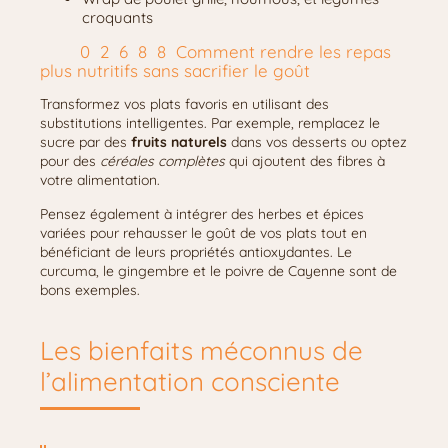
croquants
Comment rendre les repas
plus nutritifs sans sacrifier le goût
Transformez vos plats favoris en utilisant des
substitutions intelligentes. Par exemple, remplacez le
sucre par des
fruits naturels
dans vos desserts ou optez
pour des
céréales complètes
qui ajoutent des fibres à
votre alimentation.
Pensez également à intégrer des herbes et épices
variées pour rehausser le goût de vos plats tout en
bénéficiant de leurs propriétés antioxydantes. Le
curcuma, le gingembre et le poivre de Cayenne sont de
bons exemples.
Les bienfaits méconnus de
l’alimentation consciente