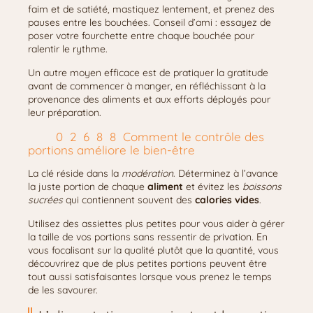
faim et de satiété, mastiquez lentement, et prenez des
pauses entre les bouchées. Conseil d’ami : essayez de
poser votre fourchette entre chaque bouchée pour
ralentir le rythme.
Un autre moyen efficace est de pratiquer la gratitude
avant de commencer à manger, en réfléchissant à la
provenance des aliments et aux efforts déployés pour
leur préparation.
Comment le contrôle des
portions améliore le bien-être
La clé réside dans la
modération
. Déterminez à l’avance
la juste portion de chaque
aliment
et évitez les
boissons
sucrées
qui contiennent souvent des
calories vides
.
Utilisez des assiettes plus petites pour vous aider à gérer
la taille de vos portions sans ressentir de privation. En
vous focalisant sur la qualité plutôt que la quantité, vous
découvrirez que de plus petites portions peuvent être
tout aussi satisfaisantes lorsque vous prenez le temps
de les savourer.