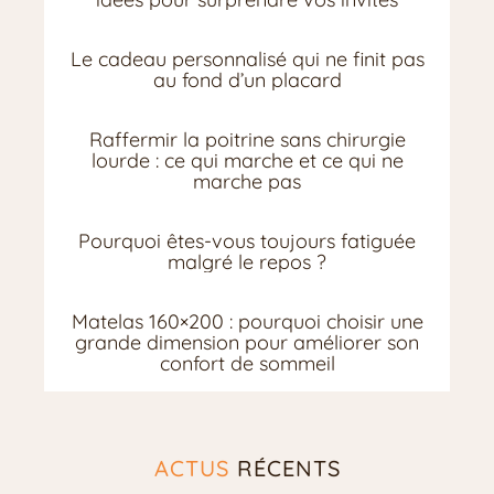
Le cadeau personnalisé qui ne finit pas
au fond d’un placard
Raffermir la poitrine sans chirurgie
lourde : ce qui marche et ce qui ne
marche pas
Pourquoi êtes-vous toujours fatiguée
malgré le repos ?
Matelas 160×200 : pourquoi choisir une
grande dimension pour améliorer son
confort de sommeil
ACTUS
RÉCENTS