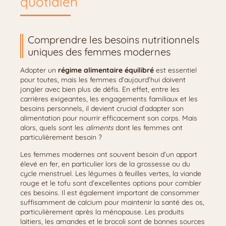
quotidien
Comprendre les besoins nutritionnels
uniques des femmes modernes
Adopter un
régime alimentaire équilibré
est essentiel
pour toutes, mais les femmes d’aujourd’hui doivent
jongler avec bien plus de défis. En effet, entre les
carrières exigeantes, les engagements familiaux et les
besoins personnels, il devient crucial d’adapter son
alimentation pour nourrir efficacement son corps. Mais
alors, quels sont les
aliments
dont les femmes ont
particulièrement besoin ?
Les femmes modernes ont souvent besoin d’un apport
élevé en fer, en particulier lors de la grossesse ou du
cycle menstruel. Les légumes à feuilles vertes, la viande
rouge et le tofu sont d’excellentes options pour combler
ces besoins. Il est également important de consommer
suffisamment de calcium pour maintenir la santé des os,
particulièrement après la ménopause. Les produits
laitiers, les amandes et le brocoli sont de bonnes sources