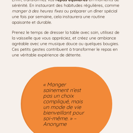
sérénité. En instaurant des habitudes régulières, comme
manger à des heures fixes
ou préparer un dîner spécial
une fois par semaine, cela instaurera une routine
apaisante et durable.
Prenez le temps de dresser la table avec soin, utilisez de
la vaisselle que vous appréciez, et créez une ambiance
agréable avec une musique douce ou quelques bougies.
Ces petits gestes contribuent à transformer le repas en
une véritable expérience de détente.
« Manger
sainement n’est
pas un choix
compliqué, mais
un mode de vie
bienveillant pour
soi-même. » –
Anonyme