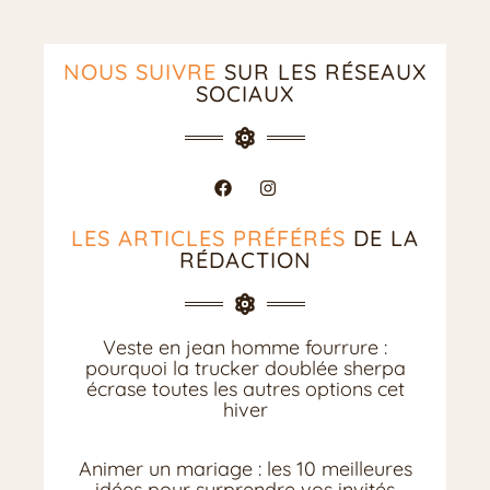
NOUS SUIVRE
SUR LES RÉSEAUX
SOCIAUX
LES ARTICLES PRÉFÉRÉS
DE LA
RÉDACTION
Veste en jean homme fourrure :
pourquoi la trucker doublée sherpa
écrase toutes les autres options cet
hiver
Animer un mariage : les 10 meilleures
idées pour surprendre vos invités