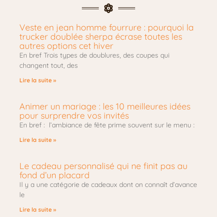
Veste en jean homme fourrure : pourquoi la
trucker doublée sherpa écrase toutes les
autres options cet hiver
En bref Trois types de doublures, des coupes qui
changent tout, des
Lire la suite »
Animer un mariage : les 10 meilleures idées
pour surprendre vos invités
En bref : l’ambiance de fête prime souvent sur le menu :
Lire la suite »
Le cadeau personnalisé qui ne finit pas au
fond d’un placard
Il y a une catégorie de cadeaux dont on connaît d’avance
le
Lire la suite »