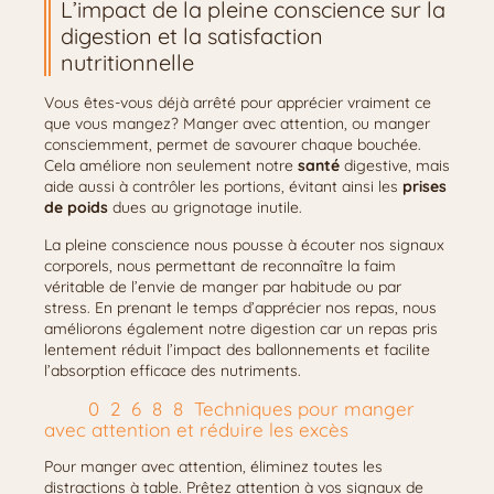
L’impact de la pleine conscience sur la
digestion et la satisfaction
nutritionnelle
Vous êtes-vous déjà arrêté pour apprécier vraiment ce
que vous mangez? Manger avec attention, ou manger
consciemment, permet de savourer chaque bouchée.
Cela améliore non seulement notre
santé
digestive, mais
aide aussi à contrôler les portions, évitant ainsi les
prises
de poids
dues au grignotage inutile.
La pleine conscience nous pousse à écouter nos signaux
corporels, nous permettant de reconnaître la faim
véritable de l’envie de manger par habitude ou par
stress. En prenant le temps d’apprécier nos repas, nous
améliorons également notre digestion car un repas pris
lentement réduit l’impact des ballonnements et facilite
l’absorption efficace des nutriments.
Techniques pour manger
avec attention et réduire les excès
Pour manger avec attention, éliminez toutes les
distractions à table. Prêtez attention à vos signaux de