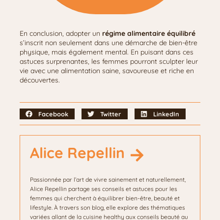
En conclusion, adopter un
régime alimentaire équilibré
s’inscrit non seulement dans une démarche de bien-être
physique, mais également mental. En puisant dans ces
astuces surprenantes, les femmes pourront sculpter leur
vie avec une alimentation saine, savoureuse et riche en
découvertes.
Facebook
Twitter
LinkedIn
Alice Repellin
Passionnée par l’art de vivre sainement et naturellement,
Alice Repellin partage ses conseils et astuces pour les
femmes qui cherchent à équilibrer bien-être, beauté et
lifestyle. À travers son blog, elle explore des thématiques
variées allant de la cuisine healthy aux conseils beauté au