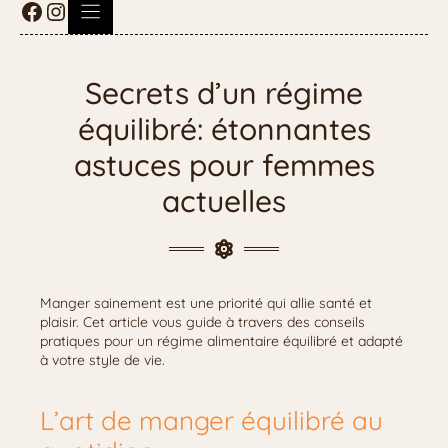
Secrets d’un régime
équilibré: étonnantes
astuces pour femmes
actuelles
Manger sainement est une priorité qui allie santé et
plaisir. Cet article vous guide à travers des conseils
pratiques pour un régime alimentaire équilibré et adapté
à votre style de vie.
L’art de manger équilibré au