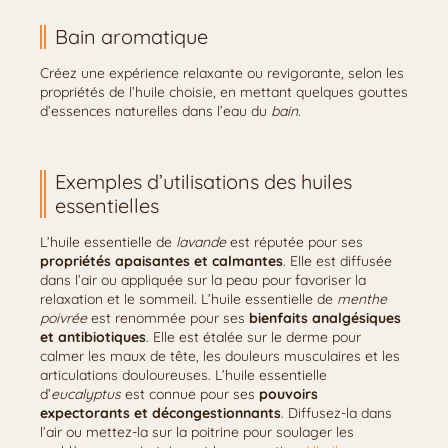
Bain aromatique
Créez une expérience relaxante ou revigorante, selon les
propriétés de l’huile choisie, en mettant quelques gouttes
d’essences naturelles dans l’eau du
bain.
Exemples d’utilisations des huiles
essentielles
L’huile essentielle de
lavande
est réputée pour ses
propriétés apaisantes et calmantes
. Elle est diffusée
dans l’air ou appliquée sur la peau pour favoriser la
relaxation et le sommeil. L’huile essentielle de
menthe
poivrée
est renommée pour ses
bienfaits analgésiques
et antibiotiques
. Elle est étalée sur le derme pour
calmer les maux de tête, les douleurs musculaires et les
articulations douloureuses. L’huile essentielle
d’
eucalyptus
est connue pour ses
pouvoirs
expectorants et décongestionnants
. Diffusez-la dans
l’air ou mettez-la sur la poitrine pour soulager les