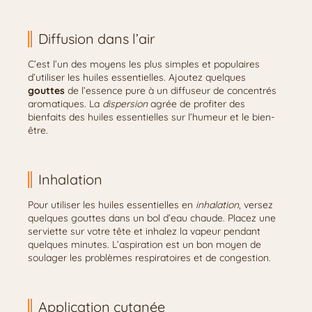
Diffusion dans l’air
C’est l’un des moyens les plus simples et populaires
d’utiliser les huiles essentielles. Ajoutez quelques
gouttes
de l’essence pure à un diffuseur de concentrés
aromatiques. La
dispersion
agrée de profiter des
bienfaits des huiles essentielles sur l’humeur et le bien-
être.
Inhalation
Pour utiliser les huiles essentielles en
inhalation
, versez
quelques gouttes dans un bol d’eau chaude. Placez une
serviette sur votre tête et inhalez la vapeur pendant
quelques minutes. L’aspiration est un bon moyen de
soulager les problèmes respiratoires et de congestion.
Application cutanée