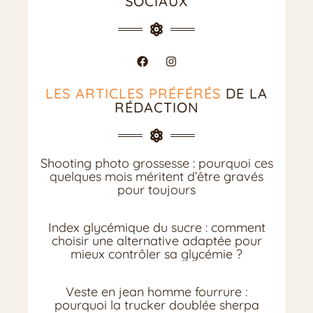
SOCIAUX
LES ARTICLES PRÉFÉRÉS
DE LA
RÉDACTION
Shooting photo grossesse : pourquoi ces
quelques mois méritent d’être gravés
pour toujours
Index glycémique du sucre : comment
choisir une alternative adaptée pour
mieux contrôler sa glycémie ?
Veste en jean homme fourrure :
pourquoi la trucker doublée sherpa