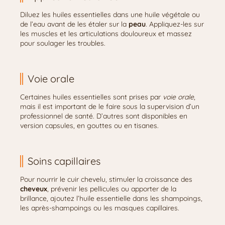
Diluez les huiles essentielles dans une huile végétale ou
de l’eau avant de les étaler sur la
peau
. Appliquez-les sur
les muscles et les articulations douloureux et massez
pour soulager les troubles.
Voie orale
Certaines huiles essentielles sont prises par
voie orale
,
mais il est important de le faire sous la supervision d’un
professionnel de santé. D’autres sont disponibles en
version capsules, en gouttes ou en tisanes.
Soins capillaires
Pour nourrir le cuir chevelu, stimuler la croissance des
cheveux
, prévenir les pellicules ou apporter de la
brillance, ajoutez l’huile essentielle dans les shampoings,
les après-shampoings ou les masques capillaires.