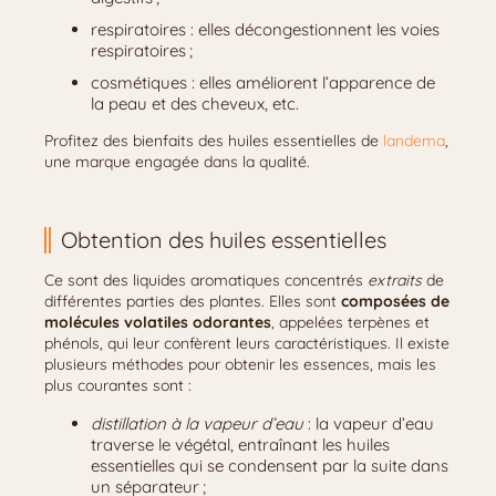
respiratoires : elles décongestionnent les voies
respiratoires ;
cosmétiques : elles améliorent l’apparence de
la peau et des cheveux, etc.
Profitez des bienfaits des huiles essentielles de
landema
,
une marque engagée dans la qualité.
Obtention des huiles essentielles
Ce sont des liquides aromatiques concentrés
extraits
de
différentes parties des plantes. Elles sont
composées de
molécules volatiles odorantes
, appelées terpènes et
phénols, qui leur confèrent leurs caractéristiques. Il existe
plusieurs méthodes pour obtenir les essences, mais les
plus courantes sont :
distillation
à la vapeur d’eau
: la vapeur d’eau
traverse le végétal, entraînant les huiles
essentielles qui se condensent par la suite dans
un séparateur ;