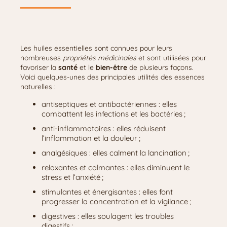
Les huiles essentielles sont connues pour leurs
nombreuses
propriétés médicinales
et sont utilisées pour
favoriser la
santé
et le
bien-être
de plusieurs façons.
Voici quelques-unes des principales utilités des essences
naturelles :
antiseptiques et antibactériennes : elles
combattent les infections et les bactéries ;
anti-inflammatoires : elles réduisent
l’inflammation et la douleur ;
analgésiques : elles calment la lancination ;
relaxantes et calmantes : elles diminuent le
stress et l’anxiété ;
stimulantes et énergisantes : elles font
progresser la concentration et la vigilance ;
digestives : elles soulagent les troubles
digestifs ;