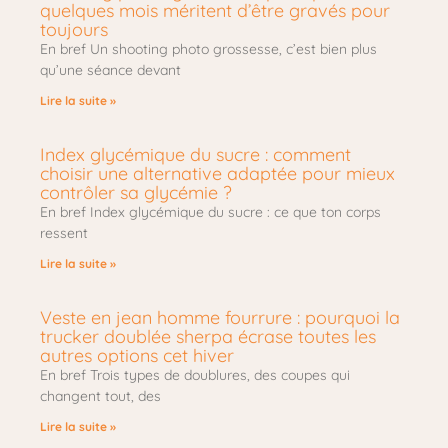
quelques mois méritent d’être gravés pour
toujours
En bref Un shooting photo grossesse, c’est bien plus
qu’une séance devant
Lire la suite »
Index glycémique du sucre : comment
choisir une alternative adaptée pour mieux
contrôler sa glycémie ?
En bref Index glycémique du sucre : ce que ton corps
ressent
Lire la suite »
Veste en jean homme fourrure : pourquoi la
trucker doublée sherpa écrase toutes les
autres options cet hiver
En bref Trois types de doublures, des coupes qui
changent tout, des
Lire la suite »