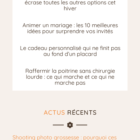
écrase toutes les autres options cet
hiver
Animer un mariage : les 10 meilleures
idées pour surprendre vos invités
Le cadeau personnalisé qui ne finit pas
au fond d’un placard
Raffermir la poitrine sans chirurgie
lourde : ce qui marche et ce qui ne
marche pas
ACTUS
RÉCENTS
Shooting photo grossesse : pourquoi ces