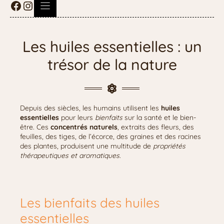
Les huiles essentielles : un
trésor de la nature
Depuis des siècles, les humains utilisent les
huiles
essentielles
pour leurs
bienfaits
sur la santé et le bien-
être. Ces
concentrés naturels
, extraits des fleurs, des
feuilles, des tiges, de l’écorce, des graines et des racines
des plantes, produisent une multitude de
propriétés
thérapeutiques et aromatiques
.
Les bienfaits des huiles
essentielles