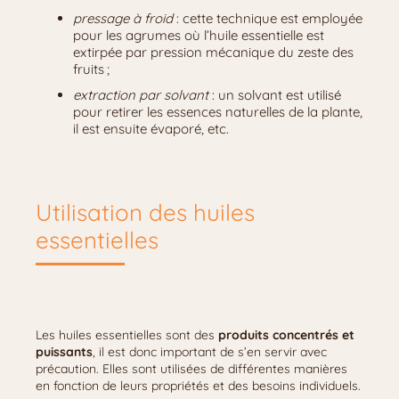
pressage à froid
: cette technique est employée
pour les agrumes où l’huile essentielle est
extirpée par pression mécanique du zeste des
fruits ;
extraction par solvant
: un solvant est utilisé
pour retirer les essences naturelles de la plante,
il est ensuite évaporé, etc.
Utilisation des huiles
essentielles
Les huiles essentielles sont des
produits concentrés et
puissants
, il est donc important de s’en servir avec
précaution. Elles sont utilisées de différentes manières
en fonction de leurs propriétés et des besoins individuels.