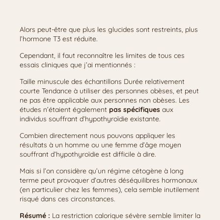
Alors peut-être que plus les glucides sont restreints, plus
l’hormone T3 est réduite.
Cependant, il faut reconnaître les limites de tous ces
essais cliniques que j’ai mentionnés :
Taille minuscule des échantillons Durée relativement
courte Tendance à utiliser des personnes obèses, et peut
ne pas être applicable aux personnes non obèses. Les
études n’étaient également
pas spécifiques
aux
individus souffrant d’hypothyroïdie existante.
Combien directement nous pouvons appliquer les
résultats à un homme ou une femme d’âge moyen
souffrant d’hypothyroïdie est difficile à dire.
Mais si l’on considère qu’un régime cétogène à long
terme peut provoquer d’autres déséquilibres hormonaux
(en particulier chez les femmes), cela semble inutilement
risqué dans ces circonstances.
Résumé :
La restriction calorique sévère semble limiter la