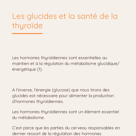
Les glucides et la santé de la
thyroïde
Les hormones thyroïdiennes sont essentielles au
maintien et à la régulation du métabolisme glucidique/
énergétique (1).
A l’inverse, l’énergie (glucose) que nous tirons des
glucides est nécessaire pour alimenter la production
d’hormones thyroïdiennes.
Les hormones thyroïdiennes sont un élément essentiel
du métabolisme.
C’est parce que les parties du cerveau responsables en
dernier ressort de la régulation des hormones