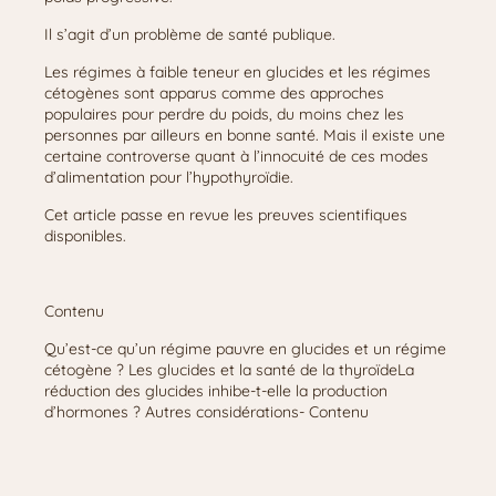
Il s’agit d’un problème de santé publique.
Les régimes à faible teneur en glucides et les régimes
cétogènes sont apparus comme des approches
populaires pour perdre du poids, du moins chez les
personnes par ailleurs en bonne santé. Mais il existe une
certaine controverse quant à l’innocuité de ces modes
d’alimentation pour l’hypothyroïdie.
Cet article passe en revue les preuves scientifiques
disponibles.
Contenu
Qu’est-ce qu’un régime pauvre en glucides et un régime
cétogène ? Les glucides et la santé de la thyroïdeLa
réduction des glucides inhibe-t-elle la production
d’hormones ? Autres considérations- Contenu