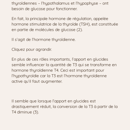
thyroïdiennes – l’hypothalamus et l’hypophyse – ont
besoin de glucose pour fonctionner.
En fait, la principale hormone de régulation, appelée
hormone stimulatrice de la thyroïde (TSH), est constituée
en partie de molécules de glucose (2).
Il s’agit de l’hormone thyroïdienne.
Cliquez pour agrandir.
En plus de ces rôles importants, l’apport en glucides
semble influencer la quantité de T3 qui se transforme en
hormone thyroïdienne T4. Ceci est important pour
l’hypothyroïdie car la T3 est l’hormone thyroïdienne
active qu’il faut augmenter.
Il semble que lorsque l’apport en glucides est
drastiquement réduit, la conversion de la T3 à partir de la
T4 diminue (3).