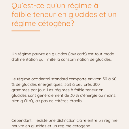
Qu’est-ce qu’un régime à
faible teneur en glucides et un
régime cétogène?
Un régime pauvre en glucides (low carb) est tout mode
d’alimentation qui limite la consommation de glucides.
Le régime occidental standard comporte environ 50 à 60
% de glucides énergétiques, soit à peu près 300
grammes par jour. Les régimes à faible teneur en
glucides sont généralement de 30 % d’énergie ou moins,
bien qu’il n’y ait pas de critères établis.
Cependant, il existe une distinction claire entre un régime
pauvre en glucides et un régime cétogène.