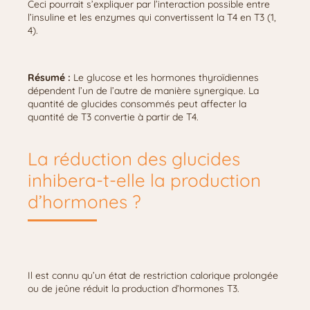
Ceci pourrait s’expliquer par l’interaction possible entre
l’insuline et les enzymes qui convertissent la T4 en T3 (1,
4).
Résumé :
Le glucose et les hormones thyroïdiennes
dépendent l’un de l’autre de manière synergique. La
quantité de glucides consommés peut affecter la
quantité de T3 convertie à partir de T4.
La réduction des glucides
inhibera-t-elle la production
d’hormones ?
Il est connu qu’un état de restriction calorique prolongée
ou de jeûne réduit la production d’hormones T3.