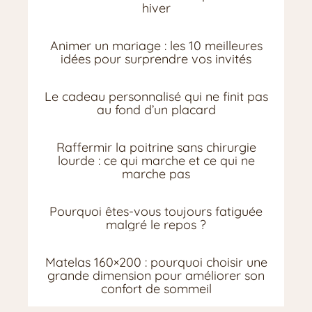
hiver
Animer un mariage : les 10 meilleures
idées pour surprendre vos invités
Le cadeau personnalisé qui ne finit pas
au fond d’un placard
Raffermir la poitrine sans chirurgie
lourde : ce qui marche et ce qui ne
marche pas
Pourquoi êtes-vous toujours fatiguée
malgré le repos ?
Matelas 160×200 : pourquoi choisir une
grande dimension pour améliorer son
confort de sommeil