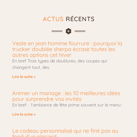
ACTUS
RÉCENTS
Veste en jean homme fourrure : pourquoi la
trucker doublée sherpa écrase toutes les
autres options cet hiver
En bref Trois types de doublures, des coupes qui
changent tout, des
Lire la suite »
Animer un mariage : les 10 meilleures idées
pour surprendre vos invités
En bref : l’ambiance de fête prime souvent sur le menu :
Lire la suite »
Le cadeau personnalisé qui ne finit pas au
fond d’un placard