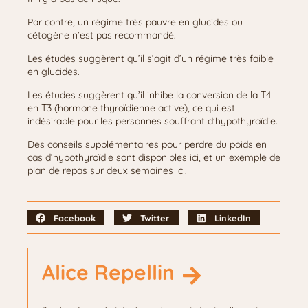
Par contre, un régime très pauvre en glucides ou
cétogène n’est pas recommandé.
Les études suggèrent qu’il s’agit d’un régime très faible
en glucides.
Les études suggèrent qu’il inhibe la conversion de la T4
en T3 (hormone thyroïdienne active), ce qui est
indésirable pour les personnes souffrant d’hypothyroïdie.
Des conseils supplémentaires pour perdre du poids en
cas d’hypothyroïdie sont disponibles ici, et un exemple de
plan de repas sur deux semaines ici.
Facebook
Twitter
LinkedIn
Alice Repellin