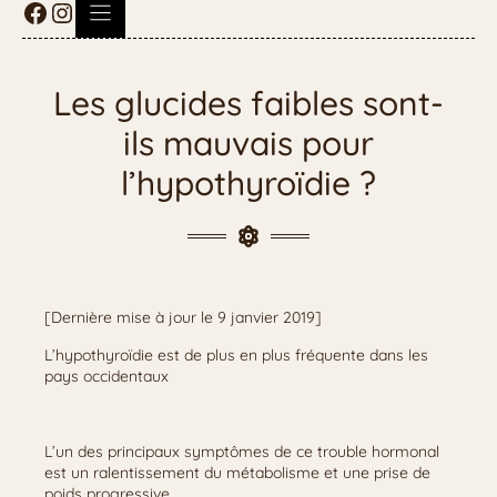
Les glucides faibles sont-
ils mauvais pour
l’hypothyroïdie ?
[Dernière mise à jour le 9 janvier 2019]
L’hypothyroïdie est de plus en plus fréquente dans les
pays occidentaux
L’un des principaux symptômes de ce trouble hormonal
est un ralentissement du métabolisme et une prise de
poids progressive.