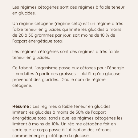
Les régimes cétogènes sont des régimes à faible teneur
en glucides.
Un régime cétogène (régime céto) est un régime à très
faible teneur en glucides qui limite les glucides à moins
de 20 à 50 grammes par jour, soit moins de 10 % de
l’apport énergétique total.
Les régimes cétogènes sont des régimes à très faible
teneur en glucides.
Ce faisant, l’organisme passe aux cétones pour l’énergie
– produites à partir des graisses – plutôt qu’au glucose
provenant des glucides. D’où le nom de régime
cétogène.
Résumé :
Les régimes à faible teneur en glucides
limitent les glucides à moins de 30% de l’apport
énergétique total, tandis que les régimes cétogènes les
limitent à moins de 10%. Un régime cétogène fait en
sorte que le corps passe à l’utilisation des cétones
comme énergie, plutôt que du glucose.