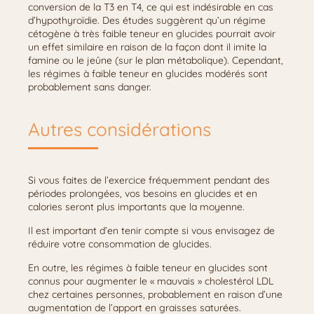
conversion de la T3 en T4, ce qui est indésirable en cas
d’hypothyroïdie. Des études suggèrent qu’un régime
cétogène à très faible teneur en glucides pourrait avoir
un effet similaire en raison de la façon dont il imite la
famine ou le jeûne (sur le plan métabolique). Cependant,
les régimes à faible teneur en glucides modérés sont
probablement sans danger.
Autres considérations
Si vous faites de l’exercice fréquemment pendant des
périodes prolongées, vos besoins en glucides et en
calories seront plus importants que la moyenne.
Il est important d’en tenir compte si vous envisagez de
réduire votre consommation de glucides.
En outre, les régimes à faible teneur en glucides sont
connus pour augmenter le « mauvais » cholestérol LDL
chez certaines personnes, probablement en raison d’une
augmentation de l’apport en graisses saturées.