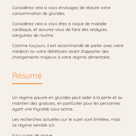
Considérez cela si vous envisagez de réduire votre
consommation de glucides.
Considérez cela si vous êtes à risque de maladie
cardiaque, et assurez-vous de faire des analyses
sanguines de routine.
Comme toujours, il est recommandé de parler avec votre
médecin ou votre diététicien avant d’apporter des
changements majeurs à votre régime alimentaire.
Résumé
Un régime pauvre en glucides peut aider à la perte et au
maintien des graisses, en particulier pour les personnes
ayant une thyroïde sous-active.
Les recherches actuelles sur le sujet sont limitées, mais
ce régime semble sûr.
Il n’y a pas de risque.