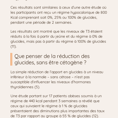
Ces résultats sont similaires à ceux d’une autre étude où
les participants ont reçu un régime hypocalorique de 800
Kcal comprenant soit 0%, 25% ou 100% de glucides,
pendant une période de 2 semaines.
Les résultats ont montré que les niveaux de T3 étaient
réduits à la fois à partir du jeûne et du régime à 0% de
glucides, mais pas à partir du régime à 100% de glucides
(11).
Que penser de la réduction des
glucides, sans être cétogène ?
La simple réduction de l’apport en glucides à un niveau
inférieur à la normale – sans cétose – n’est pas
susceptible d’influencer les niveaux d’hormones
thyroïdiennes (5).
Une étude portant sur 17 patients obèses soumis à un
régime de 440 kcal pendant 3 semaines a révélé que
ceux qui suivaient le régime à 1 % de glucides
présentaient des diminutions plus importantes des taux
de T3 par rapport au groupe à 55 % de glucides (12).