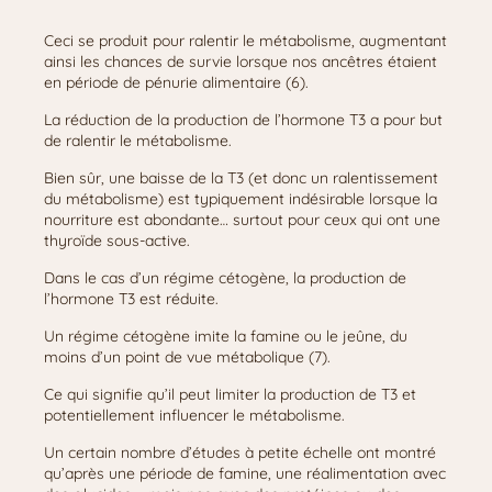
Ceci se produit pour ralentir le métabolisme, augmentant
ainsi les chances de survie lorsque nos ancêtres étaient
en période de pénurie alimentaire (6).
La réduction de la production de l’hormone T3 a pour but
de ralentir le métabolisme.
Bien sûr, une baisse de la T3 (et donc un ralentissement
du métabolisme) est typiquement indésirable lorsque la
nourriture est abondante… surtout pour ceux qui ont une
thyroïde sous-active.
Dans le cas d’un régime cétogène, la production de
l’hormone T3 est réduite.
Un régime cétogène imite la famine ou le jeûne, du
moins d’un point de vue métabolique (7).
Ce qui signifie qu’il peut limiter la production de T3 et
potentiellement influencer le métabolisme.
Un certain nombre d’études à petite échelle ont montré
qu’après une période de famine, une réalimentation avec