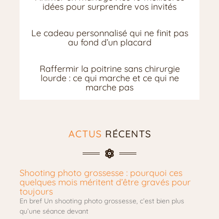
idées pour surprendre vos invités
Le cadeau personnalisé qui ne finit pas
au fond d’un placard
Raffermir la poitrine sans chirurgie
lourde : ce qui marche et ce qui ne
marche pas
ACTUS
RÉCENTS
Shooting photo grossesse : pourquoi ces
quelques mois méritent d’être gravés pour
toujours
En bref Un shooting photo grossesse, c’est bien plus
qu’une séance devant