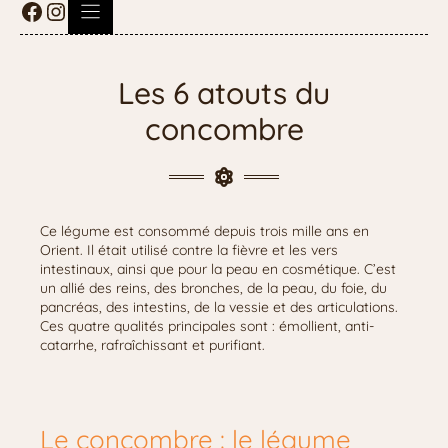
Les 6 atouts du
concombre
Ce légume est consommé depuis trois mille ans en
Orient. Il était utilisé contre la fièvre et les vers
intestinaux, ainsi que pour la peau en cosmétique. C’est
un allié des reins, des bronches, de la peau, du foie, du
pancréas, des intestins, de la vessie et des articulations.
Ces quatre qualités principales sont : émollient, anti-
catarrhe, rafraîchissant et purifiant.
Le concombre : le légume