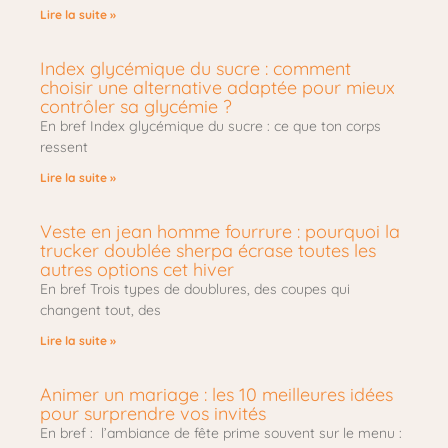
Lire la suite »
Index glycémique du sucre : comment
choisir une alternative adaptée pour mieux
contrôler sa glycémie ?
En bref Index glycémique du sucre : ce que ton corps
ressent
Lire la suite »
Veste en jean homme fourrure : pourquoi la
trucker doublée sherpa écrase toutes les
autres options cet hiver
En bref Trois types de doublures, des coupes qui
changent tout, des
Lire la suite »
Animer un mariage : les 10 meilleures idées
pour surprendre vos invités
En bref : l’ambiance de fête prime souvent sur le menu :