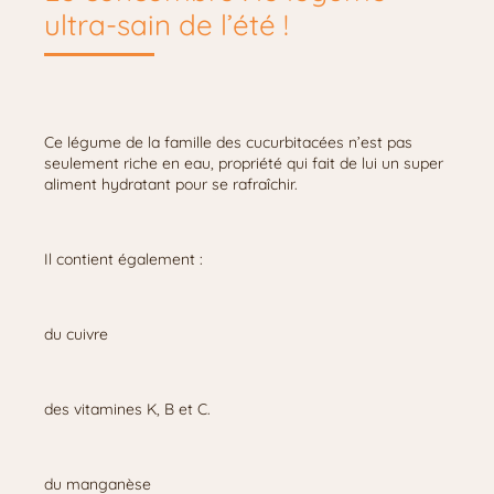
ultra-sain de l’été !
Ce légume de la famille des cucurbitacées n’est pas
seulement riche en eau, propriété qui fait de lui un super
aliment hydratant pour se rafraîchir.
Il contient également :
du cuivre
des vitamines K, B et C.
du manganèse