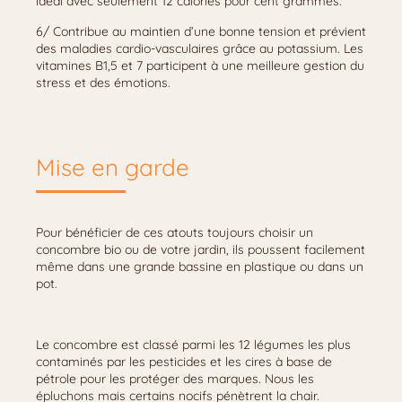
idéal avec seulement 12 calories pour cent grammes.
6/ Contribue au maintien d’une bonne tension et prévient
des maladies cardio-vasculaires grâce au potassium. Les
vitamines B1,5 et 7 participent à une meilleure gestion du
stress et des émotions.
Mise en garde
Pour bénéficier de ces atouts toujours choisir un
concombre bio ou de votre jardin, ils poussent facilement
même dans une grande bassine en plastique ou dans un
pot.
Le concombre est classé parmi les 12 légumes les plus
contaminés par les pesticides et les cires à base de
pétrole pour les protéger des marques. Nous les
épluchons mais certains nocifs pénètrent la chair.