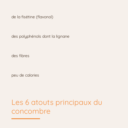
de la fisétine (flavonol)
des polyphénols dont la lignane
des fibres
peu de calories
Les 6 atouts principaux du
concombre