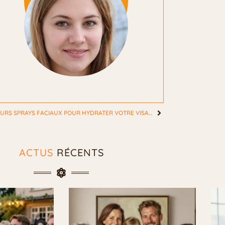
5 MEILLEURS SPRAYS FACIAUX POUR HYDRATER VOTRE VISAGE
ACTUS
RÉCENTS