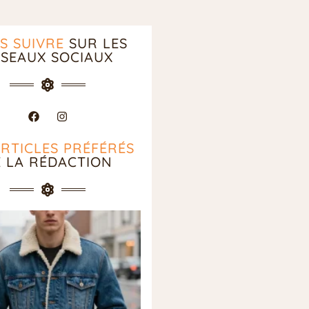
S SUIVRE
SUR LES
SEAUX SOCIAUX
ARTICLES PRÉFÉRÉS
E LA RÉDACTION