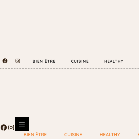
BIEN ÊTRE
CUISINE
HEALTHY
BIEN ÊTRE
CUISINE
HEALTHY