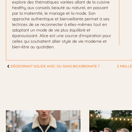
explore des thématiques variées allant de la cuisine
healthy aux conseils beauté au naturel, en passant
par la maternité, le mariage et la mode. Son
approche authentique et bienveillante permet à ses
lectrices de se reconnecter à elles-mêmes tout en
adoptant un mode de vie plus équilibré et
épanouissant. Alice est une source d’inspiration pour
celles qui souhaitent allier style de vie moderne et
bien-être au quotidien.
DÉODORANT SOLIDE AVEC OU SANS BICARBONATE ?