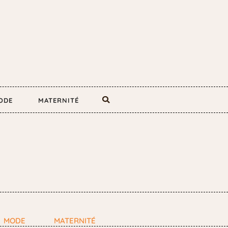
ODE
MATERNITÉ
MODE
MATERNITÉ