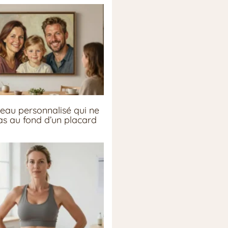
eau personnalisé qui ne
pas au fond d’un placard