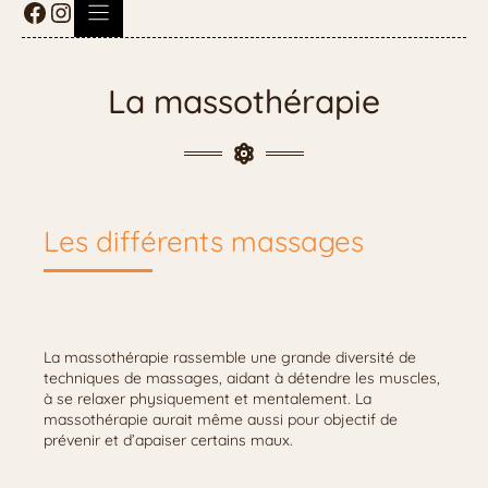
La massothérapie
Les différents massages
La massothérapie rassemble une grande diversité de
techniques de massages, aidant à détendre les muscles,
à se relaxer physiquement et mentalement. La
massothérapie aurait même aussi pour objectif de
prévenir et d’apaiser certains maux.