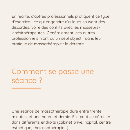
En réalité, d’autres professionnels pratiquent ce type
d’exercice… ce qui engendre d’ailleurs souvent des
discordes, voire des conflits avec les masseurs-
kinésithérapeutes. Généralement, ces autres
professionnels n’ont qu’un seul objectif dans leur
pratique de massothérapie : la détente.
Comment se passe une
séance ?
Une séance de massothérapie dure entre trente
minutes, et une heure et demie. Elle peut se dérouler
dans différents endroits (cabinet privé, hôpital, centre
esthétique, thalassothérapie…).