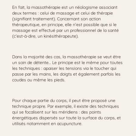
En fait, la massothérapie est un néologisme associant
deux termes : celui de massage et celui de thérapie
(signifiant traitement). Concernant son action
thérapeutique, en principe, elle n’est possible que si le
massage est effectué par un professionnel de la santé
(c’est-à-dire, un kinésithérapeute).
Dans la majorité des cas, la massothérapie se veut être
un soin de détente… Le principe est le même pour toutes
les techniques : apaiser les tensions via le toucher qui
passe par les mains, les doigts et également parfois les
coudes ou même les pieds.
Pour chaque partie du corps, il peut être proposé une
technique propre. Par exemple, il existe des techniques
qui se focalisent sur les méridiens : des points
énergétiques dispersés sur toute la surface du corps, et
utilisés notamment en acupuncture.