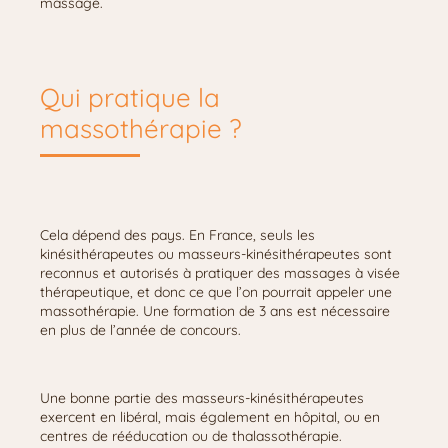
massage.
Qui pratique la
massothérapie ?
Cela dépend des pays. En France, seuls les
kinésithérapeutes ou masseurs-kinésithérapeutes sont
reconnus et autorisés à pratiquer des massages à visée
thérapeutique, et donc ce que l’on pourrait appeler une
massothérapie. Une formation de 3 ans est nécessaire
en plus de l’année de concours.
Une bonne partie des masseurs-kinésithérapeutes
exercent en libéral, mais également en hôpital, ou en
centres de rééducation ou de thalassothérapie.