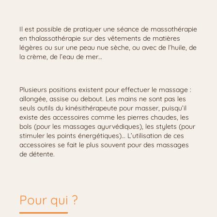
Il est possible de pratiquer une séance de massothérapie
en thalassothérapie sur des vêtements de matières
légères ou sur une peau nue sèche, ou avec de l’huile, de
la crème, de l’eau de mer…
Plusieurs positions existent pour effectuer le massage :
allongée, assise ou debout. Les mains ne sont pas les
seuls outils du kinésithérapeute pour masser, puisqu’il
existe des accessoires comme les pierres chaudes, les
bols (pour les massages ayurvédiques), les stylets (pour
stimuler les points énergétiques)… L’utilisation de ces
accessoires se fait le plus souvent pour des massages
de détente.
Pour qui ?