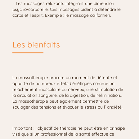
– Les massages relaxants intégrant une dimension
psycho-corporelle. Ces massages aident à détendre le
corps et l’esprit. Exemple : le massage californien.
Les bienfaits
La massothérapie procure un moment de détente et
apporte de nombreux effets bénéfiques comme un
relâchement musculaire ou nerveux, une stimulation de
la circulation sanguine, de la digestion, de l’élimination…
La massothérapie peut également permettre de
soulager des tensions et évacuer le stress ou l’ anxiété.
Important : l’objectif de thérapie ne peut être en principe
visé que si un professionnel de la santé effectue ce