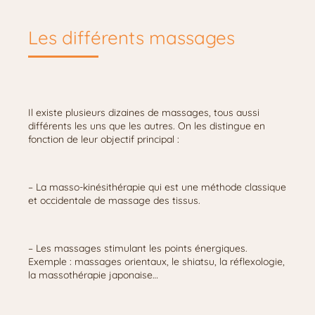
Les différents massages
Il existe plusieurs dizaines de massages, tous aussi
différents les uns que les autres. On les distingue en
fonction de leur objectif principal :
– La masso-kinésithérapie qui est une méthode classique
et occidentale de massage des tissus.
– Les massages stimulant les points énergiques.
Exemple : massages orientaux, le shiatsu, la réflexologie,
la massothérapie japonaise…