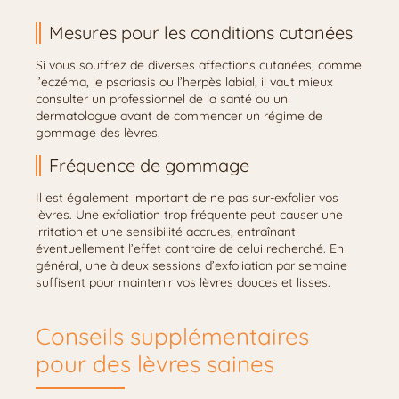
Mesures pour les conditions cutanées
Si vous souffrez de diverses affections cutanées, comme
l’eczéma, le psoriasis ou l’herpès labial, il vaut mieux
consulter un professionnel de la santé ou un
dermatologue avant de commencer un régime de
gommage des lèvres.
Fréquence de gommage
Il est également important de ne pas sur-exfolier vos
lèvres. Une exfoliation trop fréquente peut causer une
irritation et une sensibilité accrues, entraînant
éventuellement l’effet contraire de celui recherché. En
général, une à deux sessions d’exfoliation par semaine
suffisent pour maintenir vos lèvres douces et lisses.
Conseils supplémentaires
pour des lèvres saines