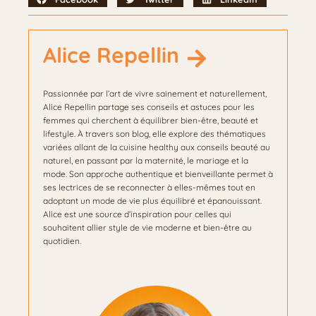
Alice Repellin
Passionnée par l’art de vivre sainement et naturellement,
Alice Repellin partage ses conseils et astuces pour les
femmes qui cherchent à équilibrer bien-être, beauté et
lifestyle. À travers son blog, elle explore des thématiques
variées allant de la cuisine healthy aux conseils beauté au
naturel, en passant par la maternité, le mariage et la
mode. Son approche authentique et bienveillante permet à
ses lectrices de se reconnecter à elles-mêmes tout en
adoptant un mode de vie plus équilibré et épanouissant.
Alice est une source d’inspiration pour celles qui
souhaitent allier style de vie moderne et bien-être au
quotidien.