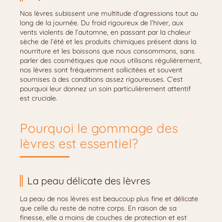
Nos lèvres subissent une multitude d’agressions tout au
long de la journée. Du froid rigoureux de l’hiver, aux
vents violents de l’automne, en passant par la chaleur
sèche de l’été et les produits chimiques présent dans la
nourriture et les boissons que nous consommons, sans
parler des cosmétiques que nous utilisons régulièrement,
nos lèvres sont fréquemment sollicitées et souvent
soumises à des conditions assez rigoureuses. C’est
pourquoi leur donnez un soin particulièrement attentif
est cruciale.
Pourquoi le gommage des
lèvres est essentiel?
La peau délicate des lèvres
La peau de nos lèvres est beaucoup plus fine et délicate
que celle du reste de notre corps. En raison de sa
finesse, elle a moins de couches de protection et est