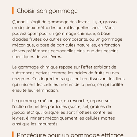
Choisir son gommage
Quand il s’agit de gommage des lèvres, il y a, grosso
modo, deux méthodes parmi lesquelles choisir. Vous
pouvez opter pour un gommage chimique, à base
d’acides fruités ou autres composants, ou un gommage
mécanique, à base de particules naturelles, en fonction
de vos préférences personnelles ainsi que des besoins
spécifiques de vos lèvres.
Le gommage chimique repose sur l’effet exfoliant de
substances actives, comme les acides de fruits ou des
enzymes. Ces ingrédients agissent en dissolvant les liens
qui unissent les cellules mortes de la peau, ce qui facilite
ensuite leur élimination.
Le gommage mécanique, en revanche, repose sur
l’action de petites particules (sucre, sel, graines de
jojoba, etc) qui, lorsqu’elles sont frottées contre les
lèvres, éliminent mécaniquement les cellules mortes
ainsi que les impuretés.
Procédure pour un gommage efficace