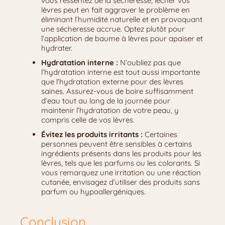
vous ressentez de la sécheresse, lécher vos
lèvres peut en fait aggraver le problème en
éliminant l’humidité naturelle et en provoquant
une sécheresse accrue. Optez plutôt pour
l’application de baume à lèvres pour apaiser et
hydrater.
Hydratation interne :
N’oubliez pas que
l’hydratation interne est tout aussi importante
que l’hydratation externe pour des lèvres
saines. Assurez-vous de boire suffisamment
d’eau tout au long de la journée pour
maintenir l’hydratation de votre peau, y
compris celle de vos lèvres.
Évitez les produits irritants :
Certaines
personnes peuvent être sensibles à certains
ingrédients présents dans les produits pour les
lèvres, tels que les parfums ou les colorants. Si
vous remarquez une irritation ou une réaction
cutanée, envisagez d’utiliser des produits sans
parfum ou hypoallergéniques.
Conclusion