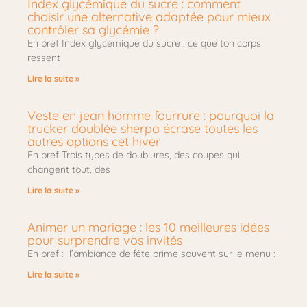
Index glycémique du sucre : comment
choisir une alternative adaptée pour mieux
contrôler sa glycémie ?
En bref Index glycémique du sucre : ce que ton corps
ressent
Lire la suite »
Veste en jean homme fourrure : pourquoi la
trucker doublée sherpa écrase toutes les
autres options cet hiver
En bref Trois types de doublures, des coupes qui
changent tout, des
Lire la suite »
Animer un mariage : les 10 meilleures idées
pour surprendre vos invités
En bref : l’ambiance de fête prime souvent sur le menu :
Lire la suite »