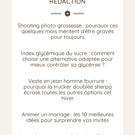
RÉDACTION
Shooting photo grossesse : pourquoi ces
quelques mois méritent d’être gravés
pour toujours
Index glycémique du sucre : comment
choisir une alternative adaptée pour
mieux contrôler sa glycémie ?
Veste en jean homme fourrure :
pourquoi la trucker doublée sherpa
écrase toutes les autres options cet
hiver
Animer un mariage : les 10 meilleures
idées pour surprendre vos invités