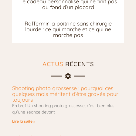
Le cadeau personnalisé qui ne finit pas
au fond d’un placard
Raffermir la poitrine sans chirurgie
lourde : ce qui marche et ce qui ne
marche pas
ACTUS
RÉCENTS
Shooting photo grossesse : pourquoi ces
quelques mois méritent d’être gravés pour
toujours
En bref Un shooting photo grossesse, c’est bien plus
qu’une séance devant
Lire la suite »