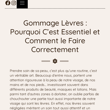
Gommage Lèvres :
Pourquoi C’est Essentiel et
Comment le Faire
Correctement
Prendre soin de sa peau, c’est plus qu’une routine, c’est
un véritable art. Beaucoup d’entre nous, portent une
attention rigoureuse à la peau de notre visage, de nos
mains et de nos pieds… investissant souvent dans
différents produits de beauté, masques et lotions. Mais
parmi tant d’autres zones à dorloter, on oublie parfois de
chouchouter une partie tout aussi importante de notre
visage qui sont les lèvres. En effet, nos lèvres souvent
négligées méritent un soin tout aussi attentif et un