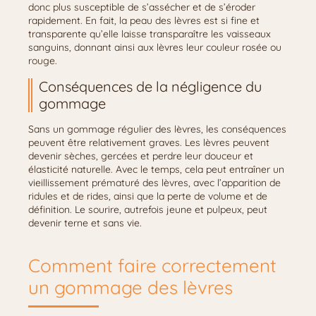
donc plus susceptible de s’assécher et de s’éroder
rapidement. En fait, la peau des lèvres est si fine et
transparente qu’elle laisse transparaître les vaisseaux
sanguins, donnant ainsi aux lèvres leur couleur rosée ou
rouge.
Conséquences de la négligence du
gommage
Sans un gommage régulier des lèvres, les conséquences
peuvent être relativement graves. Les lèvres peuvent
devenir sèches, gercées et perdre leur douceur et
élasticité naturelle. Avec le temps, cela peut entraîner un
vieillissement prématuré des lèvres, avec l’apparition de
ridules et de rides, ainsi que la perte de volume et de
définition. Le sourire, autrefois jeune et pulpeux, peut
devenir terne et sans vie.
Comment faire correctement
un gommage des lèvres