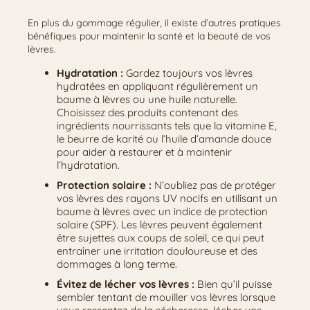
En plus du gommage régulier, il existe d’autres pratiques
bénéfiques pour maintenir la santé et la beauté de vos
lèvres.
Hydratation :
Gardez toujours vos lèvres
hydratées en appliquant régulièrement un
baume à lèvres ou une huile naturelle.
Choisissez des produits contenant des
ingrédients nourrissants tels que la vitamine E,
le beurre de karité ou l’huile d’amande douce
pour aider à restaurer et à maintenir
l’hydratation.
Protection solaire :
N’oubliez pas de protéger
vos lèvres des rayons UV nocifs en utilisant un
baume à lèvres avec un indice de protection
solaire (SPF). Les lèvres peuvent également
être sujettes aux coups de soleil, ce qui peut
entraîner une irritation douloureuse et des
dommages à long terme.
Évitez de lécher vos lèvres :
Bien qu’il puisse
sembler tentant de mouiller vos lèvres lorsque