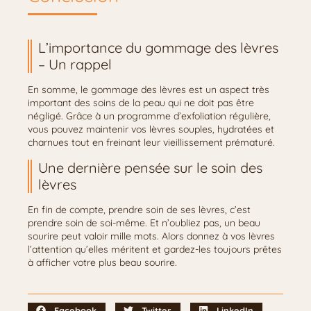
L’importance du gommage des lèvres
– Un rappel
En somme, le gommage des lèvres est un aspect très
important des soins de la peau qui ne doit pas être
négligé. Grâce à un programme d’exfoliation régulière,
vous pouvez maintenir vos lèvres souples, hydratées et
charnues tout en freinant leur vieillissement prématuré.
Une dernière pensée sur le soin des
lèvres
En fin de compte, prendre soin de ses lèvres, c’est
prendre soin de soi-même. Et n’oubliez pas, un beau
sourire peut valoir mille mots. Alors donnez à vos lèvres
l’attention qu’elles méritent et gardez-les toujours prêtes
à afficher votre plus beau sourire.
Facebook
Twitter
LinkedIn