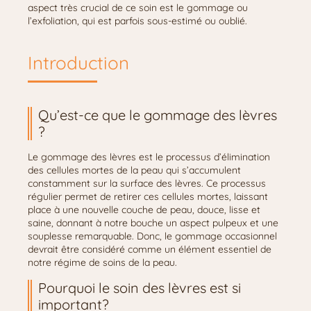
aspect très crucial de ce soin est le gommage ou
l’exfoliation, qui est parfois sous-estimé ou oublié.
Introduction
Qu’est-ce que le gommage des lèvres
?
Le gommage des lèvres est le processus d’élimination
des cellules mortes de la peau qui s’accumulent
constamment sur la surface des lèvres. Ce processus
régulier permet de retirer ces cellules mortes, laissant
place à une nouvelle couche de peau, douce, lisse et
saine, donnant à notre bouche un aspect pulpeux et une
souplesse remarquable. Donc, le gommage occasionnel
devrait être considéré comme un élément essentiel de
notre régime de soins de la peau.
Pourquoi le soin des lèvres est si
important?