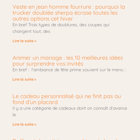
Veste en jean homme fourrure : pourquoi la
trucker doublée sherpa écrase toutes les
autres options cet hiver
En bref Trois types de doublures, des coupes qui
changent tout, des
Lire la suite »
Animer un mariage : les 10 meilleures idées
pour surprendre vos invités
En bref : l’ambiance de fête prime souvent sur le menu :
Lire la suite »
Le cadeau personnalisé qui ne finit pas au
fond d’un placard
Il y a une catégorie de cadeaux dont on connaît d’avance
le
Lire la suite »