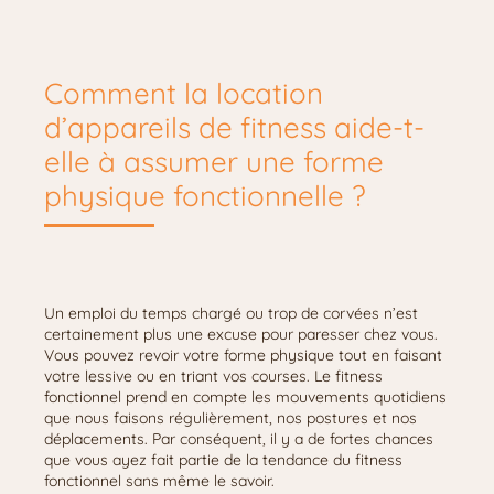
Comment la location
d’appareils de fitness aide-t-
elle à assumer une forme
physique fonctionnelle ?
Un emploi du temps chargé ou trop de corvées n’est
certainement plus une excuse pour paresser chez vous.
Vous pouvez revoir votre forme physique tout en faisant
votre lessive ou en triant vos courses. Le fitness
fonctionnel prend en compte les mouvements quotidiens
que nous faisons régulièrement, nos postures et nos
déplacements. Par conséquent, il y a de fortes chances
que vous ayez fait partie de la tendance du fitness
fonctionnel sans même le savoir.