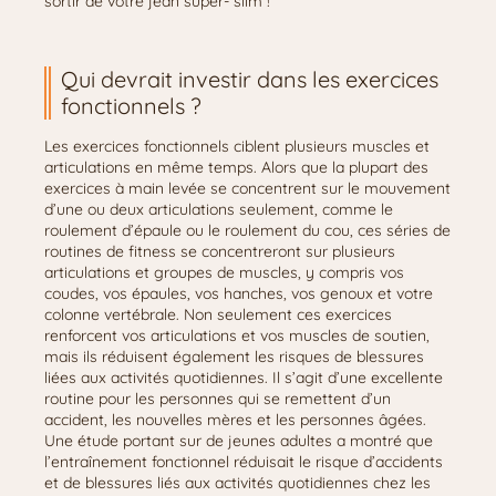
sortir de votre jean super- slim !
Qui devrait investir dans les exercices
fonctionnels ?
Les exercices fonctionnels ciblent plusieurs muscles et
articulations en même temps. Alors que la plupart des
exercices à main levée se concentrent sur le mouvement
d’une ou deux articulations seulement, comme le
roulement d’épaule ou le roulement du cou, ces séries de
routines de fitness se concentreront sur plusieurs
articulations et groupes de muscles, y compris vos
coudes, vos épaules, vos hanches, vos genoux et votre
colonne vertébrale. Non seulement ces exercices
renforcent vos articulations et vos muscles de soutien,
mais ils réduisent également les risques de blessures
liées aux activités quotidiennes. Il s’agit d’une excellente
routine pour les personnes qui se remettent d’un
accident, les nouvelles mères et les personnes âgées.
Une étude portant sur de jeunes adultes a montré que
l’entraînement fonctionnel réduisait le risque d’accidents
et de blessures liés aux activités quotidiennes chez les