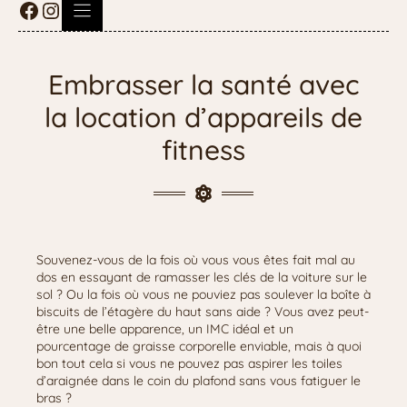
Embrasser la santé avec
la location d’appareils de
fitness
Souvenez-vous de la fois où vous vous êtes fait mal au
dos en essayant de ramasser les clés de la voiture sur le
sol ? Ou la fois où vous ne pouviez pas soulever la boîte à
biscuits de l’étagère du haut sans aide ? Vous avez peut-
être une belle apparence, un IMC idéal et un
pourcentage de graisse corporelle enviable, mais à quoi
bon tout cela si vous ne pouvez pas aspirer les toiles
d’araignée dans le coin du plafond sans vous fatiguer le
bras ?