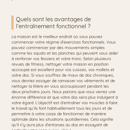
Quels sont les avantages de
l’entraînement fonctionnel ?
La maison est le meilleur endroit où vous pouvez
commencer votre régime d’exercices fonctionnels. Vous
pouvez commencer par des mouvements simples
comme les squats et les planches qui peuvent vous aider
à renforcer vos fessiers et votre tronc. Selon plusieurs
revues de fitness, nettoyer votre maison en position
accroupie est excellent pour vos cuisses, vos mollets et
votre dos. Si vous souffrez de maux de dos chroniques,
vous devriez essayer de ramasser vos vêtements et de
nettoyer la litière en vous accroupissant pendant les
deux prochains jours. Nous parions que vous verrez une
énorme différence et que votre dos sera plus indulgent à
votre égard. L’objectif est d’entraîner vos muscles à faire
le travail qu’ils font habituellement tous les jours et de
permettre à votre corps de fonctionner de manière
optimale dans les situations quotidiennes. Cela signifie
qu’il n’y aura plus d’entorses au dos en essayant de