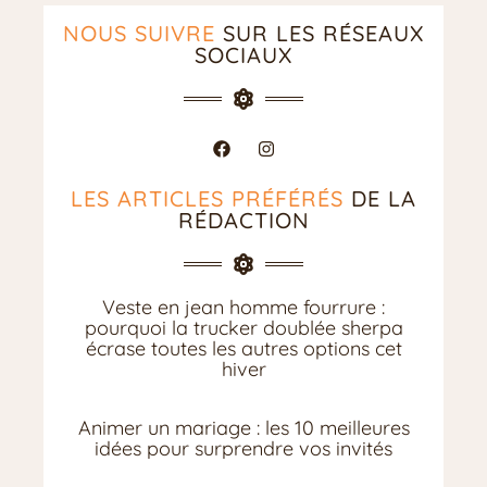
NOUS SUIVRE
SUR LES RÉSEAUX
SOCIAUX
LES ARTICLES PRÉFÉRÉS
DE LA
RÉDACTION
Veste en jean homme fourrure :
pourquoi la trucker doublée sherpa
écrase toutes les autres options cet
hiver
Animer un mariage : les 10 meilleures
idées pour surprendre vos invités