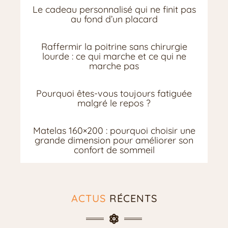
Le cadeau personnalisé qui ne finit pas
au fond d’un placard
Raffermir la poitrine sans chirurgie
lourde : ce qui marche et ce qui ne
marche pas
Pourquoi êtes-vous toujours fatiguée
malgré le repos ?
Matelas 160×200 : pourquoi choisir une
grande dimension pour améliorer son
confort de sommeil
ACTUS
RÉCENTS