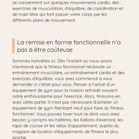
se concentrent sur quelques mouvements cardio, des
exercices de musculation, d’équilibre, de coordination et
de main libre qui font passer votre corps par les
différents plans de mouvement.
La remise en forme fonctionnelle n’a
pas à être coûteuse
Sommes honnêtes ici. Dès l’instant où nous avons
mentionné que le fitness fonctionnel nécessite un
entraînement musculaire, un entraînement cardio et des
exercices d’équilibre, vous avez commencé à vous
demander si c’était pour vous. Penser à l’achat d’un
équipement de gym pour la maison refroidit souvent
notre enthousiasme pour l’exercice. Alors, finissons-en
avec cette partie. Il n’est pas nécessaire d’acheter un
équipement de gym flambant neuf pour faire du fitness
fonctionnel. Vous pouvez louer tout ce dont vous avez
besoin, y compris les haltères, les ballons d’exercice, les
tapis de course et les vélos d’appartement, auprès du
magasin de location d’équipements de fitness le plus
proche.