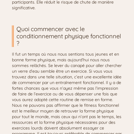
participants. Elle réduit le risque de chute de manière
significative.
Quoi commencer avec le
conditionnement physique fonctionnel
?
Il fut un temps où nous nous sentions tous jeunes et en
bonne forme physique, mais aujourd’hui nous nous
sommes relâchés. Se lever du canapé pour aller chercher
un verre d’eau semble être un exercice. Si vous vous
trouvez dans une telle situation, c’est une excellente idée
de commencer par un entraînement fonctionnel. Il y a de
fortes chances que vous n’ayez même pas l’impression
de faire de l’exercice ou de vous dépenser une fois que
vous aurez adopté cette routine de remise en forme.
Nous ne pouvons pas affirmer que le fitness fonctionnel
est le meilleur moyen de retrouver la forme physique
pour tout le monde, mais ceux qui n’ont pas le temps, les
ressources et la forme physique nécessaires pour des
exercices lourds doivent absolument essayer ce
programme. Il est toujours préférable de commencer par