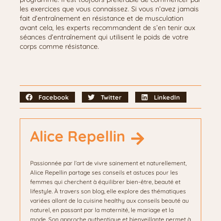
les exercices que vous connaissez. Si vous n’avez jamais
fait d’entraînement en résistance et de musculation
avant cela, les experts recommandent de s’en tenir aux
séances d’entraînement qui utilisent le poids de votre
corps comme résistance.
Facebook
Twitter
LinkedIn
Alice Repellin
Passionnée par l’art de vivre sainement et naturellement,
Alice Repellin partage ses conseils et astuces pour les
femmes qui cherchent à équilibrer bien-être, beauté et
lifestyle. À travers son blog, elle explore des thématiques
variées allant de la cuisine healthy aux conseils beauté au
naturel, en passant par la maternité, le mariage et la
mode. Son approche authentique et bienveillante permet à