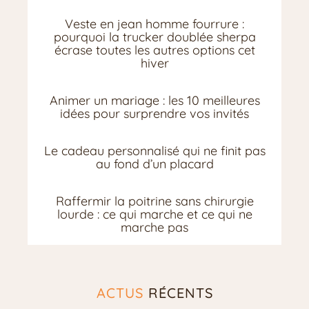
Veste en jean homme fourrure :
pourquoi la trucker doublée sherpa
écrase toutes les autres options cet
hiver
Animer un mariage : les 10 meilleures
idées pour surprendre vos invités
Le cadeau personnalisé qui ne finit pas
au fond d’un placard
Raffermir la poitrine sans chirurgie
lourde : ce qui marche et ce qui ne
marche pas
ACTUS
RÉCENTS