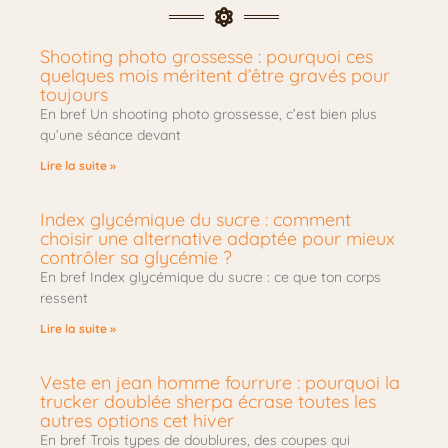
Shooting photo grossesse : pourquoi ces
quelques mois méritent d’être gravés pour
toujours
En bref Un shooting photo grossesse, c’est bien plus
qu’une séance devant
Lire la suite »
Index glycémique du sucre : comment
choisir une alternative adaptée pour mieux
contrôler sa glycémie ?
En bref Index glycémique du sucre : ce que ton corps
ressent
Lire la suite »
Veste en jean homme fourrure : pourquoi la
trucker doublée sherpa écrase toutes les
autres options cet hiver
En bref Trois types de doublures, des coupes qui