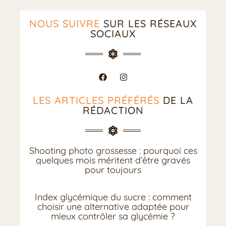
NOUS SUIVRE
SUR LES RÉSEAUX
SOCIAUX
LES ARTICLES PRÉFÉRÉS
DE LA
RÉDACTION
Shooting photo grossesse : pourquoi ces
quelques mois méritent d’être gravés
pour toujours
Index glycémique du sucre : comment
choisir une alternative adaptée pour
mieux contrôler sa glycémie ?