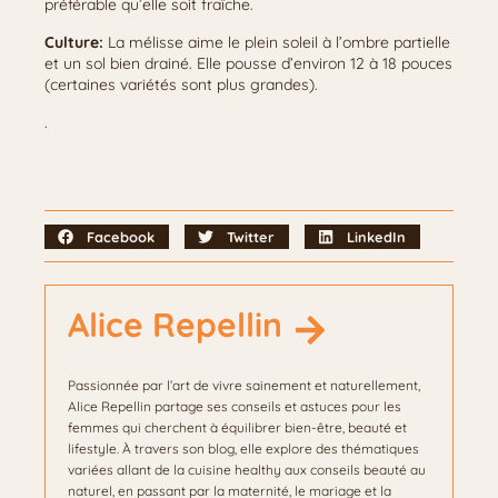
préférable qu’elle soit fraîche.
Culture:
La mélisse aime le plein soleil à l’ombre partielle
et un sol bien drainé. Elle pousse d’environ 12 à 18 pouces
(certaines variétés sont plus grandes).
.
Facebook
Twitter
LinkedIn
Alice Repellin
Passionnée par l’art de vivre sainement et naturellement,
Alice Repellin partage ses conseils et astuces pour les
femmes qui cherchent à équilibrer bien-être, beauté et
lifestyle. À travers son blog, elle explore des thématiques
variées allant de la cuisine healthy aux conseils beauté au
naturel, en passant par la maternité, le mariage et la