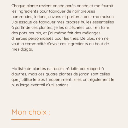
Chaque plante revient année après année et me fournit
les ingrédients pour fabriquer de nombreuses
pommades, lotions, savons et parfums pour ma maison.
J’ai essayé de fabriquer mes propres huiles essentielles
à partir de ces plantes, je les ai séchées pour en faire
des pots-pourris, et j’ai même fait des mélanges
d’herbes personnalisés pour les thés. De plus, rien ne
vaut la commodité d’avoir ces ingrédients au bout de
mes doigts.
Ma liste de plantes est assez réduite par rapport à
d’autres, mais ces quatre plantes de jardin sont celles
que j’utilise le plus fréquemment. Elles ont également le
plus large éventail d’utilisations.
Mon choix :