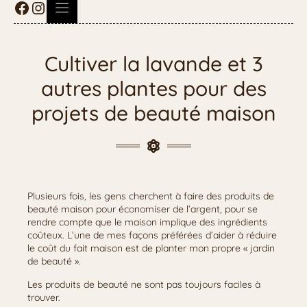
Cultiver la lavande et 3
autres plantes pour des
projets de beauté maison
Plusieurs fois, les gens cherchent à faire des produits de
beauté maison pour économiser de l’argent, pour se
rendre compte que le maison implique des ingrédients
coûteux. L’une de mes façons préférées d’aider à réduire
le coût du fait maison est de planter mon propre « jardin
de beauté ».
Les produits de beauté ne sont pas toujours faciles à
trouver.