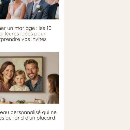
er un mariage : les 10
illeures idées pour
rprendre vos invités
eau personnalisé qui ne
pas au fond d’un placard