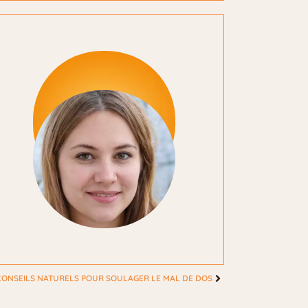
CONSEILS NATURELS POUR SOULAGER LE MAL DE DOS