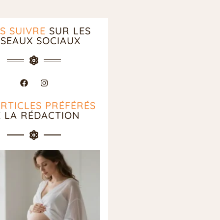
S SUIVRE
SUR LES
SEAUX SOCIAUX
ARTICLES PRÉFÉRÉS
E LA RÉDACTION