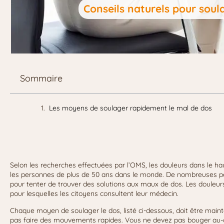
Conseils naturels pour soul
Sommaire
Les moyens de soulager rapidement le mal de dos
Selon les recherches effectuées par l’OMS, les douleurs dans le h
les personnes de plus de 50 ans dans le monde. De nombreuses p
pour tenter de trouver des solutions aux maux de dos. Les douleurs
pour lesquelles les citoyens consultent leur médecin.
Chaque moyen de soulager le dos, listé ci-dessous, doit être maint
pas faire des mouvements rapides. Vous ne devez pas bouger au-de