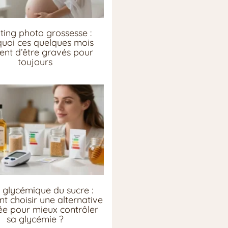
ting photo grossesse :
uoi ces quelques mois
ent d’être gravés pour
toujours
 glycémique du sucre :
 choisir une alternative
e pour mieux contrôler
sa glycémie ?