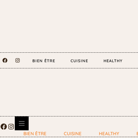
BIEN ÊTRE
CUISINE
HEALTHY
BIEN ÊTRE
CUISINE
HEALTHY