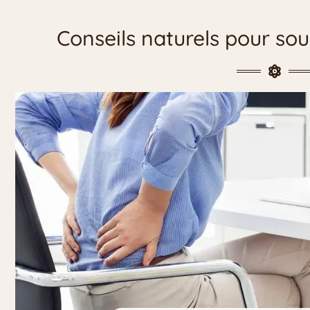
Conseils naturels pour sou