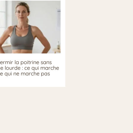
ermir la poitrine sans
ie lourde : ce qui marche
ce qui ne marche pas