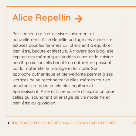
Alice Repellin
Passionnée par l’art de vivre sainement et
naturellement, Alice Repellin partage ses conseils et
astuces pour les femmes qui cherchent à équilibrer
bien-être, beauté et lifestyle. À travers son blog, elle
explore des thématiques variées allant de la cuisine
healthy aux conseils beauté au naturel, en passant
par la maternité, le mariage et la mode. Son
approche authentique et bienveillante permet à ses
lectrices de se reconnecter à elles-mêmes tout en
adoptant un mode de vie plus équilibré et
épanouissant. Alice est une source d’inspiration pour
celles qui souhaitent allier style de vie moderne et
bien-être au quotidien.
JOUEZ AVEC LES COULEURS DANS L’ORGANISATION DE VOTRE FÊTE