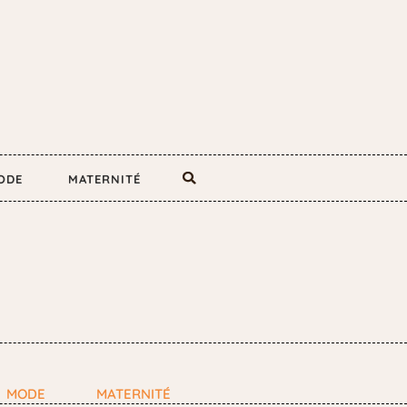
ODE
MATERNITÉ
MODE
MATERNITÉ