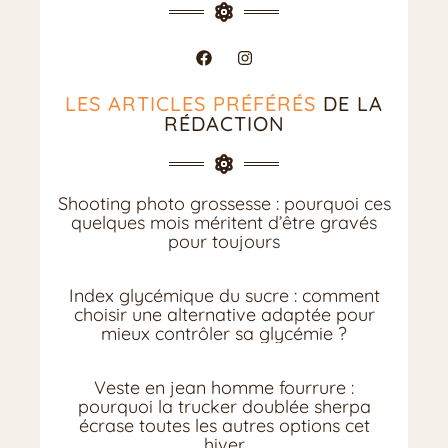
LES ARTICLES PRÉFÉRÉS
DE LA
RÉDACTION
Shooting photo grossesse : pourquoi ces
quelques mois méritent d’être gravés
pour toujours
Index glycémique du sucre : comment
choisir une alternative adaptée pour
mieux contrôler sa glycémie ?
Veste en jean homme fourrure :
pourquoi la trucker doublée sherpa
écrase toutes les autres options cet
hiver