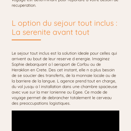
recuperation.
L option du sejour tout inclus :
La serenite avant tout
Le sejour tout inclus est la solution ideale pour celles qui
arrivent au bout de leur reserve d energie. Imaginez
Sophie debarquant a l aeroport de Corfou ou de
Heraklion en Crete. Des cet instant, elle n a plus besoin
de se soucier des transferts, de la monnaie locale ou de
la barriere de la langue. L agence prend tout en charge,
du vol jusqu a l installation dans une chambre spacieuse
avec vue sur la mer Ionienne ou Egee. Ce mode de
voyage permet de debrancher totalement le cerveau
des preoccupations logistiques.