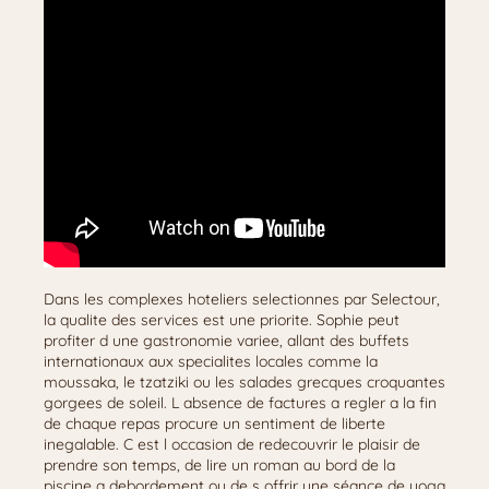
Dans les complexes hoteliers selectionnes par Selectour,
la qualite des services est une priorite. Sophie peut
profiter d une gastronomie variee, allant des buffets
internationaux aux specialites locales comme la
moussaka, le tzatziki ou les salades grecques croquantes
gorgees de soleil. L absence de factures a regler a la fin
de chaque repas procure un sentiment de liberte
inegalable. C est l occasion de redecouvrir le plaisir de
prendre son temps, de lire un roman au bord de la
piscine a debordement ou de s offrir une séance de yoga