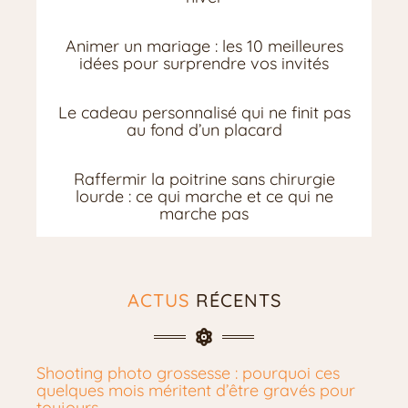
Animer un mariage : les 10 meilleures
idées pour surprendre vos invités
Le cadeau personnalisé qui ne finit pas
au fond d’un placard
Raffermir la poitrine sans chirurgie
lourde : ce qui marche et ce qui ne
marche pas
ACTUS
RÉCENTS
Shooting photo grossesse : pourquoi ces
quelques mois méritent d’être gravés pour
toujours