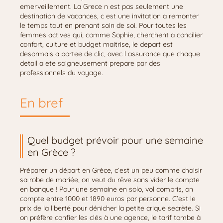
emerveillement. La Grece n est pas seulement une
destination de vacances, c est une invitation a remonter
le temps tout en prenant soin de soi. Pour toutes les
femmes actives qui, comme Sophie, cherchent a concilier
confort, culture et budget maitrise, le depart est
desormais a portee de clic, avec l assurance que chaque
detail a ete soigneusement prepare par des
professionnels du voyage.
En bref
Quel budget prévoir pour une semaine
en Grèce ?
Préparer un départ en Grèce, c’est un peu comme choisir
sa robe de mariée, on veut du rêve sans vider le compte
en banque ! Pour une semaine en solo, vol compris, on
compte entre 1000 et 1890 euros par personne. C’est le
prix de la liberté pour dénicher la petite crique secrète. Si
on préfère confier les clés à une agence, le tarif tombe à