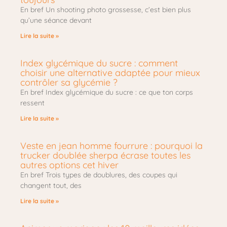
En bref Un shooting photo grossesse, c’est bien plus
qu’une séance devant
Lire la suite »
Index glycémique du sucre : comment
choisir une alternative adaptée pour mieux
contrôler sa glycémie ?
En bref Index glycémique du sucre : ce que ton corps
ressent
Lire la suite »
Veste en jean homme fourrure : pourquoi la
trucker doublée sherpa écrase toutes les
autres options cet hiver
En bref Trois types de doublures, des coupes qui
changent tout, des
Lire la suite »