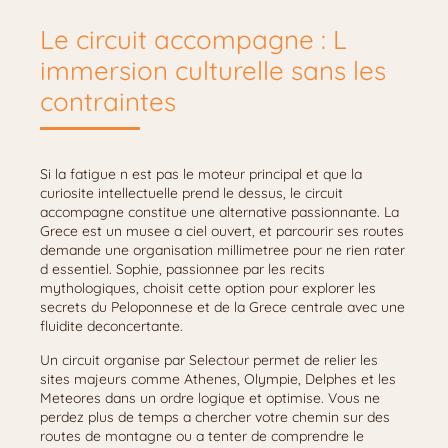
Le circuit accompagne : L
immersion culturelle sans les
contraintes
Si la fatigue n est pas le moteur principal et que la
curiosite intellectuelle prend le dessus, le circuit
accompagne constitue une alternative passionnante. La
Grece est un musee a ciel ouvert, et parcourir ses routes
demande une organisation millimetree pour ne rien rater
d essentiel. Sophie, passionnee par les recits
mythologiques, choisit cette option pour explorer les
secrets du Peloponnese et de la Grece centrale avec une
fluidite deconcertante.
Un circuit organise par Selectour permet de relier les
sites majeurs comme Athenes, Olympie, Delphes et les
Meteores dans un ordre logique et optimise. Vous ne
perdez plus de temps a chercher votre chemin sur des
routes de montagne ou a tenter de comprendre le