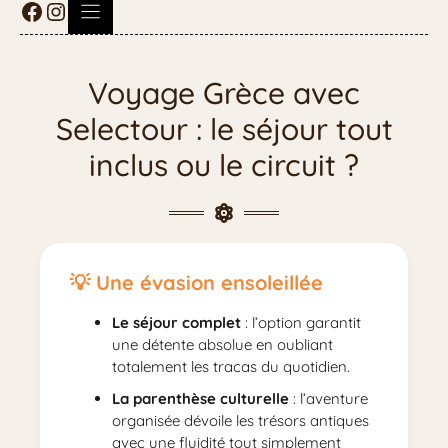
Voyage Grèce avec
Selectour : le séjour tout
inclus ou le circuit ?
Une évasion ensoleillée
Le séjour complet
: l’option garantit
une détente absolue en oubliant
totalement les tracas du quotidien.
La parenthèse culturelle
: l’aventure
organisée dévoile les trésors antiques
avec une fluidité tout simplement