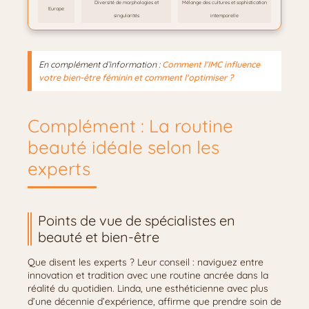
Diversité de morphologies et
Mélange des cultures et sophistication
Europe
singularités
intemporelle
En complément d’information :
Comment l’IMC influence
votre bien-être féminin et comment l’optimiser ?
Complément : La routine
beauté idéale selon les
experts
Points de vue de spécialistes en
beauté et bien-être
Que disent les experts ? Leur conseil : naviguez entre
innovation et tradition avec une routine ancrée dans la
réalité du quotidien. Linda, une esthéticienne avec plus
d’une décennie d’expérience, affirme que prendre soin de