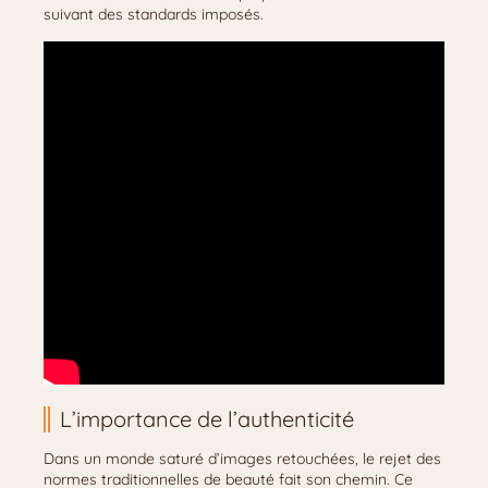
suivant des standards imposés.
L’importance de l’authenticité
Dans un monde saturé d’images retouchées, le rejet des
normes traditionnelles de beauté fait son chemin. Ce