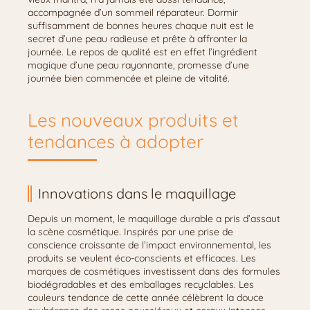
accompagnée d’un sommeil réparateur. Dormir
suffisamment de bonnes heures chaque nuit est le
secret d’une peau radieuse et prête à affronter la
journée. Le repos de qualité est en effet l’ingrédient
magique d’une peau rayonnante, promesse d’une
journée bien commencée et pleine de vitalité.
Les nouveaux produits et
tendances à adopter
Innovations dans le maquillage
Depuis un moment, le maquillage durable a pris d’assaut
la scène cosmétique. Inspirés par une prise de
conscience croissante de l’impact environnemental, les
produits se veulent éco-conscients et efficaces. Les
marques de cosmétiques investissent dans des formules
biodégradables et des emballages recyclables. Les
couleurs tendance de cette année célèbrent la douce