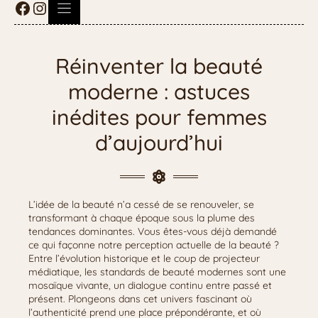
Réinventer la beauté
moderne : astuces
inédites pour femmes
d’aujourd’hui
L’idée de la beauté n’a cessé de se renouveler, se
transformant à chaque époque sous la plume des
tendances dominantes. Vous êtes-vous déjà demandé
ce qui façonne notre perception actuelle de la beauté ?
Entre l’évolution historique et le coup de projecteur
médiatique, les standards de beauté modernes sont une
mosaïque vivante, un dialogue continu entre passé et
présent. Plongeons dans cet univers fascinant où
l’authenticité prend une place prépondérante, et où