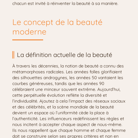
chacun est invité à réinventer la beauté à sa manière.
Le concept de la beauté
moderne
La définition actuelle de la beauté
À travers les décennies, la notion de beauté a connu des
métamorphoses radicales. Les années folles glorifiaient
des silhouettes androgynes, les années 50 vantaient les
courbes généreuses, tandis que les années 90
célébraient une minceur souvent extrême. Aujourd’hui,
cette perpétuelle évolution reflète la diversité et
l’individualité. Ajoutez à cela l’impact des réseaux sociaux
et des célébrités, et la scène mondiale de la beauté
devient un espace où l’uniformité cède la place à
l’authenticité. Les influenceurs redéfinissent les règles et
nous incitent à accepter chaque aspect de nous-même.
Ils nous rappellent que chaque homme et chaque femme
doit se construire selon ses propres critères et non en