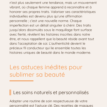
n’est plus seulement une tendance, mais un mouvement
vibrant, où chaque femme apprend à reconnaître et à
honorer ses propres traits. Valoriser ses caractéristiques
individuelles est devenu plus qu’une affirmation
personnelle ; c’est une nouvelle norme. Chaque
imperfection est un détail singulier à chérir. Des traits
jusqu’alors dissimulés sous le maquillage font surface
avec fierté, révèlent les histoires inscrites dans notre
être, et nous rappellent que la beauté réside avant tout
dans l’acceptation de soi. L’authenticité devient le
précieux fil conducteur qui lie ensemble toutes les
histoires uniques de beauté dans le monde moderne.
Les astuces inédites pour
sublimer sa beauté
Les soins naturels et personnalisés
Adopter une routine de soin respectueuse de votre
personnalité est l’astuce clé. Des recettes de masques