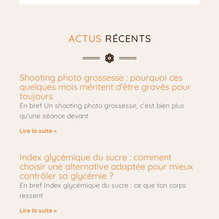
ACTUS
RÉCENTS
Shooting photo grossesse : pourquoi ces
quelques mois méritent d’être gravés pour
toujours
En bref Un shooting photo grossesse, c’est bien plus
qu’une séance devant
Lire la suite »
Index glycémique du sucre : comment
choisir une alternative adaptée pour mieux
contrôler sa glycémie ?
En bref Index glycémique du sucre : ce que ton corps
ressent
Lire la suite »