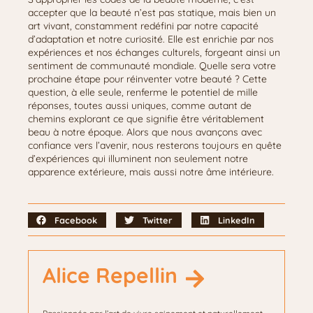
accepter que la beauté n’est pas statique, mais bien un
art vivant, constamment redéfini par notre capacité
d’adaptation et notre curiosité. Elle est enrichie par nos
expériences et nos échanges culturels, forgeant ainsi un
sentiment de communauté mondiale. Quelle sera votre
prochaine étape pour réinventer votre beauté ? Cette
question, à elle seule, renferme le potentiel de mille
réponses, toutes aussi uniques, comme autant de
chemins explorant ce que signifie être véritablement
beau à notre époque. Alors que nous avançons avec
confiance vers l’avenir, nous resterons toujours en quête
d’expériences qui illuminent non seulement notre
apparence extérieure, mais aussi notre âme intérieure.
Facebook
Twitter
LinkedIn
Alice Repellin