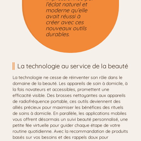
l’éclat naturel et
moderne qu’elle
avait réussi à
créer avec ces
nouveaux outils
durables.
La technologie au service de la beauté
La technologie ne cesse de réinventer son rôle dans le
domaine de la beauté. Les appareils de soin à domicile, à
la fois novateurs et accessibles, promettent une
efficacité visible. Des brosses nettoyantes aux appareils
de radiofréquence portable, ces outils deviennent des
alliés précieux pour maximiser les bénéfices des rituels
de soins à domicile. En parallèle, les applications mobiles
vous offrent désormais un suivi beauté personnalisé, une
petite fée virtuelle pour guider chaque étape de votre
routine quotidienne. Avec la recommandation de produits
basés sur vos besoins et des rappels doux pour