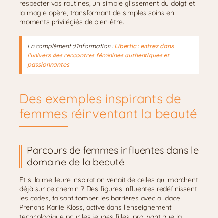
respecter vos routines, un simple glissement du doigt et
la magie opère, transformant de simples soins en
moments privilégiés de bien-être.
En complément d’information :
Libertic : entrez dans
l’univers des rencontres féminines authentiques et
passionnantes
Des exemples inspirants de
femmes réinventant la beauté
Parcours de femmes influentes dans le
domaine de la beauté
Et si la meilleure inspiration venait de celles qui marchent
déjà sur ce chemin ? Des figures influentes redéfinissent
les codes, faisant tomber les barrières avec audace.
Prenons Karlie Kloss, active dans l’enseignement
technologique pour les jeunes filles, prouvant que la