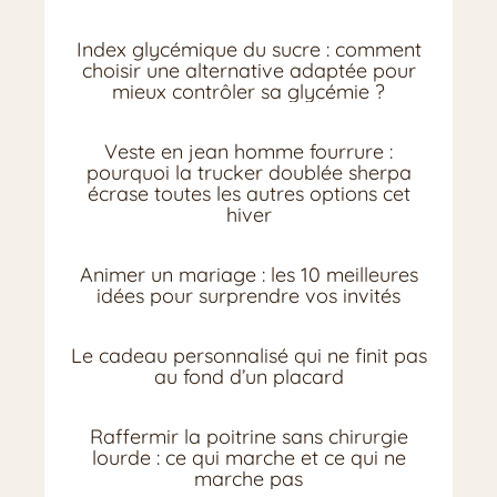
Index glycémique du sucre : comment
choisir une alternative adaptée pour
mieux contrôler sa glycémie ?
Veste en jean homme fourrure :
pourquoi la trucker doublée sherpa
écrase toutes les autres options cet
hiver
Animer un mariage : les 10 meilleures
idées pour surprendre vos invités
Le cadeau personnalisé qui ne finit pas
au fond d’un placard
Raffermir la poitrine sans chirurgie
lourde : ce qui marche et ce qui ne
marche pas