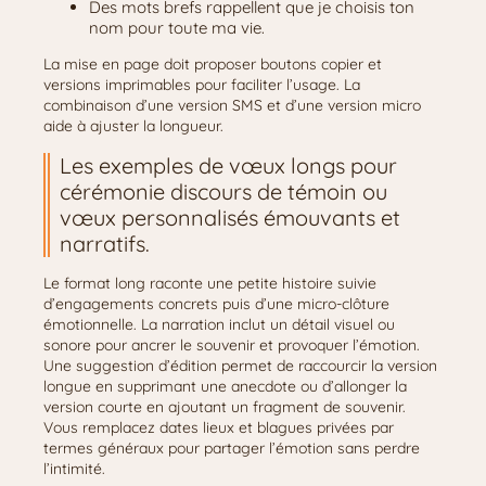
Des mots brefs rappellent que je choisis ton
nom pour toute ma vie.
La mise en page doit proposer boutons copier et
versions imprimables pour faciliter l’usage. La
combinaison d’une version SMS et d’une version micro
aide à ajuster la longueur.
Les exemples de vœux longs pour
cérémonie discours de témoin ou
vœux personnalisés émouvants et
narratifs.
Le format long raconte une petite histoire suivie
d’engagements concrets puis d’une micro-clôture
émotionnelle. La narration inclut un détail visuel ou
sonore pour ancrer le souvenir et provoquer l’émotion.
Une suggestion d’édition permet de raccourcir la version
longue en supprimant une anecdote ou d’allonger la
version courte en ajoutant un fragment de souvenir.
Vous remplacez dates lieux et blagues privées par
termes généraux pour partager l’émotion sans perdre
l’intimité.