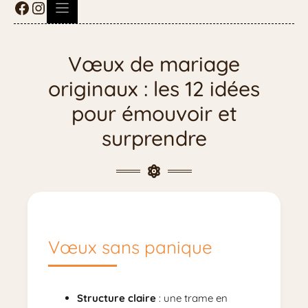
Vœux de mariage
originaux : les 12 idées
pour émouvoir et
surprendre
Vœux sans panique
Structure claire
: une trame en