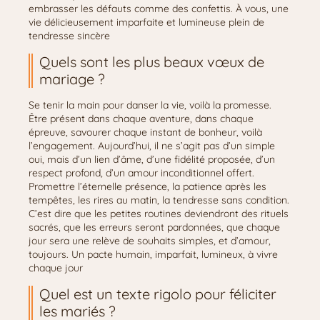
embrasser les défauts comme des confettis. À vous, une
vie délicieusement imparfaite et lumineuse plein de
tendresse sincère
Quels sont les plus beaux vœux de
mariage ?
Se tenir la main pour danser la vie, voilà la promesse.
Être présent dans chaque aventure, dans chaque
épreuve, savourer chaque instant de bonheur, voilà
l’engagement. Aujourd’hui, il ne s’agit pas d’un simple
oui, mais d’un lien d’âme, d’une fidélité proposée, d’un
respect profond, d’un amour inconditionnel offert.
Promettre l’éternelle présence, la patience après les
tempêtes, les rires au matin, la tendresse sans condition.
C’est dire que les petites routines deviendront des rituels
sacrés, que les erreurs seront pardonnées, que chaque
jour sera une relève de souhaits simples, et d’amour,
toujours. Un pacte humain, imparfait, lumineux, à vivre
chaque jour
Quel est un texte rigolo pour féliciter
les mariés ?