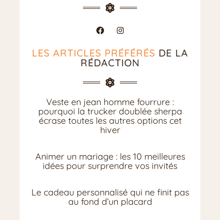
LES ARTICLES PRÉFÉRÉS
DE LA
RÉDACTION
Veste en jean homme fourrure :
pourquoi la trucker doublée sherpa
écrase toutes les autres options cet
hiver
Animer un mariage : les 10 meilleures
idées pour surprendre vos invités
Le cadeau personnalisé qui ne finit pas
au fond d’un placard