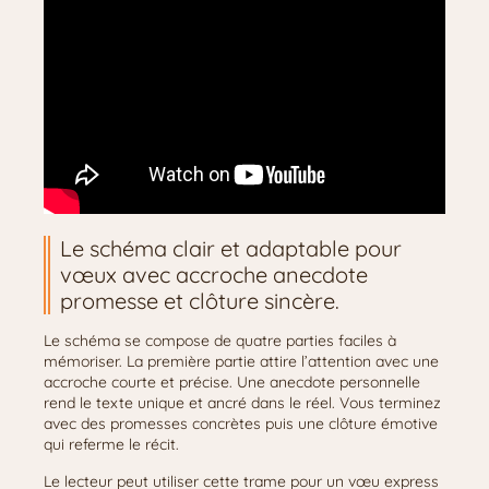
Le schéma clair et adaptable pour
vœux avec accroche anecdote
promesse et clôture sincère.
Le schéma se compose de quatre parties faciles à
mémoriser. La première partie attire l’attention avec une
accroche courte et précise. Une anecdote personnelle
rend le texte unique et ancré dans le réel. Vous terminez
avec des promesses concrètes puis une clôture émotive
qui referme le récit.
Le lecteur peut utiliser cette trame pour un vœu express