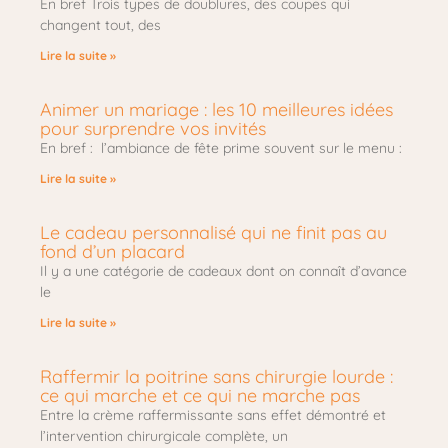
En bref Trois types de doublures, des coupes qui
changent tout, des
Lire la suite »
Animer un mariage : les 10 meilleures idées
pour surprendre vos invités
En bref : l’ambiance de fête prime souvent sur le menu :
Lire la suite »
Le cadeau personnalisé qui ne finit pas au
fond d’un placard
Il y a une catégorie de cadeaux dont on connaît d’avance
le
Lire la suite »
Raffermir la poitrine sans chirurgie lourde :
ce qui marche et ce qui ne marche pas
Entre la crème raffermissante sans effet démontré et
l’intervention chirurgicale complète, un