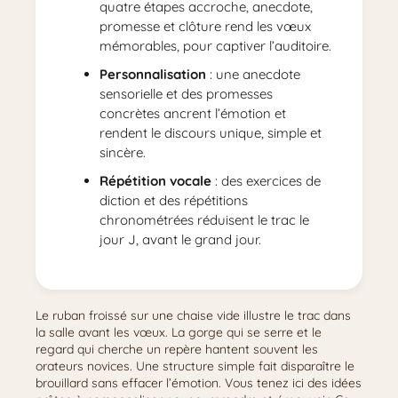
quatre étapes accroche, anecdote,
promesse et clôture rend les vœux
mémorables, pour captiver l’auditoire.
Personnalisation
: une anecdote
sensorielle et des promesses
concrètes ancrent l’émotion et
rendent le discours unique, simple et
sincère.
Répétition vocale
: des exercices de
diction et des répétitions
chronométrées réduisent le trac le
jour J, avant le grand jour.
Le ruban froissé sur une chaise vide illustre le trac dans
la salle avant les vœux. La gorge qui se serre et le
regard qui cherche un repère hantent souvent les
orateurs novices. Une structure simple fait disparaître le
brouillard sans effacer l’émotion. Vous tenez ici des idées