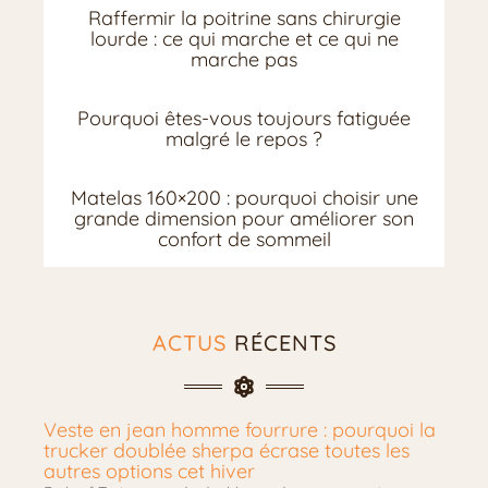
Raffermir la poitrine sans chirurgie
lourde : ce qui marche et ce qui ne
marche pas
Pourquoi êtes-vous toujours fatiguée
malgré le repos ?
Matelas 160×200 : pourquoi choisir une
grande dimension pour améliorer son
confort de sommeil
ACTUS
RÉCENTS
Veste en jean homme fourrure : pourquoi la
trucker doublée sherpa écrase toutes les
autres options cet hiver