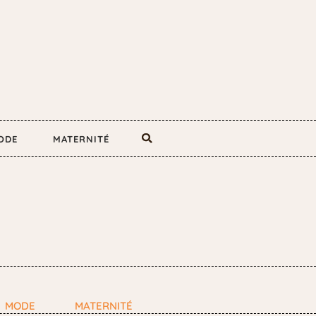
ODE
MATERNITÉ
MODE
MATERNITÉ