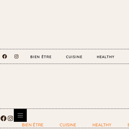
BIEN ÊTRE
CUISINE
HEALTHY
BIEN ÊTRE
CUISINE
HEALTHY