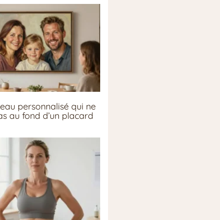
eau personnalisé qui ne
pas au fond d’un placard