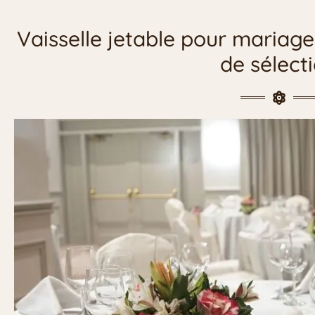
Vaisselle jetable pour mariage
de sélect