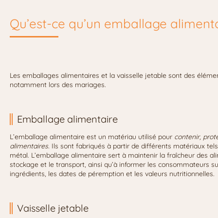
Qu’est-ce qu’un emballage alimentai
Les emballages alimentaires et la vaisselle jetable sont des élém
notamment lors des mariages.
Emballage alimentaire
L’emballage alimentaire est un matériau utilisé pour
contenir, prot
alimentaires
. Ils sont fabriqués à partir de différents matériaux tels
métal. L’emballage alimentaire sert à maintenir la fraîcheur des alim
stockage et le transport, ainsi qu’à informer les consommateurs sur 
ingrédients, les dates de péremption et les valeurs nutritionnelles.
Vaisselle jetable