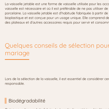
La vaisselle jetable est une forme de vaisselle utilisée pour les o
vaisselle est nécessaire et où il est préférable de ne pas utiliser d
porcelaine. La vaisselle jetable est d’habitude fabriquée à partir de
bioplastique et est conçue pour un usage unique. Elle comprend des
des plateaux et d’autres accessoires requis pour servir et consom
Quelques conseils de sélection pour 
mariage
Lors de la sélection de la vaisselle, il est essentiel de considérer cer
responsable.
Biodégradabilité