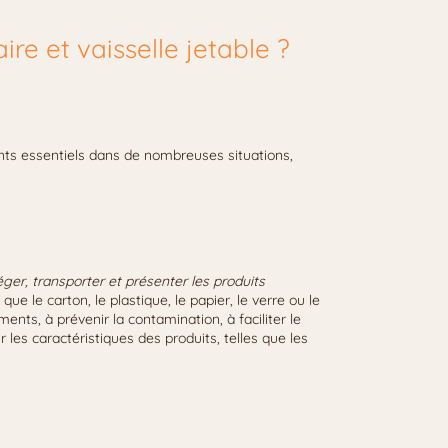
re et vaisselle jetable ?
ents essentiels dans de nombreuses situations,
éger, transporter et présenter les produits
 que le carton, le plastique, le papier, le verre ou le
ents, à prévenir la contamination, à faciliter le
les caractéristiques des produits, telles que les