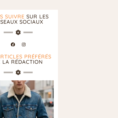
S SUIVRE
SUR LES
SEAUX SOCIAUX
ARTICLES PRÉFÉRÉS
E LA RÉDACTION