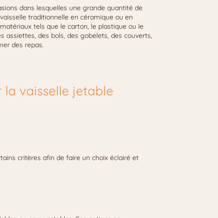
ccasions dans lesquelles une grande quantité de
e vaisselle traditionnelle en céramique ou en
 matériaux tels que le carton, le plastique ou le
 assiettes, des bols, des gobelets, des couverts,
mer des repas.
la vaisselle jetable
tains critères afin de faire un choix éclairé et