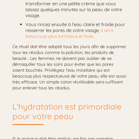
transformer en une petite crème que vous
laissez quelques minutes sur la peau de votre
visage.
Vous rincez ensuite à l’eau claire et froide pour
resserrer les pores de votre visage,
il sera
beaucoup plus lumineux et lisse
.
Ce rituel doit être adopté tous les jours afin de supprimer
tous les résidus comme la pollution, les produits de
beauté… Les femmes ne doivent pas oublier de se
démaquiller tous les soirs pour éviter que les pores
soient bouchés. Privilégiez l’eau micellaire qui est
beaucoup plus respectueuse de votre peau, elle est aussi
très efficace. Un simple coton réutilisable sera suffisant
pour enlever tous les résidus.
L’hydratation est primordiale
pour votre peau
Si le masque doit être réalisé une fois par semaine,