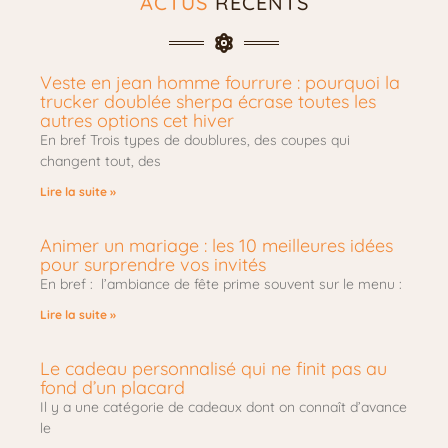
ACTUS
RÉCENTS
Veste en jean homme fourrure : pourquoi la
trucker doublée sherpa écrase toutes les
autres options cet hiver
En bref Trois types de doublures, des coupes qui
changent tout, des
Lire la suite »
Animer un mariage : les 10 meilleures idées
pour surprendre vos invités
En bref : l’ambiance de fête prime souvent sur le menu :
Lire la suite »
Le cadeau personnalisé qui ne finit pas au
fond d’un placard
Il y a une catégorie de cadeaux dont on connaît d’avance
le