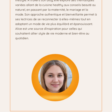
lifestyle. À travers son blog, elle explore des thématiques
variées allant de la cuisine healthy aux conseils beauté au
naturel, en passant par la maternité, le mariage et la
mode. Son approche authentique et bienveillante permet à
ses lectrices de se reconnecter à elles-mêmes tout en
adoptant un mode de vie plus équilibré et épanouissant.
Alice est une source d’inspiration pour celles qui
souhaitent allier style de vie moderne et bien-être au
quotidien.