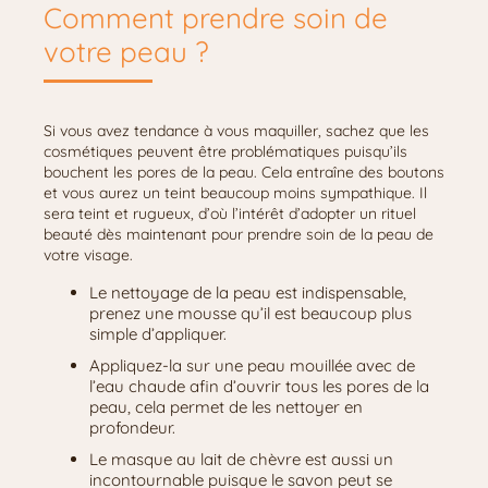
Comment prendre soin de
votre peau ?
Si vous avez tendance à vous maquiller, sachez que les
cosmétiques peuvent être problématiques puisqu’ils
bouchent les pores de la peau. Cela entraîne des boutons
et vous aurez un teint beaucoup moins sympathique. Il
sera teint et rugueux, d’où l’intérêt d’adopter un rituel
beauté dès maintenant pour prendre soin de la peau de
votre visage.
Le nettoyage de la peau est indispensable,
prenez une mousse qu’il est beaucoup plus
simple d’appliquer.
Appliquez-la sur une peau mouillée avec de
l’eau chaude afin d’ouvrir tous les pores de la
peau, cela permet de les nettoyer en
profondeur.
Le masque au lait de chèvre est aussi un
incontournable puisque le savon peut se