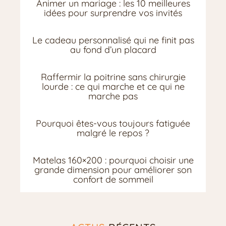
Animer un mariage : les 10 meilleures
idées pour surprendre vos invités
Le cadeau personnalisé qui ne finit pas
au fond d’un placard
Raffermir la poitrine sans chirurgie
lourde : ce qui marche et ce qui ne
marche pas
Pourquoi êtes-vous toujours fatiguée
malgré le repos ?
Matelas 160×200 : pourquoi choisir une
grande dimension pour améliorer son
confort de sommeil