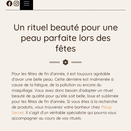
Un rituel beauté pour une
peau parfaite lors des
fêtes
Pour les fêtes de fin d’année, il est toujours agréable
d’avoir une belle peau. Cette dernière est malmenée à
cause de la fatigue, de la pollution ou encore du
maquillage. Vous avez donc besoin d’adopter un rituel
beauté de qualité pour qu’elle soit belle, lisse et sublimée
pour les fêtes de fin d’année. Si vous êtes à la recherche
de produits, vous trouverez votre bonheur chez
Pinup
Secret
. Il s’agit d’un véritable spécialiste qui pourra vous
accompagner au cours de vos rituels.