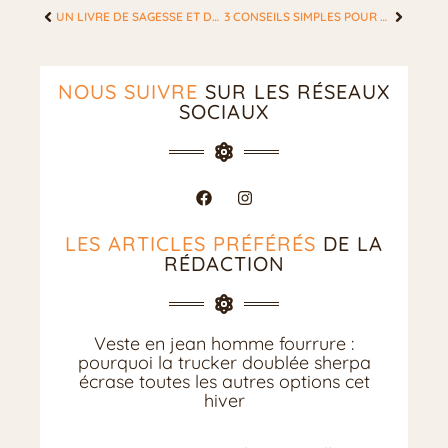
UN LIVRE DE SAGESSE ET DE BIEN-ÊTRE PERSONNEL
3 CONSEILS SIMPLES POUR DEMANDER DES FAVEURS
NOUS SUIVRE
SUR LES RÉSEAUX
SOCIAUX
LES ARTICLES PRÉFÉRÉS
DE LA
RÉDACTION
Veste en jean homme fourrure :
pourquoi la trucker doublée sherpa
écrase toutes les autres options cet
hiver