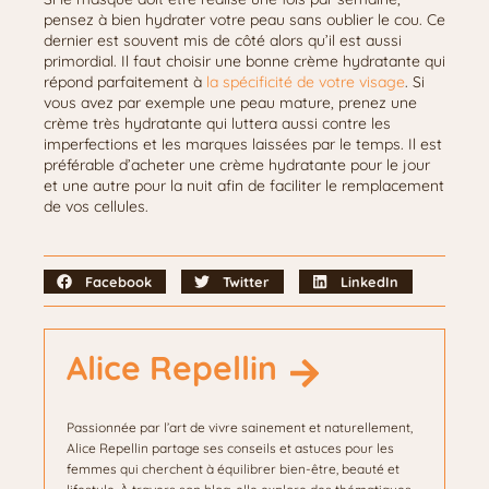
pensez à bien hydrater votre peau sans oublier le cou. Ce
dernier est souvent mis de côté alors qu’il est aussi
primordial. Il faut choisir une bonne crème hydratante qui
répond parfaitement à
la spécificité de votre visage
. Si
vous avez par exemple une peau mature, prenez une
crème très hydratante qui luttera aussi contre les
imperfections et les marques laissées par le temps. Il est
préférable d’acheter une crème hydratante pour le jour
et une autre pour la nuit afin de faciliter le remplacement
de vos cellules.
Facebook
Twitter
LinkedIn
Alice Repellin
Passionnée par l’art de vivre sainement et naturellement,
Alice Repellin partage ses conseils et astuces pour les
femmes qui cherchent à équilibrer bien-être, beauté et