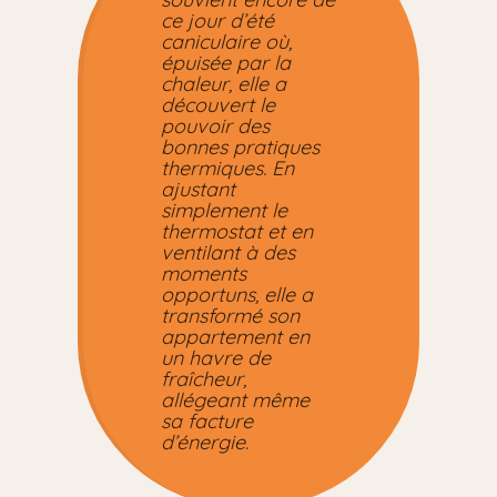
ce jour d’été
caniculaire où,
épuisée par la
chaleur, elle a
découvert le
pouvoir des
bonnes pratiques
thermiques. En
ajustant
simplement le
thermostat et en
ventilant à des
moments
opportuns, elle a
transformé son
appartement en
un havre de
fraîcheur,
allégeant même
sa facture
d’énergie.