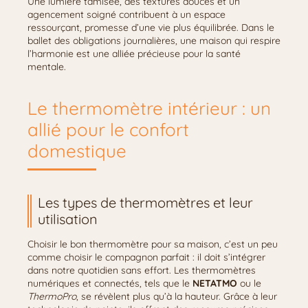
Une lumière tamisée, des textures douces et un
agencement soigné contribuent à un espace
ressourçant, promesse d’une vie plus équilibrée. Dans le
ballet des obligations journalières, une maison qui respire
l’harmonie est une alliée précieuse pour la santé
mentale.
Le thermomètre intérieur : un
allié pour le confort
domestique
Les types de thermomètres et leur
utilisation
Choisir le bon thermomètre pour sa maison, c’est un peu
comme choisir le compagnon parfait : il doit s’intégrer
dans notre quotidien sans effort. Les thermomètres
numériques et connectés, tels que le
NETATMO
ou le
ThermoPro
, se révèlent plus qu’à la hauteur. Grâce à leur