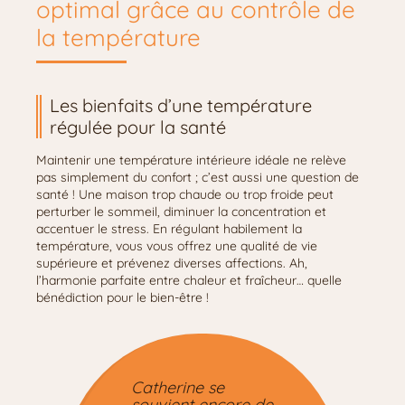
optimal grâce au contrôle de
la température
Les bienfaits d’une température
régulée pour la santé
Maintenir une température intérieure idéale ne relève
pas simplement du confort ; c’est aussi une question de
santé ! Une maison trop chaude ou trop froide peut
perturber le sommeil, diminuer la concentration et
accentuer le stress. En régulant habilement la
température, vous vous offrez une qualité de vie
supérieure et prévenez diverses affections. Ah,
l’harmonie parfaite entre chaleur et fraîcheur… quelle
bénédiction pour le bien-être !
Catherine se
souvient encore de