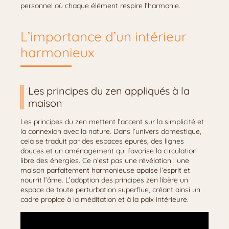
personnel où chaque élément respire l’harmonie.
L’importance d’un intérieur
harmonieux
Les principes du zen appliqués à la
maison
Les principes du zen mettent l’accent sur la simplicité et
la connexion avec la nature. Dans l’univers domestique,
cela se traduit par des espaces épurés, des lignes
douces et un aménagement qui favorise la circulation
libre des énergies. Ce n’est pas une révélation : une
maison parfaitement harmonieuse apaise l’esprit et
nourrit l’âme. L’adoption des principes zen libère un
espace de toute perturbation superflue, créant ainsi un
cadre propice à la méditation et à la paix intérieure.