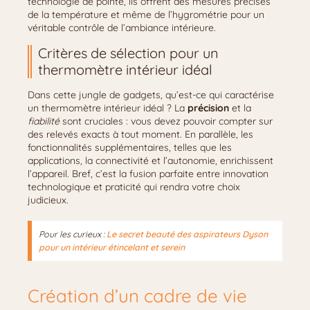
technologie de pointe, ils offrent des mesures précises
de la température et même de l’hygrométrie pour un
véritable contrôle de l’ambiance intérieure.
Critères de sélection pour un
thermomètre intérieur idéal
Dans cette jungle de gadgets, qu’est-ce qui caractérise
un thermomètre intérieur idéal ? La
précision
et la
fiabilité
sont cruciales : vous devez pouvoir compter sur
des relevés exacts à tout moment. En parallèle, les
fonctionnalités supplémentaires, telles que les
applications, la connectivité et l’autonomie, enrichissent
l’appareil. Bref, c’est la fusion parfaite entre innovation
technologique et praticité qui rendra votre choix
judicieux.
Pour les curieux :
Le secret beauté des aspirateurs Dyson
pour un intérieur étincelant et serein
Création d’un cadre de vie