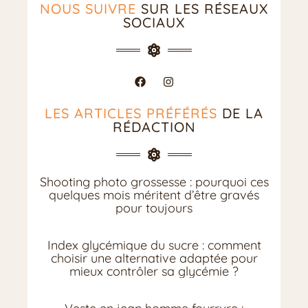
NOUS SUIVRE
SUR LES RÉSEAUX
SOCIAUX
LES ARTICLES PRÉFÉRÉS
DE LA
RÉDACTION
Shooting photo grossesse : pourquoi ces
quelques mois méritent d’être gravés
pour toujours
Index glycémique du sucre : comment
choisir une alternative adaptée pour
mieux contrôler sa glycémie ?