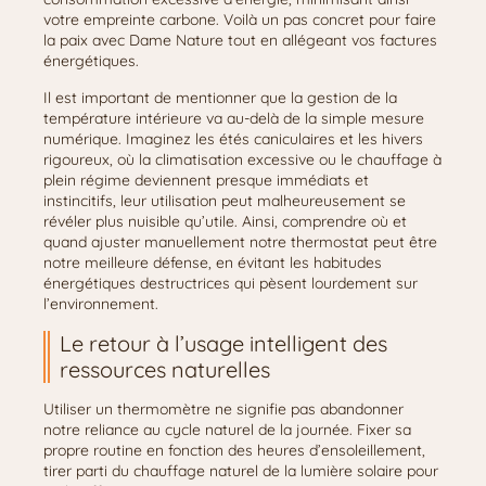
votre empreinte carbone. Voilà un pas concret pour faire
la paix avec Dame Nature tout en allégeant vos factures
énergétiques.
Il est important de mentionner que la gestion de la
température intérieure va au-delà de la simple mesure
numérique. Imaginez les étés caniculaires et les hivers
rigoureux, où la climatisation excessive ou le chauffage à
plein régime deviennent presque immédiats et
instincitifs, leur utilisation peut malheureusement se
révéler plus nuisible qu’utile. Ainsi, comprendre où et
quand ajuster manuellement notre thermostat peut être
notre meilleure défense, en évitant les habitudes
énergétiques destructrices qui pèsent lourdement sur
l’environnement.
Le retour à l’usage intelligent des
ressources naturelles
Utiliser un thermomètre ne signifie pas abandonner
notre reliance au cycle naturel de la journée. Fixer sa
propre routine en fonction des heures d’ensoleillement,
tirer parti du chauffage naturel de la lumière solaire pour