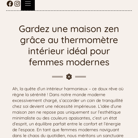
Gardez une maison zen
grâce au thermomètre
intérieur idéal pour
femmes modernes
Ah, la quête d’un intérieur harmonieux – ce doux rêve où
règne la sérénité ! Dans notre monde moderne
excessivement chargé, s’accorder un coin de tranquillité
chez soi devient une nécessité impérieuse. L’idée d’une
maison zen ne repose pas uniquement sur l’esthétique
minimaliste ou des couleurs apaisantes, c’est un état
d’esprit, un équilibre parfait entre le confort et l’énergie
de l’espace. En tant que femmes modernes naviguant
dans le chaos du quotidien, nous méritons un sanctuaire