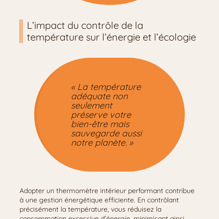
L’impact du contrôle de la
température sur l’énergie et l’écologie
« La température
adéquate non
seulement
préserve votre
bien-être mais
sauvegarde aussi
notre planète. »
Adopter un thermomètre intérieur performant contribue
à une gestion énergétique efficiente. En contrôlant
précisément la température, vous réduisez la
consommation excessive d’énergie, minimisant ainsi