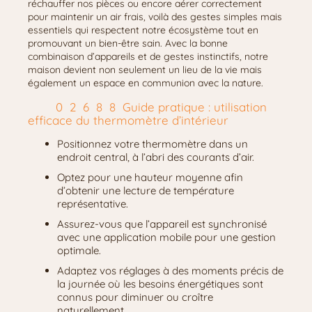
réchauffer nos pièces ou encore aérer correctement
pour maintenir un air frais, voilà des gestes simples mais
essentiels qui respectent notre écosystème tout en
promouvant un bien-être sain. Avec la bonne
combinaison d’appareils et de gestes instinctifs, notre
maison devient non seulement un lieu de la vie mais
également un espace en communion avec la nature.
Guide pratique : utilisation
efficace du thermomètre d’intérieur
Positionnez votre thermomètre dans un
endroit central, à l’abri des courants d’air.
Optez pour une hauteur moyenne afin
d’obtenir une lecture de température
représentative.
Assurez-vous que l’appareil est synchronisé
avec une application mobile pour une gestion
optimale.
Adaptez vos réglages à des moments précis de
la journée où les besoins énergétiques sont
connus pour diminuer ou croître
naturellement.