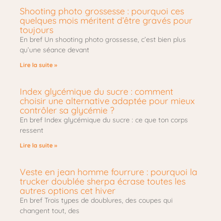
Shooting photo grossesse : pourquoi ces
quelques mois méritent d’être gravés pour
toujours
En bref Un shooting photo grossesse, c’est bien plus
qu’une séance devant
Lire la suite »
Index glycémique du sucre : comment
choisir une alternative adaptée pour mieux
contrôler sa glycémie ?
En bref Index glycémique du sucre : ce que ton corps
ressent
Lire la suite »
Veste en jean homme fourrure : pourquoi la
trucker doublée sherpa écrase toutes les
autres options cet hiver
En bref Trois types de doublures, des coupes qui
changent tout, des