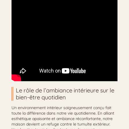
Le rôle de l’ambiance intérieure sur le
bien-être quotidien
Un environnement intérieur soigneusement conçu fait
toute la différence dans notre vie quotidienne. En alliant
esthétique apaisante et ambiance réconfortante, notre
maison devient un refuge contre le tumulte extérieur.