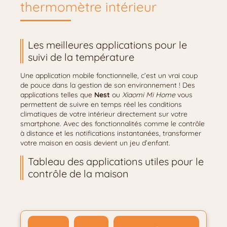
thermomètre intérieur
Les meilleures applications pour le
suivi de la température
Une application mobile fonctionnelle, c’est un vrai coup
de pouce dans la gestion de son environnement ! Des
applications telles que
Nest
ou
Xiaomi Mi Home
vous
permettent de suivre en temps réel les conditions
climatiques de votre intérieur directement sur votre
smartphone. Avec des fonctionnalités comme le contrôle
à distance et les notifications instantanées, transformer
votre maison en oasis devient un jeu d’enfant.
Tableau des applications utiles pour le
contrôle de la maison