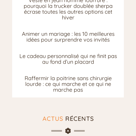
Veste en jean homme fourrure :
pourquoi la trucker doublée sherpa
écrase toutes les autres options cet
hiver
Animer un mariage : les 10 meilleures
idées pour surprendre vos invités
Le cadeau personnalisé qui ne finit pas
au fond d’un placard
Raffermir la poitrine sans chirurgie
lourde : ce qui marche et ce qui ne
marche pas
ACTUS
RÉCENTS