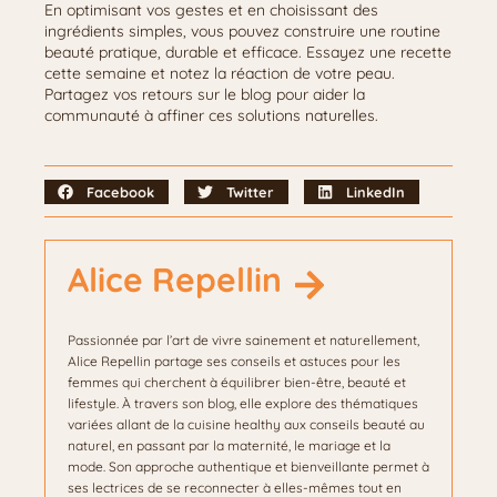
En optimisant vos gestes et en choisissant des
ingrédients simples, vous pouvez construire une routine
beauté pratique, durable et efficace. Essayez une recette
cette semaine et notez la réaction de votre peau.
Partagez vos retours sur le blog pour aider la
communauté à affiner ces solutions naturelles.
Facebook
Twitter
LinkedIn
Alice Repellin
Passionnée par l’art de vivre sainement et naturellement,
Alice Repellin partage ses conseils et astuces pour les
femmes qui cherchent à équilibrer bien-être, beauté et
lifestyle. À travers son blog, elle explore des thématiques
variées allant de la cuisine healthy aux conseils beauté au
naturel, en passant par la maternité, le mariage et la
mode. Son approche authentique et bienveillante permet à
ses lectrices de se reconnecter à elles-mêmes tout en