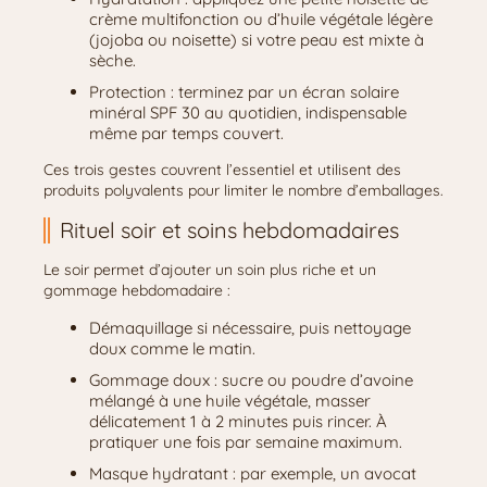
crème multifonction ou d’huile végétale légère
(jojoba ou noisette) si votre peau est mixte à
sèche.
Protection : terminez par un écran solaire
minéral SPF 30 au quotidien, indispensable
même par temps couvert.
Ces trois gestes couvrent l’essentiel et utilisent des
produits polyvalents pour limiter le nombre d’emballages.
Rituel soir et soins hebdomadaires
Le soir permet d’ajouter un soin plus riche et un
gommage hebdomadaire :
Démaquillage si nécessaire, puis nettoyage
doux comme le matin.
Gommage doux : sucre ou poudre d’avoine
mélangé à une huile végétale, masser
délicatement 1 à 2 minutes puis rincer. À
pratiquer une fois par semaine maximum.
Masque hydratant : par exemple, un avocat