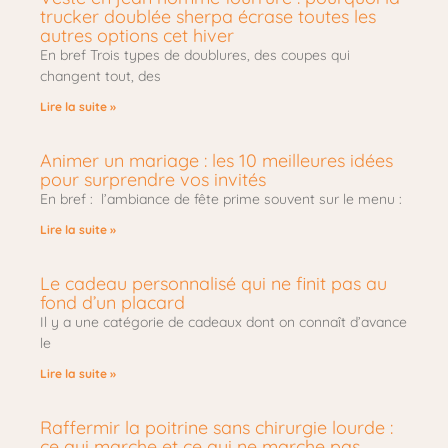
trucker doublée sherpa écrase toutes les
autres options cet hiver
En bref Trois types de doublures, des coupes qui
changent tout, des
Lire la suite »
Animer un mariage : les 10 meilleures idées
pour surprendre vos invités
En bref : l’ambiance de fête prime souvent sur le menu :
Lire la suite »
Le cadeau personnalisé qui ne finit pas au
fond d’un placard
Il y a une catégorie de cadeaux dont on connaît d’avance
le
Lire la suite »
Raffermir la poitrine sans chirurgie lourde :
ce qui marche et ce qui ne marche pas