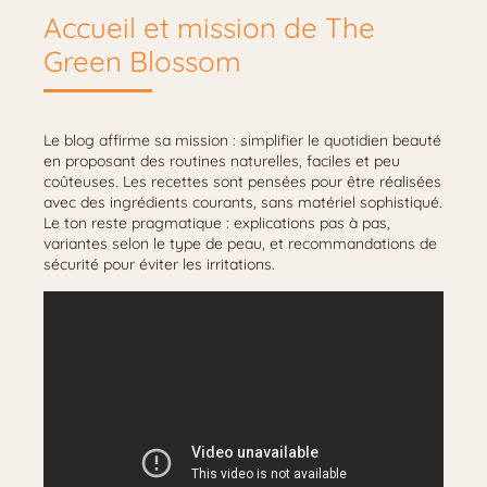
Accueil et mission de The
Green Blossom
Le blog affirme sa mission : simplifier le quotidien beauté
en proposant des routines naturelles, faciles et peu
coûteuses. Les recettes sont pensées pour être réalisées
avec des ingrédients courants, sans matériel sophistiqué.
Le ton reste pragmatique : explications pas à pas,
variantes selon le type de peau, et recommandations de
sécurité pour éviter les irritations.