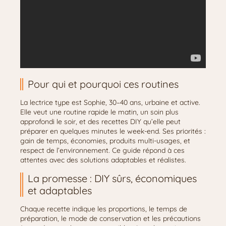
Pour qui et pourquoi ces routines
La lectrice type est Sophie, 30–40 ans, urbaine et active.
Elle veut une routine rapide le matin, un soin plus
approfondi le soir, et des recettes DIY qu’elle peut
préparer en quelques minutes le week-end. Ses priorités :
gain de temps, économies, produits multi-usages, et
respect de l’environnement. Ce guide répond à ces
attentes avec des solutions adaptables et réalistes.
La promesse : DIY sûrs, économiques
et adaptables
Chaque recette indique les proportions, le temps de
préparation, le mode de conservation et les précautions