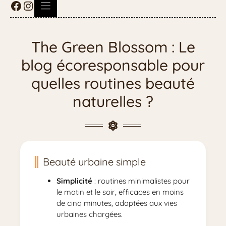
The Green Blossom : Le
blog écoresponsable pour
quelles routines beauté
naturelles ?
Beauté urbaine simple
Simplicité
: routines minimalistes pour
le matin et le soir, efficaces en moins
de cinq minutes, adaptées aux vies
urbaines chargées.