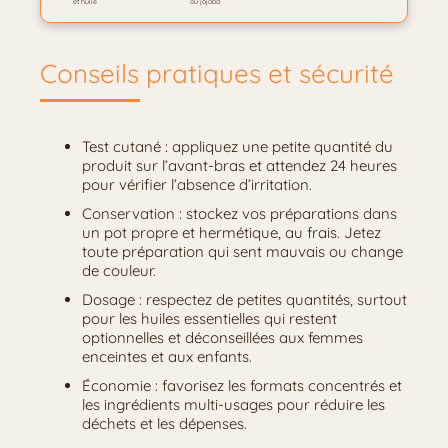
et huile
ou jojoba
Conseils pratiques et sécurité
Test cutané : appliquez une petite quantité du
produit sur l’avant-bras et attendez 24 heures
pour vérifier l’absence d’irritation.
Conservation : stockez vos préparations dans
un pot propre et hermétique, au frais. Jetez
toute préparation qui sent mauvais ou change
de couleur.
Dosage : respectez de petites quantités, surtout
pour les huiles essentielles qui restent
optionnelles et déconseillées aux femmes
enceintes et aux enfants.
Économie : favorisez les formats concentrés et
les ingrédients multi-usages pour réduire les
déchets et les dépenses.