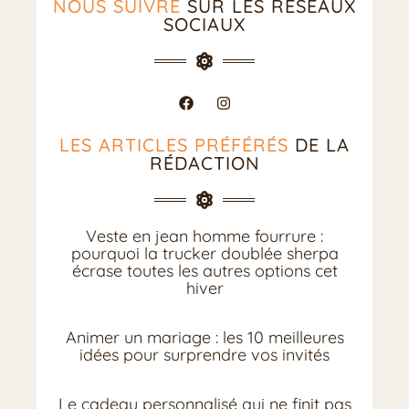
NOUS SUIVRE
SUR LES RÉSEAUX
SOCIAUX
LES ARTICLES PRÉFÉRÉS
DE LA
RÉDACTION
Veste en jean homme fourrure :
pourquoi la trucker doublée sherpa
écrase toutes les autres options cet
hiver
Animer un mariage : les 10 meilleures
idées pour surprendre vos invités
Le cadeau personnalisé qui ne finit pas