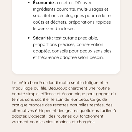
Économie
: recettes DIY avec
ingrédients courants, multi-usages et
substitutions écologiques pour réduire
coûts et déchets, préparations rapides
le week-end incluses.
Sécurité
: test cutané préalable,
proportions précises, conservation
adaptée, conseils pour peaux sensibles
et fréquence adaptée selon besoin.
Le métro bondé du lundi matin sent la fatigue et le
maquillage qui file. Beaucoup cherchent une routine
beauté simple, efficace et économique pour gagner du
temps sans sacrifier le soin de leur peau. Ce guide
pratique propose des recettes naturelles testées, des
alternatives éthiques et des gestes quotidiens faciles à
adopter. L’objectif : des routines qui fonctionnent
vraiment pour les vies urbaines et chargées.