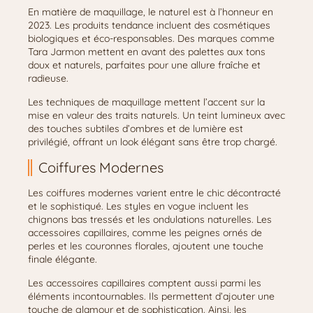
En matière de maquillage, le naturel est à l’honneur en
2023. Les produits tendance incluent des cosmétiques
biologiques et éco-responsables. Des marques comme
Tara Jarmon mettent en avant des palettes aux tons
doux et naturels, parfaites pour une allure fraîche et
radieuse.
Les techniques de maquillage mettent l’accent sur la
mise en valeur des traits naturels. Un teint lumineux avec
des touches subtiles d’ombres et de lumière est
privilégié, offrant un look élégant sans être trop chargé.
Coiffures Modernes
Les coiffures modernes varient entre le chic décontracté
et le sophistiqué. Les styles en vogue incluent les
chignons bas tressés et les ondulations naturelles. Les
accessoires capillaires, comme les peignes ornés de
perles et les couronnes florales, ajoutent une touche
finale élégante.
Les accessoires capillaires comptent aussi parmi les
éléments incontournables. Ils permettent d’ajouter une
touche de glamour et de sophistication. Ainsi, les