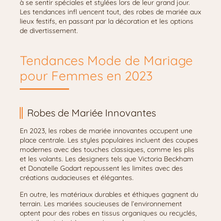
à se sentir spéciales et stylées lors de leur grand jour.
Les tendances infl uencent tout, des robes de mariée aux
lieux festifs, en passant par la décoration et les options
de divertissement.
Tendances Mode de Mariage
pour Femmes en 2023
Robes de Mariée Innovantes
En 2023, les robes de mariée innovantes occupent une
place centrale. Les styles populaires incluent des coupes
modernes avec des touches classiques, comme les plis
et les volants. Les designers tels que Victoria Beckham
et Donatelle Godart repoussent les limites avec des
créations audacieuses et élégantes.
En outre, les matériaux durables et éthiques gagnent du
terrain. Les mariées soucieuses de l’environnement
optent pour des robes en tissus organiques ou recyclés,