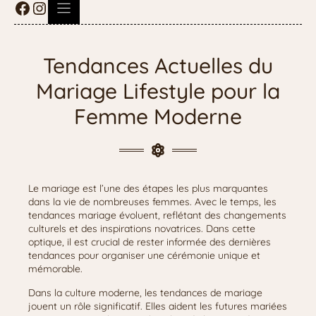
Tendances Actuelles du
Mariage Lifestyle pour la
Femme Moderne
Le mariage est l’une des étapes les plus marquantes
dans la vie de nombreuses femmes. Avec le temps, les
tendances mariage évoluent, reflétant des changements
culturels et des inspirations novatrices. Dans cette
optique, il est crucial de rester informée des dernières
tendances pour organiser une cérémonie unique et
mémorable.
Dans la culture moderne, les tendances de mariage
jouent un rôle significatif. Elles aident les futures mariées