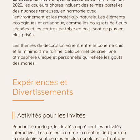
2023, les couleurs phares incluent des teintes pastel et
des nuances terreuses, en harmonie avec
l’environnement et les matériaux naturels. Les éléments
écologiques et artisanaux, comme les bouquets de fleurs
séchées et les centres de table en bois, sont de plus en
plus prisés.
Les thèmes de décoration varient entre le bohème chic
et le minimalisme raffiné. Cela permet de créer une
atmosphère unique et personnelle qui reflète les goûts
des mariés.
Expériences et
Divertissements
Activités pour les Invités
Pendant le mariage, les invités apprécient les activités
interactives. Les ateliers, comme la création de bijoux ou
la mixologie, sont de plus en plus populaires, offrant une