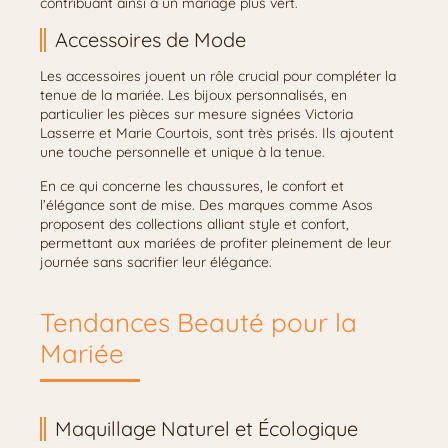
contribuant ainsi à un mariage plus vert.
Accessoires de Mode
Les accessoires jouent un rôle crucial pour compléter la
tenue de la mariée. Les bijoux personnalisés, en
particulier les pièces sur mesure signées Victoria
Lasserre et Marie Courtois, sont très prisés. Ils ajoutent
une touche personnelle et unique à la tenue.
En ce qui concerne les chaussures, le confort et
l’élégance sont de mise. Des marques comme Asos
proposent des collections alliant style et confort,
permettant aux mariées de profiter pleinement de leur
journée sans sacrifier leur élégance.
Tendances Beauté pour la
Mariée
Maquillage Naturel et Écologique