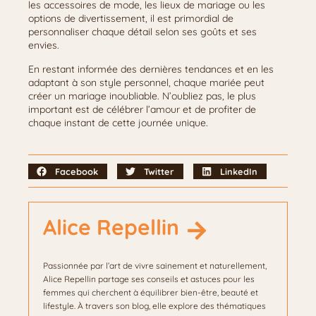
les accessoires de mode, les lieux de mariage ou les
options de divertissement, il est primordial de
personnaliser chaque détail selon ses goûts et ses
envies.
En restant informée des dernières tendances et en les
adaptant à son style personnel, chaque mariée peut
créer un mariage inoubliable. N’oubliez pas, le plus
important est de célébrer l’amour et de profiter de
chaque instant de cette journée unique.
Facebook
Twitter
LinkedIn
Alice Repellin
Passionnée par l’art de vivre sainement et naturellement,
Alice Repellin partage ses conseils et astuces pour les
femmes qui cherchent à équilibrer bien-être, beauté et
lifestyle. À travers son blog, elle explore des thématiques