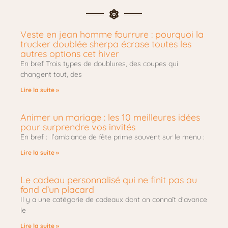
Veste en jean homme fourrure : pourquoi la
trucker doublée sherpa écrase toutes les
autres options cet hiver
En bref Trois types de doublures, des coupes qui
changent tout, des
Lire la suite »
Animer un mariage : les 10 meilleures idées
pour surprendre vos invités
En bref : l’ambiance de fête prime souvent sur le menu :
Lire la suite »
Le cadeau personnalisé qui ne finit pas au
fond d’un placard
Il y a une catégorie de cadeaux dont on connaît d’avance
le
Lire la suite »