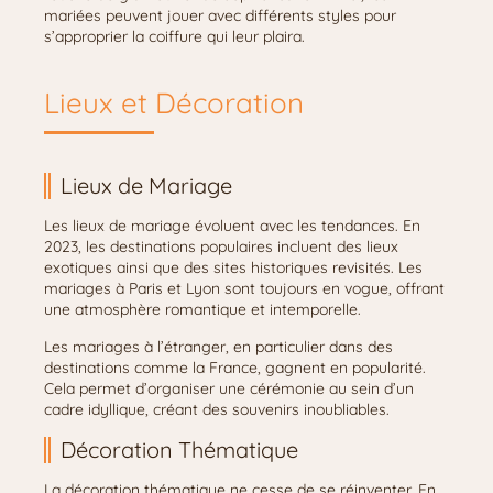
mariées peuvent jouer avec différents styles pour
s’approprier la coiffure qui leur plaira.
Lieux et Décoration
Lieux de Mariage
Les lieux de mariage évoluent avec les tendances. En
2023, les destinations populaires incluent des lieux
exotiques ainsi que des sites historiques revisités. Les
mariages à Paris et Lyon sont toujours en vogue, offrant
une atmosphère romantique et intemporelle.
Les mariages à l’étranger, en particulier dans des
destinations comme la France, gagnent en popularité.
Cela permet d’organiser une cérémonie au sein d’un
cadre idyllique, créant des souvenirs inoubliables.
Décoration Thématique
La décoration thématique ne cesse de se réinventer. En