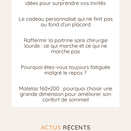
idées pour surprendre vos invités
Le cadeau personnalisé qui ne finit pas
au fond d’un placard
Raffermir la poitrine sans chirurgie
lourde : ce qui marche et ce qui ne
marche pas
Pourquoi êtes-vous toujours fatiguée
malgré le repos ?
Matelas 160×200 : pourquoi choisir une
grande dimension pour améliorer son
confort de sommeil
ACTUS
RÉCENTS