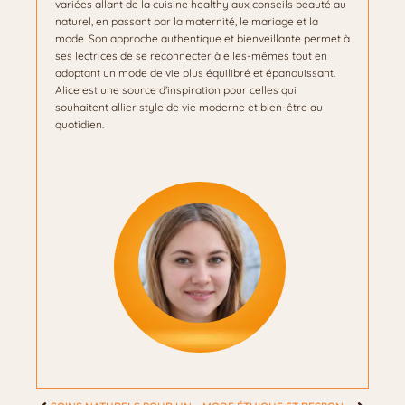
variées allant de la cuisine healthy aux conseils beauté au
naturel, en passant par la maternité, le mariage et la
mode. Son approche authentique et bienveillante permet à
ses lectrices de se reconnecter à elles-mêmes tout en
adoptant un mode de vie plus équilibré et épanouissant.
Alice est une source d’inspiration pour celles qui
souhaitent allier style de vie moderne et bien-être au
quotidien.