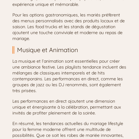
expérience unique et mémorable.
Pour les options gastronomiques, les mariés préfèrent
des menus personnalisés avec des produits locaux et de
saison. Les food trucks et les stands de dégustation
ajoutent une touche conviviale et moderne au repas de
mariage.
Musique et Animation
La musique et l’animation sont essentielles pour créer
une ambiance festive. Les playlists tendance incluent des
mélanges de classiques intemporels et de hits
contemporains. Les performances en direct, comme les
groupes de jazz ou les DJ renommés, sont également
très prisées.
Les performances en direct ajoutent une dimension
unique et énergisante à la célébration, permettant aux
invités de profiter pleinement de la soirée.
En résumé, les tendances actuelles du mariage lifestyle
pour la femme moderne offrent une multitude de
possibilités. Que ce soit les robes de mariée innovantes,