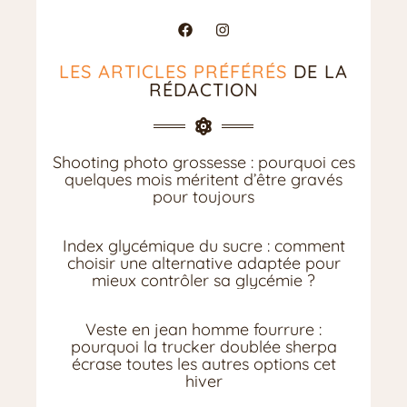
LES ARTICLES PRÉFÉRÉS
DE LA
RÉDACTION
Shooting photo grossesse : pourquoi ces
quelques mois méritent d’être gravés
pour toujours
Index glycémique du sucre : comment
choisir une alternative adaptée pour
mieux contrôler sa glycémie ?
Veste en jean homme fourrure :
pourquoi la trucker doublée sherpa
écrase toutes les autres options cet
hiver