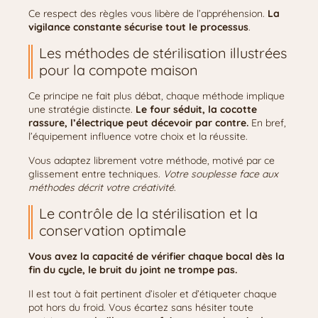
Ce respect des règles vous libère de l’appréhension.
La
vigilance constante sécurise tout le processus
.
Les méthodes de stérilisation illustrées
pour la compote maison
Ce principe ne fait plus débat, chaque méthode implique
une stratégie distincte.
Le four séduit, la cocotte
rassure, l’électrique peut décevoir par contre.
En bref,
l’équipement influence votre choix et la réussite.
Vous adaptez librement votre méthode, motivé par ce
glissement entre techniques.
Votre souplesse face aux
méthodes décrit votre créativité
.
Le contrôle de la stérilisation et la
conservation optimale
Vous avez la capacité de vérifier chaque bocal dès la
fin du cycle, le bruit du joint ne trompe pas.
Il est tout à fait pertinent d’isoler et d’étiqueter chaque
pot hors du froid. Vous écartez sans hésiter toute