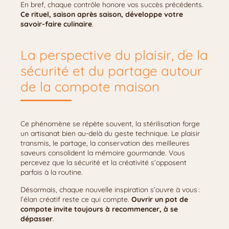
En bref, chaque contrôle honore vos succès précédents.
Ce rituel, saison après saison, développe votre
savoir-faire culinaire
.
La perspective du plaisir, de la
sécurité et du partage autour
de la compote maison
Ce phénomène se répète souvent, la stérilisation forge
un artisanat bien au-delà du geste technique. Le plaisir
transmis, le partage, la conservation des meilleures
saveurs consolident la mémoire gourmande. Vous
percevez que la sécurité et la créativité s’opposent
parfois à la routine.
Désormais, chaque nouvelle inspiration s’ouvre à vous :
l’élan créatif reste ce qui compte.
Ouvrir un pot de
compote invite toujours à recommencer, à se
dépasser
.