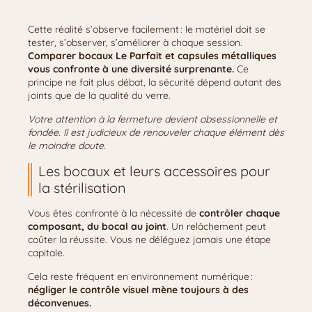
Cette réalité s’observe facilement : le matériel doit se
tester, s’observer, s’améliorer à chaque session.
Comparer bocaux Le Parfait et capsules métalliques
vous confronte à une diversité surprenante.
Ce
principe ne fait plus débat, la sécurité dépend autant des
joints que de la qualité du verre.
Votre attention à la fermeture devient obsessionnelle et
fondée. Il est judicieux de renouveler chaque élément dès
le moindre doute.
Les bocaux et leurs accessoires pour
la stérilisation
Vous êtes confronté à la nécessité de
contrôler chaque
composant, du bocal au joint
. Un relâchement peut
coûter la réussite. Vous ne déléguez jamais une étape
capitale.
Cela reste fréquent en environnement numérique :
négliger le contrôle visuel mène toujours à des
déconvenues.