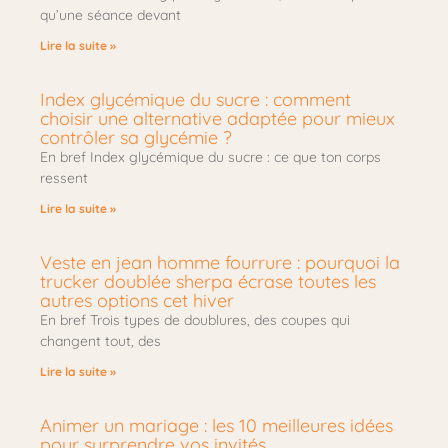
qu’une séance devant
Lire la suite »
Index glycémique du sucre : comment
choisir une alternative adaptée pour mieux
contrôler sa glycémie ?
En bref Index glycémique du sucre : ce que ton corps
ressent
Lire la suite »
Veste en jean homme fourrure : pourquoi la
trucker doublée sherpa écrase toutes les
autres options cet hiver
En bref Trois types de doublures, des coupes qui
changent tout, des
Lire la suite »
Animer un mariage : les 10 meilleures idées
pour surprendre vos invités