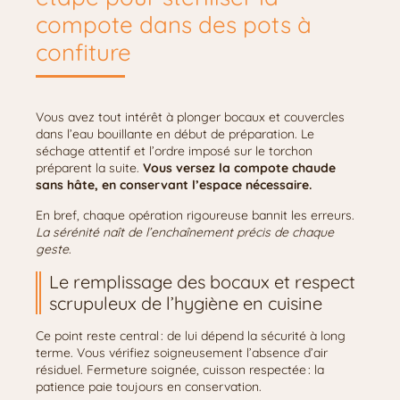
compote dans des pots à
confiture
Vous avez tout intérêt à plonger bocaux et couvercles
dans l’eau bouillante en début de préparation. Le
séchage attentif et l’ordre imposé sur le torchon
préparent la suite.
Vous versez la compote chaude
sans hâte, en conservant l’espace nécessaire.
En bref, chaque opération rigoureuse bannit les erreurs.
La sérénité naît de l’enchaînement précis de chaque
geste
.
Le remplissage des bocaux et respect
scrupuleux de l’hygiène en cuisine
Ce point reste central : de lui dépend la sécurité à long
terme. Vous vérifiez soigneusement l’absence d’air
résiduel. Fermeture soignée, cuisson respectée : la
patience paie toujours en conservation.