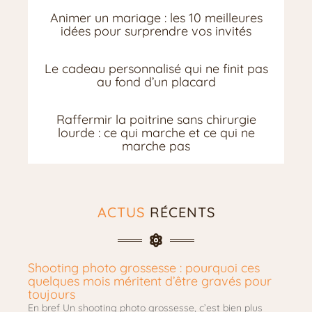
Animer un mariage : les 10 meilleures
idées pour surprendre vos invités
Le cadeau personnalisé qui ne finit pas
au fond d’un placard
Raffermir la poitrine sans chirurgie
lourde : ce qui marche et ce qui ne
marche pas
ACTUS
RÉCENTS
Shooting photo grossesse : pourquoi ces
quelques mois méritent d’être gravés pour
toujours
En bref Un shooting photo grossesse, c’est bien plus