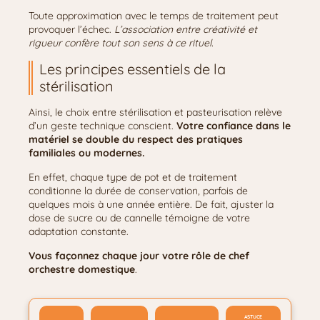
Toute approximation avec le temps de traitement peut
provoquer l’échec.
L’association entre créativité et
rigueur confère tout son sens à ce rituel.
Les principes essentiels de la
stérilisation
Ainsi, le choix entre stérilisation et pasteurisation relève
d’un geste technique conscient.
Votre confiance dans le
matériel se double du respect des pratiques
familiales ou modernes.
En effet, chaque type de pot et de traitement
conditionne la durée de conservation, parfois de
quelques mois à une année entière. De fait, ajuster la
dose de sucre ou de cannelle témoigne de votre
adaptation constante.
Vous façonnez chaque jour votre rôle de chef
orchestre domestique
.
ASTUCE