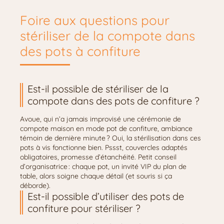
Foire aux questions pour
stériliser de la compote dans
des pots à confiture
Est-il possible de stériliser de la
compote dans des pots de confiture ?
Avoue, qui n’a jamais improvisé une cérémonie de
compote maison en mode pot de confiture, ambiance
témoin de dernière minute ? Oui, la stérilisation dans ces
pots à vis fonctionne bien. Pssst, couvercles adaptés
obligatoires, promesse d’étanchéité. Petit conseil
d’organisatrice : chaque pot, un invité VIP du plan de
table, alors soigne chaque détail (et souris si ça
déborde).
Est-il possible d’utiliser des pots de
confiture pour stériliser ?