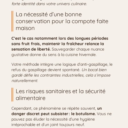
forte identité dans votre univers culinaire.
La nécessité d’une bonne
conservation pour la compote faite
maison
C’est le cas notamment lors des longues périodes
sans fruit frais, maintenir la fraîcheur relance la
sensation de liberté.
Sauvegarder chaque nuance
gustative donne du sens à la cuisine hivernale.
Votre méthode intègre une logique d’anti-gaspillage, le
refus du gaspillage devient spontané.
Un bocal bien
gardé défie les contraintes industrielles, cela s’impose
naturellement.
Les risques sanitaires et la sécurité
alimentaire
Cependant, ce phénomène se répète souvent,
un
danger discret peut subsister : le botulisme.
Vous ne
pouvez pas éluder la nécessité d’une hygiène
irréprochable et d’un joint toujours neuf.