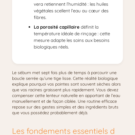
vera retiennent l’humidité : les huiles
végétales scellent l’eau au cœur des
fibres.
La porosité capillaire
définit la
température idéale de rinçage : cette
mesure adapte les soins aux besoins
biologiques réels.
Le sébum met sept fois plus de temps à parcourir une
boucle serrée qu’une tige lisse. Cette réalité biologique
explique pourquoi vos pointes sont souvent sèches alors
que vos racines graissent plus rapidement. Vous devez
compenser cette lenteur naturelle en apportant de l’eau
manuellement et de façon ciblée. Une routine efficace
repose sur des gestes simples et des ingrédients bruts
que vous possédez probablement déjà.
Les fondements essentiels d