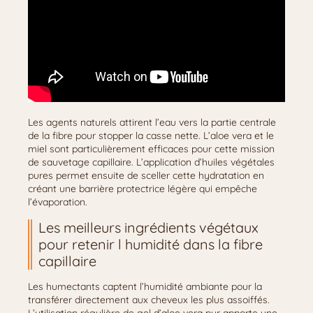
Les agents naturels attirent l’eau vers la partie centrale
de la fibre pour stopper la casse nette. L’aloe vera et le
miel sont particulièrement efficaces pour cette mission
de sauvetage capillaire. L’application d’huiles végétales
pures permet ensuite de sceller cette hydratation en
créant une barrière protectrice légère qui empêche
l’évaporation.
Les meilleurs ingrédients végétaux
pour retenir l humidité dans la fibre
capillaire
Les humectants captent l’humidité ambiante pour la
transférer directement aux cheveux les plus assoiffés.