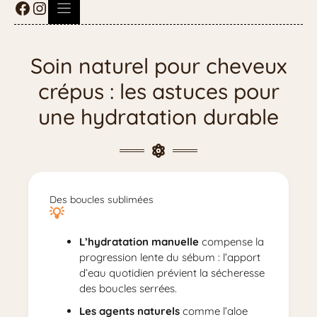
Soin naturel pour cheveux
crépus : les astuces pour
une hydratation durable
Des boucles sublimées
L’hydratation manuelle
compense la
progression lente du sébum : l’apport
d’eau quotidien prévient la sécheresse
des boucles serrées.
Les agents naturels
comme l’aloe