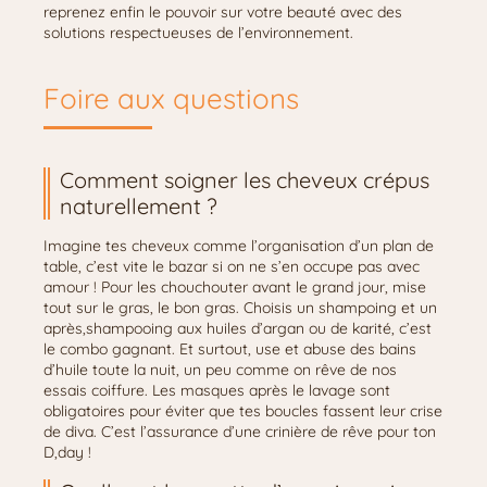
reprenez enfin le pouvoir sur votre beauté avec des
solutions respectueuses de l’environnement.
Foire aux questions
Comment soigner les cheveux crépus
naturellement ?
Imagine tes cheveux comme l’organisation d’un plan de
table, c’est vite le bazar si on ne s’en occupe pas avec
amour ! Pour les chouchouter avant le grand jour, mise
tout sur le gras, le bon gras. Choisis un shampoing et un
après,shampooing aux huiles d’argan ou de karité, c’est
le combo gagnant. Et surtout, use et abuse des bains
d’huile toute la nuit, un peu comme on rêve de nos
essais coiffure. Les masques après le lavage sont
obligatoires pour éviter que tes boucles fassent leur crise
de diva. C’est l’assurance d’une crinière de rêve pour ton
D,day !