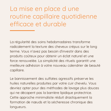
La mise en place d une
routine capillaire quotidienne
efficace et durable
La régularité des soins hebdomadaires transforme
radicalement la texture des cheveux crépus sur le long
terme. Vous n’avez pas besoin d’investir dans des
produits coûteux pour obtenir un éclat naturel et une
force renouvelée. La simplicité des rituels garantit une
meilleure adhésion à votre nouveau calendrier de beauté
capillaire.
Le bannissement des sulfates agressifs préserve les
huiles naturelles produites par votre cuir chevelu. Vous
devriez opter pour des méthodes de lavage plus douces
qui ne décapent pas la barrière lipidique protectrice.
Cette approche minimaliste réduit drastiquement la
formation de nœuds et la sécheresse chronique des
longueurs.