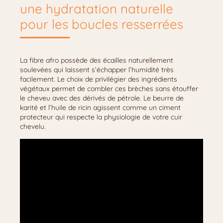
une hydratation naturelle
pour les boucles resserrées
La fibre afro possède des écailles naturellement
soulevées qui laissent s’échapper l’humidité très
facilement. Le choix de privilégier des ingrédients
végétaux permet de combler ces brèches sans étouffer
le cheveu avec des dérivés de pétrole. Le beurre de
karité et l’huile de ricin agissent comme un ciment
protecteur qui respecte la physiologie de votre cuir
chevelu.