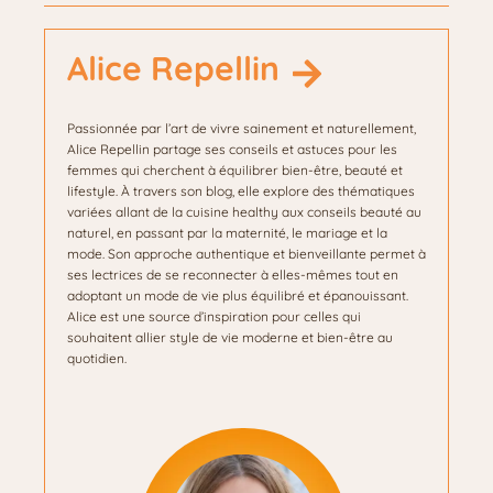
Alice Repellin
Passionnée par l’art de vivre sainement et naturellement,
Alice Repellin partage ses conseils et astuces pour les
femmes qui cherchent à équilibrer bien-être, beauté et
lifestyle. À travers son blog, elle explore des thématiques
variées allant de la cuisine healthy aux conseils beauté au
naturel, en passant par la maternité, le mariage et la
mode. Son approche authentique et bienveillante permet à
ses lectrices de se reconnecter à elles-mêmes tout en
adoptant un mode de vie plus équilibré et épanouissant.
Alice est une source d’inspiration pour celles qui
souhaitent allier style de vie moderne et bien-être au
quotidien.