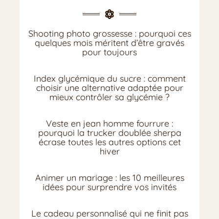
Shooting photo grossesse : pourquoi ces
quelques mois méritent d’être gravés
pour toujours
Index glycémique du sucre : comment
choisir une alternative adaptée pour
mieux contrôler sa glycémie ?
Veste en jean homme fourrure :
pourquoi la trucker doublée sherpa
écrase toutes les autres options cet
hiver
Animer un mariage : les 10 meilleures
idées pour surprendre vos invités
Le cadeau personnalisé qui ne finit pas