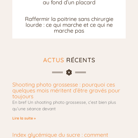
au fond d’un placard
Raffermir la poitrine sans chirurgie
lourde : ce qui marche et ce qui ne
marche pas
ACTUS
RÉCENTS
Shooting photo grossesse : pourquoi ces
quelques mois méritent d’être gravés pour
toujours
En bref Un shooting photo grossesse, c’est bien plus
qu’une séance devant
Lire la suite »
Index glycémique du sucre : comment