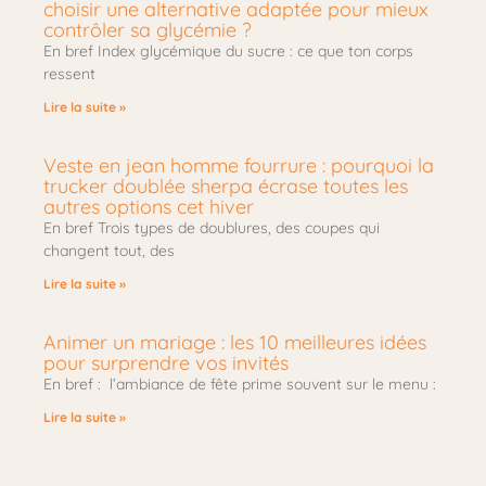
choisir une alternative adaptée pour mieux
contrôler sa glycémie ?
En bref Index glycémique du sucre : ce que ton corps
ressent
Lire la suite »
Veste en jean homme fourrure : pourquoi la
trucker doublée sherpa écrase toutes les
autres options cet hiver
En bref Trois types de doublures, des coupes qui
changent tout, des
Lire la suite »
Animer un mariage : les 10 meilleures idées
pour surprendre vos invités
En bref : l’ambiance de fête prime souvent sur le menu :
Lire la suite »