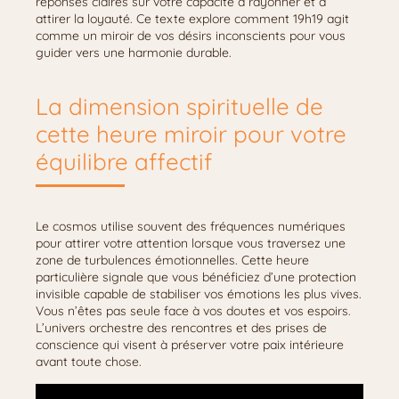
réponses claires sur votre capacité à rayonner et à
attirer la loyauté. Ce texte explore comment 19h19 agit
comme un miroir de vos désirs inconscients pour vous
guider vers une harmonie durable.
La dimension spirituelle de
cette heure miroir pour votre
équilibre affectif
Le cosmos utilise souvent des fréquences numériques
pour attirer votre attention lorsque vous traversez une
zone de turbulences émotionnelles. Cette heure
particulière signale que vous bénéficiez d’une protection
invisible capable de stabiliser vos émotions les plus vives.
Vous n’êtes pas seule face à vos doutes et vos espoirs.
L’univers orchestre des rencontres et des prises de
conscience qui visent à préserver votre paix intérieure
avant toute chose.