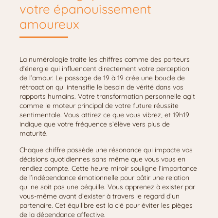
votre épanouissement
amoureux
La numérologie traite les chiffres comme des porteurs
d’énergie qui influencent directement votre perception
de l’amour. Le passage de 19 à 19 crée une boucle de
rétroaction qui intensifie le besoin de vérité dans vos
rapports humains. Votre transformation personnelle agit
comme le moteur principal de votre future réussite
sentimentale. Vous attirez ce que vous vibrez, et 19h19
indique que votre fréquence s’élève vers plus de
maturité.
Chaque chiffre possède une résonance qui impacte vos
décisions quotidiennes sans même que vous vous en
rendiez compte. Cette heure miroir souligne l’importance
de l’indépendance émotionnelle pour bâtir une relation
qui ne soit pas une béquille. Vous apprenez à exister par
vous-même avant d’exister à travers le regard d’un
partenaire. Cet équilibre est la clé pour éviter les pièges
de la dépendance affective.