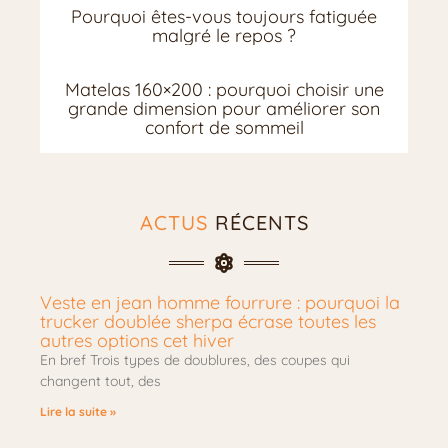
Pourquoi êtes-vous toujours fatiguée
malgré le repos ?
Matelas 160×200 : pourquoi choisir une
grande dimension pour améliorer son
confort de sommeil
ACTUS
RÉCENTS
Veste en jean homme fourrure : pourquoi la
trucker doublée sherpa écrase toutes les
autres options cet hiver
En bref Trois types de doublures, des coupes qui
changent tout, des
Lire la suite »