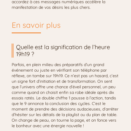
accordez à ces messages numériques accélère la
manifestation de vos désirs les plus chers.
En savoir plus
Quelle est la signification de l’heure
19h19 ?
Parfois, en plein milieu des préparatifs d’un grand
événement ou juste en vérifiant son téléphone par
réflexe, on tombe sur 19h19. Ce n’est pas un hasard, c’est
un signe fort d’initiation et de transformation. On sent
que l’univers offre une chance d’éveil personnel, un peu
comme quand on choisit enfin sa robe idéale après dix
essais ratés. Le double chiffre 1 pousse à l’action, tandis
que le 9 annonce la conclusion des cycles. C’est le
moment de prendre des décisions audacieuses, d’arrêter
d’hésiter sur les détails de la playlist ou du plan de table.
On change de peau, on tourne la page, et on fonce vers
le bonheur avec une énergie nouvelle !