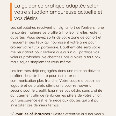
La guidance pratique adaptée selon
votre situation amoureuse actuelle et
vos désirs
Les célibataires reçoivent un signal fort de l’univers : une
rencontre majeure se profile à l’horizon si elles restent
ouvertes. Vous devez sortir de votre zone de confort et
fréquenter des lieux qui nourrissent votre âme pour
croiser votre futur partenaire. L’authenticité sera votre
meilleur atout pour séduire quelqu’un qui partage vos
valeurs profondes. Ne cherchez pas à plaire à tout prix,
mais soyez simplement vous-même.
Les femmes déjà engagées dans une relation doivent
profiter de cette heure pour instaurer une
communication plus franche. Votre couple a besoin de
loyauté et de projets stimulants pour retrouver un
second souffle créatif. Exprimez vos désirs sans crainte
du jugement afin de renforcer les piliers de votre union.
La transparence est le remède aux doutes qui ont pu
s’installer ces derniers temps.
1/
Pour les célibataires
: Restez attentive aux nouveaux