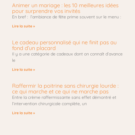
Animer un mariage : les 10 meilleures idées
pour surprendre vos invités
En bref : l’ambiance de fête prime souvent sur le menu :
Lire la suite »
Le cadeau personnalisé qui ne finit pas au
fond d’un placard
Il y a une catégorie de cadeaux dont on connaît d’avance
le
Lire la suite »
Raffermir la poitrine sans chirurgie lourde :
ce qui marche et ce qui ne marche pas
Entre la crème raffermissante sans effet démontré et
l’intervention chirurgicale complète, un
Lire la suite »