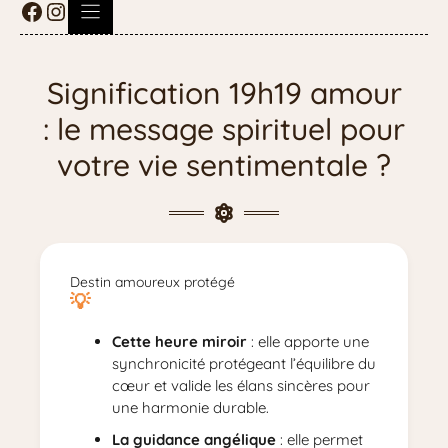
Signification 19h19 amour
: le message spirituel pour
votre vie sentimentale ?
Destin amoureux protégé
Cette heure miroir
: elle apporte une
synchronicité protégeant l’équilibre du
cœur et valide les élans sincères pour
une harmonie durable.
La guidance angélique
: elle permet