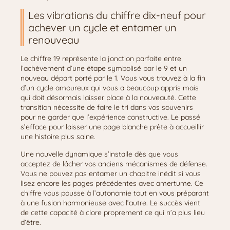
Les vibrations du chiffre dix-neuf pour
achever un cycle et entamer un
renouveau
Le chiffre 19 représente la jonction parfaite entre
l’achèvement d’une étape symbolisé par le 9 et un
nouveau départ porté par le 1. Vous vous trouvez à la fin
d’un cycle amoureux qui vous a beaucoup appris mais
qui doit désormais laisser place à la nouveauté. Cette
transition nécessite de faire le tri dans vos souvenirs
pour ne garder que l’expérience constructive. Le passé
s’efface pour laisser une page blanche prête à accueillir
une histoire plus saine.
Une nouvelle dynamique s’installe dès que vous
acceptez de lâcher vos anciens mécanismes de défense.
Vous ne pouvez pas entamer un chapitre inédit si vous
lisez encore les pages précédentes avec amertume. Ce
chiffre vous pousse à l’autonomie tout en vous préparant
à une fusion harmonieuse avec l’autre. Le succès vient
de cette capacité à clore proprement ce qui n’a plus lieu
d’être.