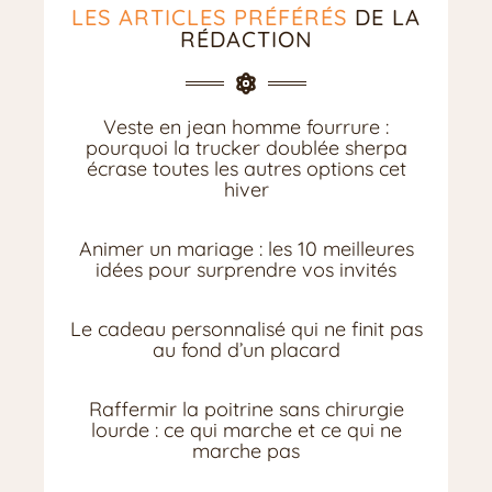
LES ARTICLES PRÉFÉRÉS
DE LA
RÉDACTION
Veste en jean homme fourrure :
pourquoi la trucker doublée sherpa
écrase toutes les autres options cet
hiver
Animer un mariage : les 10 meilleures
idées pour surprendre vos invités
Le cadeau personnalisé qui ne finit pas
au fond d’un placard
Raffermir la poitrine sans chirurgie
lourde : ce qui marche et ce qui ne
marche pas