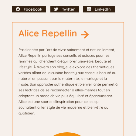
Facebook
Twitter
LinkedIn
Alice Repellin
Passionnée par l’art de vivre sainement et naturellement,
Alice Repellin partage ses conseils et astuces pour les
femmes qui cherchent à équilibrer bien-être, beauté et
lifestyle. À travers son blog, elle explore des thématiques
variées allant de la cuisine healthy aux conseils beauté au
naturel, en passant par la maternité, le mariage et la
mode. Son approche authentique et bienveillante permet à
ses lectrices de se reconnecter à elles-mêmes tout en
adoptant un mode de vie plus équilibré et épanouissant.
Alice est une source d’inspiration pour celles qui
souhaitent allier style de vie moderne et bien-être au
quotidien.