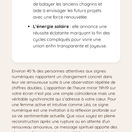
de balayer les anciens chagrins et
aide à envisager les futurs projets
avec une force renouvelée.
L’énergie solaire
: elle annonce une
réussite éclatante marquant la fin des
cycles compliqués pour vivre une
union enfin transparente et joyeuse.
Environ 40 % des personnes attentives aux signes
numériques rapportent un changement concret dans
leur vie amoureuse suite à une observation répétée de
chiffres doubles. L’apparition de l’heure miroir 19h19 sur
votre écran n’est pas une simple coïncidence mais une
véritable synchronicité qui s’adresse à votre cœur. Pour
une femme active et intuitive comme Léa, ce signe
numérique est une invitation à la réflexion profonde sur
sa vie sentimentale actuelle. Que vous soyez en pleine
reconstruction après une rupture ou en attente d’un
renouveau amoureux, ce message spirituel apporte des