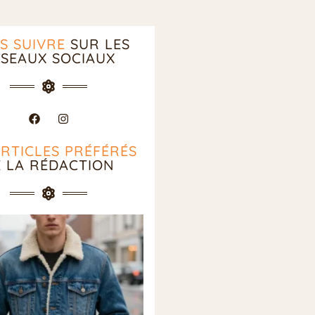
S SUIVRE
SUR LES
SEAUX SOCIAUX
ARTICLES PRÉFÉRÉS
E LA RÉDACTION