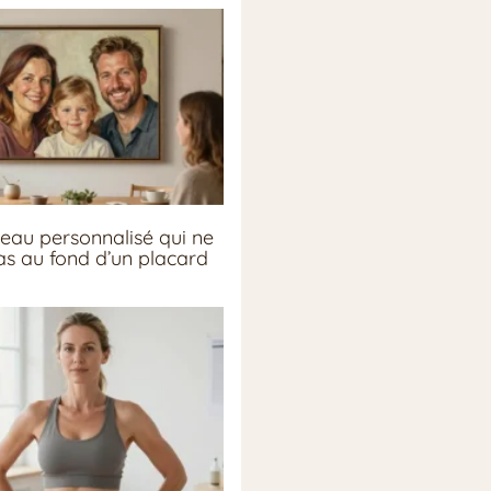
eau personnalisé qui ne
pas au fond d’un placard