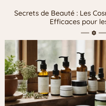
Secrets de Beauté : Les Cos
Efficaces pour 