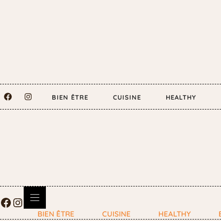
BIEN ÊTRE
CUISINE
HEALTHY
BIEN ÊTRE
CUISINE
HEALTHY