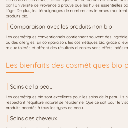
par l’Université de Provence a prouvé que les huiles essentielles p
l’âge. De plus, les témoignages de nombreuses femmes montrent des
produits bio.
Comparaison avec les produits non bio
Les cosmétiques conventionnels contiennent souvent des ingrédien
ou des allergies. En comparaison, les cosmétiques bio, grâce à leu
mieux tolérés et offrent des résultats durables sans effets indésira
Les bienfaits des cosmétiques bio
Soins de la peau
Les cosmétiques bio sont excellents pour les soins de la peau. Ils 
respectant l’équilibre naturel de l’épiderme. Que ce soit pour le vi
produits adaptés à tous les types de peau.
Soins des cheveux