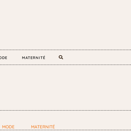
ODE
MATERNITÉ
MODE
MATERNITÉ