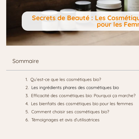
Secrets de Beauté : Les Cosmétique
pour les Fe
Sommaire
Qu’est-ce que les cosmétiques bio?
Les ingrédients phares des cosmétiques bio
Efficacité des cosmétiques bio: Pourquoi ça marche?
Les bienfaits des cosmétiques bio pour les femmes
Comment choisir ses cosmétiques bio?
Témoignages et avis d’utilisatrices