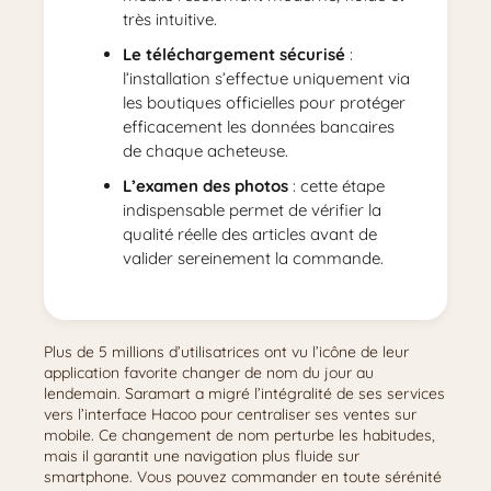
très intuitive.
Le téléchargement sécurisé
:
l’installation s’effectue uniquement via
les boutiques officielles pour protéger
efficacement les données bancaires
de chaque acheteuse.
L’examen des photos
: cette étape
indispensable permet de vérifier la
qualité réelle des articles avant de
valider sereinement la commande.
Plus de 5 millions d’utilisatrices ont vu l’icône de leur
application favorite changer de nom du jour au
lendemain. Saramart a migré l’intégralité de ses services
vers l’interface Hacoo pour centraliser ses ventes sur
mobile. Ce changement de nom perturbe les habitudes,
mais il garantit une navigation plus fluide sur
smartphone. Vous pouvez commander en toute sérénité