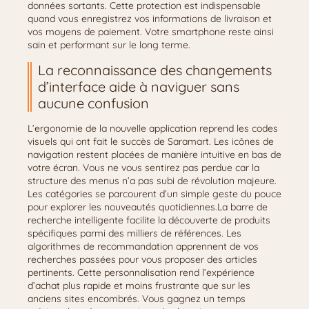
données sortants. Cette protection est indispensable
quand vous enregistrez vos informations de livraison et
vos moyens de paiement. Votre smartphone reste ainsi
sain et performant sur le long terme.
La reconnaissance des changements
d’interface aide à naviguer sans
aucune confusion
L’ergonomie de la nouvelle application reprend les codes
visuels qui ont fait le succès de Saramart. Les icônes de
navigation restent placées de manière intuitive en bas de
votre écran. Vous ne vous sentirez pas perdue car la
structure des menus n’a pas subi de révolution majeure.
Les catégories se parcourent d’un simple geste du pouce
pour explorer les nouveautés quotidiennes.La barre de
recherche intelligente facilite la découverte de produits
spécifiques parmi des milliers de références. Les
algorithmes de recommandation apprennent de vos
recherches passées pour vous proposer des articles
pertinents. Cette personnalisation rend l’expérience
d’achat plus rapide et moins frustrante que sur les
anciens sites encombrés. Vous gagnez un temps