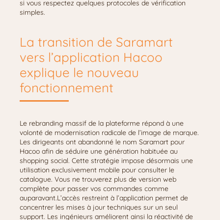
si vous respectez quelques protocoles de vérification
simples.
La transition de Saramart
vers l’application Hacoo
explique le nouveau
fonctionnement
Le rebranding massif de la plateforme répond à une
volonté de modernisation radicale de l’image de marque.
Les dirigeants ont abandonné le nom Saramart pour
Hacoo afin de séduire une génération habituée au
shopping social. Cette stratégie impose désormais une
utilisation exclusivement mobile pour consulter le
catalogue. Vous ne trouverez plus de version web
complète pour passer vos commandes comme
auparavant.L’accès restreint à l’application permet de
concentrer les mises à jour techniques sur un seul
support. Les ingénieurs améliorent ainsi la réactivité de