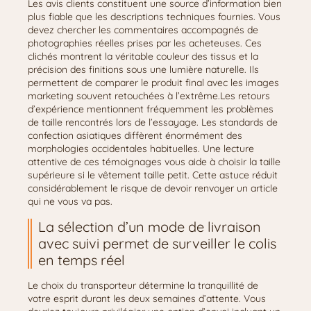
Les avis clients constituent une source d’information bien
plus fiable que les descriptions techniques fournies. Vous
devez chercher les commentaires accompagnés de
photographies réelles prises par les acheteuses. Ces
clichés montrent la véritable couleur des tissus et la
précision des finitions sous une lumière naturelle. Ils
permettent de comparer le produit final avec les images
marketing souvent retouchées à l’extrême.Les retours
d’expérience mentionnent fréquemment les problèmes
de taille rencontrés lors de l’essayage. Les standards de
confection asiatiques diffèrent énormément des
morphologies occidentales habituelles. Une lecture
attentive de ces témoignages vous aide à choisir la taille
supérieure si le vêtement taille petit. Cette astuce réduit
considérablement le risque de devoir renvoyer un article
qui ne vous va pas.
La sélection d’un mode de livraison
avec suivi permet de surveiller le colis
en temps réel
Le choix du transporteur détermine la tranquillité de
votre esprit durant les deux semaines d’attente. Vous