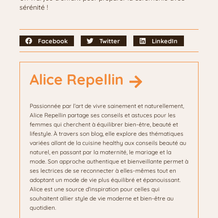
sérénité !
Facebook
Twitter
LinkedIn
Alice Repellin
Passionnée par l’art de vivre sainement et naturellement,
Alice Repellin partage ses conseils et astuces pour les
femmes qui cherchent à équilibrer bien-être, beauté et
lifestyle. À travers son blog, elle explore des thématiques
variées allant de la cuisine healthy aux conseils beauté au
naturel, en passant par la maternité, le mariage et la
mode. Son approche authentique et bienveillante permet à
ses lectrices de se reconnecter à elles-mêmes tout en
adoptant un mode de vie plus équilibré et épanouissant.
Alice est une source d’inspiration pour celles qui
souhaitent allier style de vie moderne et bien-être au
quotidien.