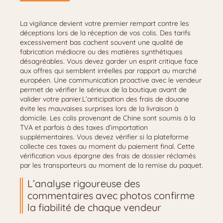
La vigilance devient votre premier rempart contre les
déceptions lors de la réception de vos colis. Des tarifs
excessivement bas cachent souvent une qualité de
fabrication médiocre ou des matières synthétiques
désagréables. Vous devez garder un esprit critique face
aux offres qui semblent irréelles par rapport au marché
européen. Une communication proactive avec le vendeur
permet de vérifier le sérieux de la boutique avant de
valider votre panier.L’anticipation des frais de douane
évite les mauvaises surprises lors de la livraison à
domicile. Les colis provenant de Chine sont soumis à la
TVA et parfois à des taxes d’importation
supplémentaires. Vous devez vérifier si la plateforme
collecte ces taxes au moment du paiement final. Cette
vérification vous épargne des frais de dossier réclamés
par les transporteurs au moment de la remise du paquet.
L’analyse rigoureuse des
commentaires avec photos confirme
la fiabilité de chaque vendeur