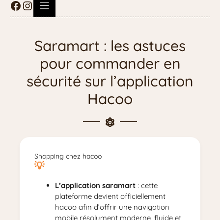
Saramart : les astuces
pour commander en
sécurité sur l’application
Hacoo
Shopping chez hacoo
L’application saramart
: cette
plateforme devient officiellement
hacoo afin d’offrir une navigation
mobile résolument moderne, fluide et