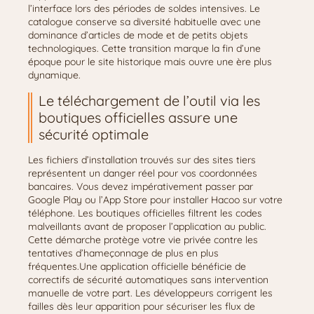
l’interface lors des périodes de soldes intensives. Le
catalogue conserve sa diversité habituelle avec une
dominance d’articles de mode et de petits objets
technologiques. Cette transition marque la fin d’une
époque pour le site historique mais ouvre une ère plus
dynamique.
Le téléchargement de l’outil via les
boutiques officielles assure une
sécurité optimale
Les fichiers d’installation trouvés sur des sites tiers
représentent un danger réel pour vos coordonnées
bancaires. Vous devez impérativement passer par
Google Play ou l’App Store pour installer Hacoo sur votre
téléphone. Les boutiques officielles filtrent les codes
malveillants avant de proposer l’application au public.
Cette démarche protège votre vie privée contre les
tentatives d’hameçonnage de plus en plus
fréquentes.Une application officielle bénéficie de
correctifs de sécurité automatiques sans intervention
manuelle de votre part. Les développeurs corrigent les
failles dès leur apparition pour sécuriser les flux de