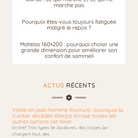
marche pas
Pourquoi êtes-vous toujours fatiguée
malgré le repos ?
Matelas 160×200 : pourquoi choisir une
grande dimension pour améliorer son
confort de sommeil
ACTUS
RÉCENTS
Veste en jean homme fourrure : pourquoi la
trucker doublée sherpa écrase toutes les
autres options cet hiver
En bref Trois types de doublures, des coupes qui
changent tout, des