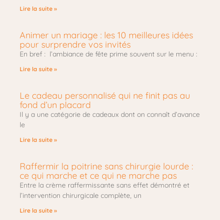
Lire la suite »
Animer un mariage : les 10 meilleures idées
pour surprendre vos invités
En bref : l’ambiance de fête prime souvent sur le menu :
Lire la suite »
Le cadeau personnalisé qui ne finit pas au
fond d’un placard
Il y a une catégorie de cadeaux dont on connaît d’avance
le
Lire la suite »
Raffermir la poitrine sans chirurgie lourde :
ce qui marche et ce qui ne marche pas
Entre la crème raffermissante sans effet démontré et
l’intervention chirurgicale complète, un
Lire la suite »