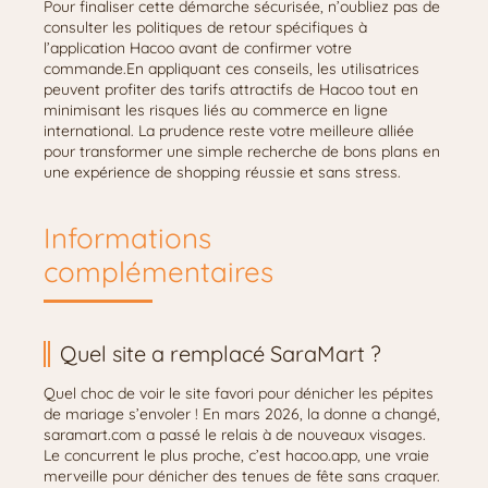
Pour finaliser cette démarche sécurisée, n’oubliez pas de
consulter les politiques de retour spécifiques à
l’application Hacoo avant de confirmer votre
commande.En appliquant ces conseils, les utilisatrices
peuvent profiter des tarifs attractifs de Hacoo tout en
minimisant les risques liés au commerce en ligne
international. La prudence reste votre meilleure alliée
pour transformer une simple recherche de bons plans en
une expérience de shopping réussie et sans stress.
Informations
complémentaires
Quel site a remplacé SaraMart ?
Quel choc de voir le site favori pour dénicher les pépites
de mariage s’envoler ! En mars 2026, la donne a changé,
saramart.com a passé le relais à de nouveaux visages.
Le concurrent le plus proche, c’est hacoo.app, une vraie
merveille pour dénicher des tenues de fête sans craquer.