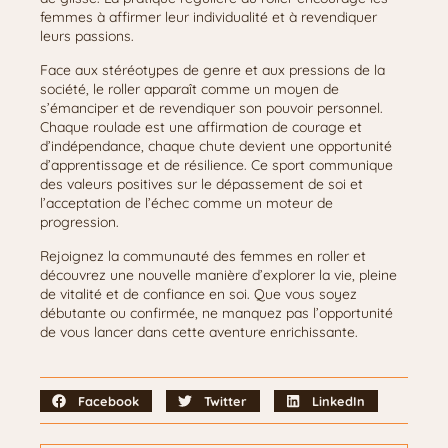
femmes à affirmer leur individualité et à revendiquer
leurs passions.
Face aux stéréotypes de genre et aux pressions de la
société, le roller apparaît comme un moyen de
s’émanciper et de revendiquer son pouvoir personnel.
Chaque roulade est une affirmation de courage et
d’indépendance, chaque chute devient une opportunité
d’apprentissage et de résilience. Ce sport communique
des valeurs positives sur le dépassement de soi et
l’acceptation de l’échec comme un moteur de
progression.
Rejoignez la communauté des femmes en roller et
découvrez une nouvelle manière d’explorer la vie, pleine
de vitalité et de confiance en soi. Que vous soyez
débutante ou confirmée, ne manquez pas l’opportunité
de vous lancer dans cette aventure enrichissante.
Facebook
Twitter
LinkedIn