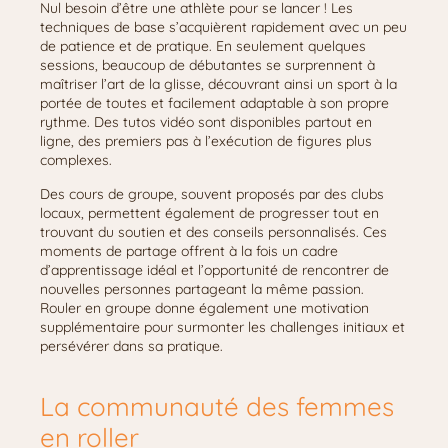
Nul besoin d’être une athlète pour se lancer ! Les
techniques de base s’acquièrent rapidement avec un peu
de patience et de pratique. En seulement quelques
sessions, beaucoup de débutantes se surprennent à
maîtriser l’art de la glisse, découvrant ainsi un sport à la
portée de toutes et facilement adaptable à son propre
rythme. Des tutos vidéo sont disponibles partout en
ligne, des premiers pas à l’exécution de figures plus
complexes.
Des cours de groupe, souvent proposés par des clubs
locaux, permettent également de progresser tout en
trouvant du soutien et des conseils personnalisés. Ces
moments de partage offrent à la fois un cadre
d’apprentissage idéal et l’opportunité de rencontrer de
nouvelles personnes partageant la même passion.
Rouler en groupe donne également une motivation
supplémentaire pour surmonter les challenges initiaux et
persévérer dans sa pratique.
La communauté des femmes
en roller