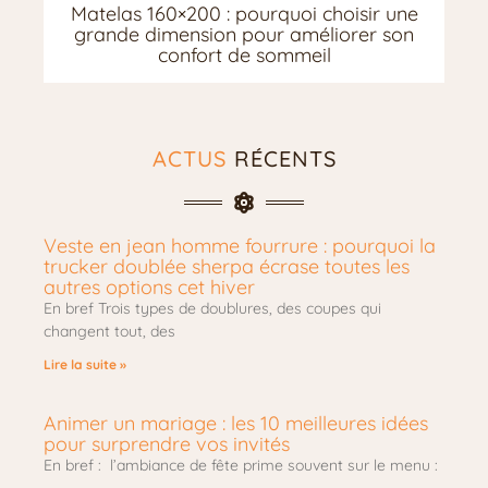
Matelas 160×200 : pourquoi choisir une
grande dimension pour améliorer son
confort de sommeil
ACTUS
RÉCENTS
Veste en jean homme fourrure : pourquoi la
trucker doublée sherpa écrase toutes les
autres options cet hiver
En bref Trois types de doublures, des coupes qui
changent tout, des
Lire la suite »
Animer un mariage : les 10 meilleures idées
pour surprendre vos invités
En bref : l’ambiance de fête prime souvent sur le menu :