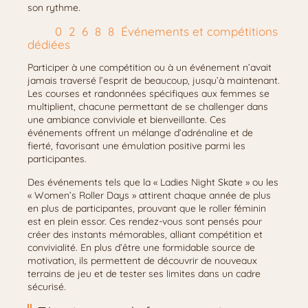
son rythme.
Événements et compétitions
dédiées
Participer à une compétition ou à un événement n’avait
jamais traversé l’esprit de beaucoup, jusqu’à maintenant.
Les courses et randonnées spécifiques aux femmes se
multiplient, chacune permettant de se challenger dans
une ambiance conviviale et bienveillante. Ces
événements offrent un mélange d’adrénaline et de
fierté, favorisant une émulation positive parmi les
participantes.
Des événements tels que la « Ladies Night Skate » ou les
« Women’s Roller Days » attirent chaque année de plus
en plus de participantes, prouvant que le roller féminin
est en plein essor. Ces rendez-vous sont pensés pour
créer des instants mémorables, alliant compétition et
convivialité. En plus d’être une formidable source de
motivation, ils permettent de découvrir de nouveaux
terrains de jeu et de tester ses limites dans un cadre
sécurisé.