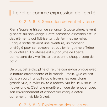
Le roller comme expression de liberté
Sensation de vent et vitesse
Rien n’égale le frisson de se lancer à toute allure, le vent
glissant sur son visage. Cette sensation d’évasion est un
des éléments qui fidélise tant de femmes au roller.
Chaque sortie devient une aventure, un moment
privilégié pour se retrouver et oublier le rythme effréné
du quotidien. La vitesse est synonyme de liberté,
permettant de vivre l’instant présent à chaque coup de
patin.
De plus, cette discipline offre une connexion unique avec
la nature environnante et le monde urbain. Que ce soit
dans un parc tranquille ou à travers les rues d’une
grande ville, le roller invite à redécouvrir les lieux sous un
nouvel angle. C’est une manière unique de renouer avec
son environnement et d’apprécier chaque détail
autrement invisible à pied.
Exploration des villes en