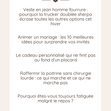
Veste en jean homme fourrure :
pourquoi la trucker doublée sherpa
écrase toutes les autres options cet
hiver
Animer un mariage : les 10 meilleures
idées pour surprendre vos invités
Le cadeau personnalisé qui ne finit pas
au fond d’un placard
Raffermir la poitrine sans chirurgie
lourde : ce qui marche et ce qui ne
marche pas
Pourquoi êtes-vous toujours fatiguée
malgré le repos ?