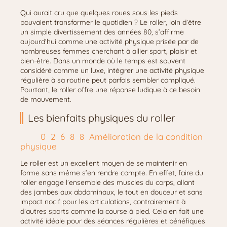
Qui aurait cru que quelques roues sous les pieds
pouvaient transformer le quotidien ? Le roller, loin d’être
un simple divertissement des années 80, s’affirme
aujourd’hui comme une activité physique prisée par de
nombreuses femmes cherchant à allier sport, plaisir et
bien-être. Dans un monde où le temps est souvent
considéré comme un luxe, intégrer une activité physique
régulière à sa routine peut parfois sembler compliqué.
Pourtant, le roller offre une réponse ludique à ce besoin
de mouvement.
Les bienfaits physiques du roller
Amélioration de la condition
physique
Le roller est un excellent moyen de se maintenir en
forme sans même s’en rendre compte. En effet, faire du
roller engage l’ensemble des muscles du corps, allant
des jambes aux abdominaux, le tout en douceur et sans
impact nocif pour les articulations, contrairement à
d’autres sports comme la course à pied. Cela en fait une
activité idéale pour des séances régulières et bénéfiques