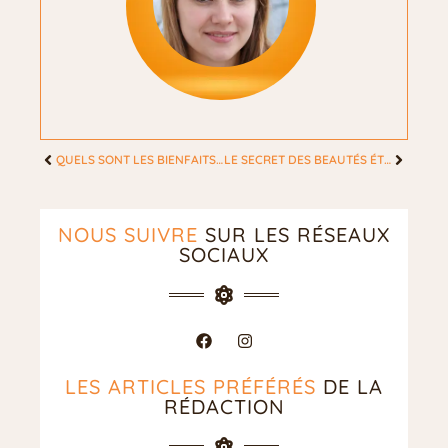
QUELS SONT LES BIENFAITS DE LA MYCOTHÉRAPIE ?
LE SECRET DES BEAUTÉS ÉTERNELLES : ASTUCES INSPIRÉES DES ICÔNES FÉMININES INTEMPORELLES
NOUS SUIVRE
SUR LES RÉSEAUX
SOCIAUX
LES ARTICLES PRÉFÉRÉS
DE LA
RÉDACTION