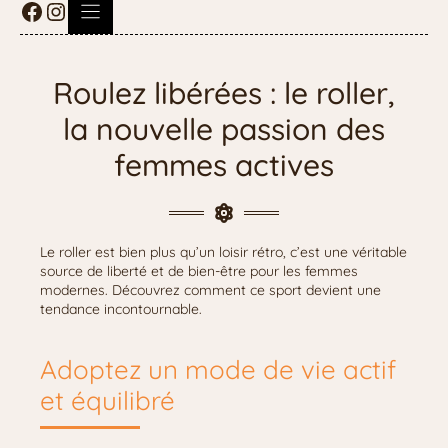
Roulez libérées : le roller,
la nouvelle passion des
femmes actives
Le roller est bien plus qu’un loisir rétro, c’est une véritable
source de liberté et de bien-être pour les femmes
modernes. Découvrez comment ce sport devient une
tendance incontournable.
Adoptez un mode de vie actif
et équilibré