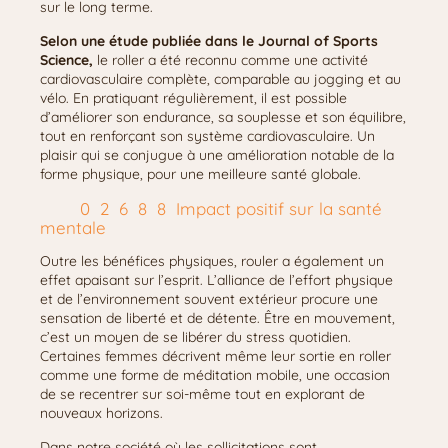
sur le long terme.
Selon une étude publiée dans le Journal of Sports
Science,
le roller a été reconnu comme une activité
cardiovasculaire complète, comparable au jogging et au
vélo. En pratiquant régulièrement, il est possible
d’améliorer son endurance, sa souplesse et son équilibre,
tout en renforçant son système cardiovasculaire. Un
plaisir qui se conjugue à une amélioration notable de la
forme physique, pour une meilleure santé globale.
Impact positif sur la santé
mentale
Outre les bénéfices physiques, rouler a également un
effet apaisant sur l’esprit. L’alliance de l’effort physique
et de l’environnement souvent extérieur procure une
sensation de liberté et de détente. Être en mouvement,
c’est un moyen de se libérer du stress quotidien.
Certaines femmes décrivent même leur sortie en roller
comme une forme de méditation mobile, une occasion
de se recentrer sur soi-même tout en explorant de
nouveaux horizons.
Dans notre société où les sollicitations sont