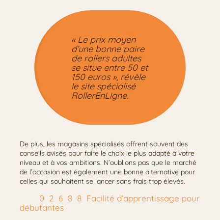
« Le prix moyen
d’une bonne paire
de rollers adultes
se situe entre 50 et
150 euros », révèle
le site spécialisé
RollerEnLigne.
De plus, les magasins spécialisés offrent souvent des
conseils avisés pour faire le choix le plus adapté à votre
niveau et à vos ambitions. N’oublions pas que le marché
de l’occasion est également une bonne alternative pour
celles qui souhaitent se lancer sans frais trop élevés.
Facilité d’apprentissage pour
débutantes