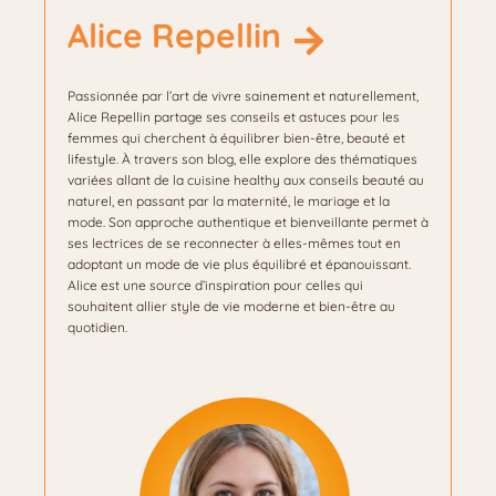
Alice Repellin
Passionnée par l’art de vivre sainement et naturellement,
Alice Repellin partage ses conseils et astuces pour les
femmes qui cherchent à équilibrer bien-être, beauté et
lifestyle. À travers son blog, elle explore des thématiques
variées allant de la cuisine healthy aux conseils beauté au
naturel, en passant par la maternité, le mariage et la
mode. Son approche authentique et bienveillante permet à
ses lectrices de se reconnecter à elles-mêmes tout en
adoptant un mode de vie plus équilibré et épanouissant.
Alice est une source d’inspiration pour celles qui
souhaitent allier style de vie moderne et bien-être au
quotidien.