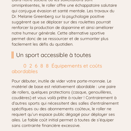
omniprésentes, le roller offre une échappatoire salutaire
qui conjugue évasion et santé mentale. Les travaux du
Dr. Melanie Greenberg sur la psychologie positive
suggèrent que se déplacer sur des roulettes pourrait
renforcer la production de dopamine et ainsi améliorer
notre humeur générale. Cette alternative sportive
permet donc de se ressourcer et de surmonter plus
facilement les défis du quotidien.
Un sport accessible à toutes
Équipements et coûts
abordables
Pour débuter, inutile de vider votre porte-monnaie. Le
matériel de base est relativement abordable : une paire
de rollers, quelques protections (casque, genouillères,
coudières) et vous voilà prête à rouler ! Contrairement à
d’autres sports qui nécessitent des salles d’entraînement
spécifiques ou des abonnements coûteux, le roller ne
requiert qu’un espace public dégagé pour déployer ses
ailes. Le faible coût initial permet à toutes de s’équiper
sans contrainte financière excessive.