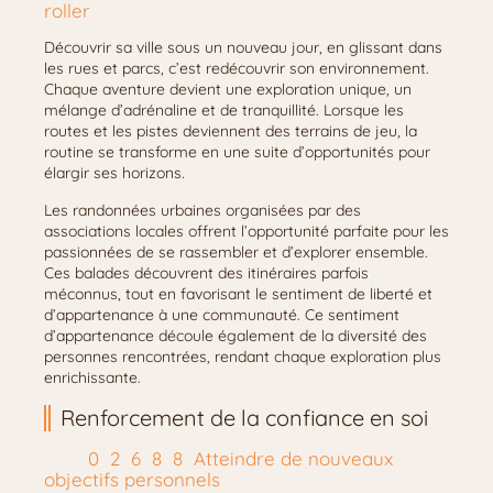
roller
Découvrir sa ville sous un nouveau jour, en glissant dans
les rues et parcs, c’est redécouvrir son environnement.
Chaque aventure devient une exploration unique, un
mélange d’adrénaline et de tranquillité. Lorsque les
routes et les pistes deviennent des terrains de jeu, la
routine se transforme en une suite d’opportunités pour
élargir ses horizons.
Les randonnées urbaines organisées par des
associations locales offrent l’opportunité parfaite pour les
passionnées de se rassembler et d’explorer ensemble.
Ces balades découvrent des itinéraires parfois
méconnus, tout en favorisant le sentiment de liberté et
d’appartenance à une communauté. Ce sentiment
d’appartenance découle également de la diversité des
personnes rencontrées, rendant chaque exploration plus
enrichissante.
Renforcement de la confiance en soi
Atteindre de nouveaux
objectifs personnels