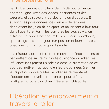
influenceuses du roller
Les influenceuses du roller aident à démocratiser ce
sport en ligne. Avec des vidéos inspirantes et des
tutoriels, elles recrutent de plus en plus d’adeptes. En
suivant ces passionnées, des milliers de femmes
découvrent les joies de ce sport, et se lancent à leur tour
dans l’aventure. Parmi les comptes les plus suivis, on
retrouve ceux de Florence Rollers ou Élodie on Wheels,
qui partagent chaque jour leur passion et leurs conseils
avec une communauté grandissante.
Les réseaux sociaux facilitent le partage d’expériences et
permettent de suivre l’actualité du monde du roller. Les
influenceuses jouent un rôle clé dans la promotion de ce
sport et motivent au quotidien leurs abonnées à enfiler
leurs patins. Grâce à elles, le roller se réinvente et
s’adapte aux nouvelles tendances, pour offrir une
pratique toujours plus diversifiée et enrichissante.
Libération et empowerment à
travers le roller