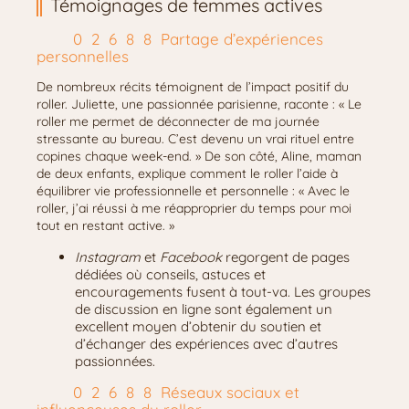
Témoignages de femmes actives
Partage d’expériences
personnelles
De nombreux récits témoignent de l’impact positif du
roller. Juliette, une passionnée parisienne, raconte : « Le
roller me permet de déconnecter de ma journée
stressante au bureau. C’est devenu un vrai rituel entre
copines chaque week-end. » De son côté, Aline, maman
de deux enfants, explique comment le roller l’aide à
équilibrer vie professionnelle et personnelle : « Avec le
roller, j’ai réussi à me réapproprier du temps pour moi
tout en restant active. »
Instagram
et
Facebook
regorgent de pages
dédiées où conseils, astuces et
encouragements fusent à tout-va. Les groupes
de discussion en ligne sont également un
excellent moyen d’obtenir du soutien et
d’échanger des expériences avec d’autres
passionnées.
Réseaux sociaux et