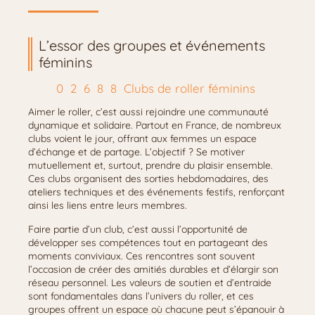
L’essor des groupes et événements
féminins
Clubs de roller féminins
Aimer le roller, c’est aussi rejoindre une communauté
dynamique et solidaire. Partout en France, de nombreux
clubs voient le jour, offrant aux femmes un espace
d’échange et de partage. L’objectif ? Se motiver
mutuellement et, surtout, prendre du plaisir ensemble.
Ces clubs organisent des sorties hebdomadaires, des
ateliers techniques et des événements festifs, renforçant
ainsi les liens entre leurs membres.
Faire partie d’un club, c’est aussi l’opportunité de
développer ses compétences tout en partageant des
moments conviviaux. Ces rencontres sont souvent
l’occasion de créer des amitiés durables et d’élargir son
réseau personnel. Les valeurs de soutien et d’entraide
sont fondamentales dans l’univers du roller, et ces
groupes offrent un espace où chacune peut s’épanouir à