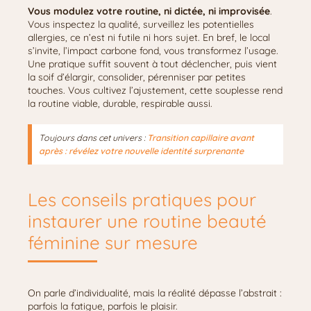
Vous modulez votre routine, ni dictée, ni improvisée
.
Vous inspectez la qualité, surveillez les potentielles
allergies, ce n’est ni futile ni hors sujet. En bref, le local
s’invite, l’impact carbone fond, vous transformez l’usage.
Une pratique suffit souvent à tout déclencher, puis vient
la soif d’élargir, consolider, pérenniser par petites
touches. Vous cultivez l’ajustement, cette souplesse rend
la routine viable, durable, respirable aussi.
Toujours dans cet univers :
Transition capillaire avant
après : révélez votre nouvelle identité surprenante
Les conseils pratiques pour
instaurer une routine beauté
féminine sur mesure
On parle d’individualité, mais la réalité dépasse l’abstrait :
parfois la fatigue, parfois le plaisir.