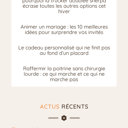
pourquoi la trucker doublée sherpa
écrase toutes les autres options cet
hiver
Animer un mariage : les 10 meilleures
idées pour surprendre vos invités
Le cadeau personnalisé qui ne finit pas
au fond d’un placard
Raffermir la poitrine sans chirurgie
lourde : ce qui marche et ce qui ne
marche pas
ACTUS
RÉCENTS