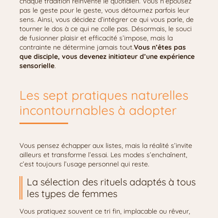
chaque tradition réinvente le quotidien. Vous n’épousez
pas le geste pour le geste, vous détournez parfois leur
sens. Ainsi, vous décidez d’intégrer ce qui vous parle, de
tourner le dos à ce qui ne colle pas. Désormais, le souci
de fusionner plaisir et efficacité s’impose, mais la
contrainte ne détermine jamais tout.
Vous n’êtes pas
que disciple, vous devenez initiateur d’une expérience
sensorielle
.
Les sept pratiques naturelles
incontournables à adopter
Vous pensez échapper aux listes, mais la réalité s’invite
ailleurs et transforme l’essai. Les modes s’enchaînent,
c’est toujours l’usage personnel qui reste.
La sélection des rituels adaptés à tous
les types de femmes
Vous pratiquez souvent ce tri fin, implacable ou rêveur,