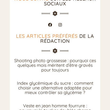
SOCIAUX
LES ARTICLES PRÉFÉRÉS
DE LA
RÉDACTION
Shooting photo grossesse : pourquoi ces
quelques mois méritent d’être gravés
pour toujours
Index glycémique du sucre : comment
choisir une alternative adaptée pour
mieux contrôler sa glycémie ?
Veste en jean homme fourrure :