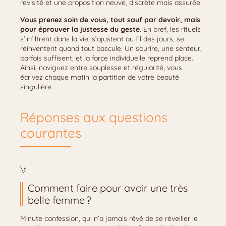
revisité et une proposition neuve, discrète mais assurée.
Vous prenez soin de vous, tout sauf par devoir, mais
pour éprouver la justesse du geste
. En bref, les rituels
s’infiltrent dans la vie, s’ajustent au fil des jours, se
réinventent quand tout bascule. Un sourire, une senteur,
parfois suffisent, et la force individuelle reprend place.
Ainsi, naviguez entre souplesse et régularité, vous
écrivez chaque matin la partition de votre beauté
singulière.
Réponses aux questions
courantes
\t
Comment faire pour avoir une très
belle femme ?
Minute confession, qui n’a jamais rêvé de se réveiller le