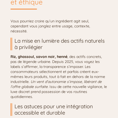
et éthique
Vous pourriez croire qu’un ingrédient agit seul,
cependant vous jonglez entre usage, contexte,
nécessité.
La mise en lumière des actifs naturels
à privilégier
Riz, ghassoul, savon noir, henné
, des actifs concrets,
pas de légende urbaine. Depuis 2025, vous voyez les
labels s’affirmer, la transparence s’imposer. Les
consommateurs sélectionnent et parfois créent eux-
mêmes leurs produits, tout à fait en dehors de la norme
industrielle.
Un vent d’autonomie s’impose, libérant de
l’offre globale surfaite
. Issu de cette nouvelle vigilance, le
luxe discret prend possession de vos routines
quotidiennes.
Les astuces pour une intégration
accessible et durable