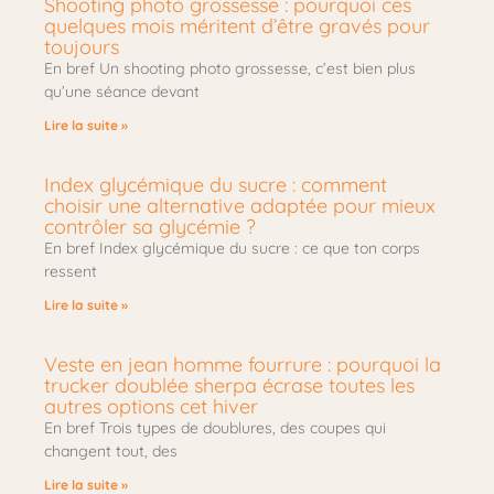
Shooting photo grossesse : pourquoi ces
quelques mois méritent d’être gravés pour
toujours
En bref Un shooting photo grossesse, c’est bien plus
qu’une séance devant
Lire la suite »
Index glycémique du sucre : comment
choisir une alternative adaptée pour mieux
contrôler sa glycémie ?
En bref Index glycémique du sucre : ce que ton corps
ressent
Lire la suite »
Veste en jean homme fourrure : pourquoi la
trucker doublée sherpa écrase toutes les
autres options cet hiver
En bref Trois types de doublures, des coupes qui
changent tout, des
Lire la suite »