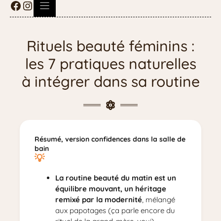
Rituels beauté féminins :
les 7 pratiques naturelles
à intégrer dans sa routine
Résumé, version confidences dans la salle de
bain
La routine beauté du matin est un
équilibre mouvant, un héritage
remixé par la modernité
, mélangé
aux papotages (ça parle encore du