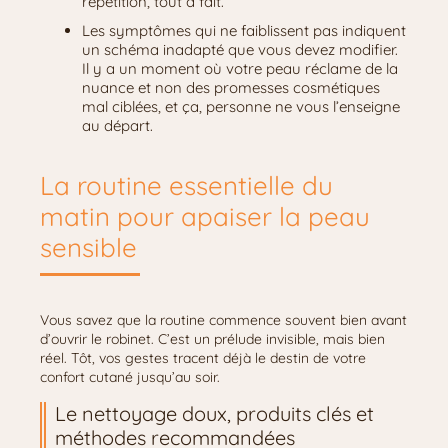
répétition, tout à fait.
Les symptômes qui ne faiblissent pas indiquent
un schéma inadapté que vous devez modifier.
Il y a un moment où votre peau réclame de la
nuance et non des promesses cosmétiques
mal ciblées, et ça, personne ne vous l’enseigne
au départ.
La routine essentielle du
matin pour apaiser la peau
sensible
Vous savez que la routine commence souvent bien avant
d’ouvrir le robinet. C’est un prélude invisible, mais bien
réel. Tôt, vos gestes tracent déjà le destin de votre
confort cutané jusqu’au soir.
Le nettoyage doux, produits clés et
méthodes recommandées