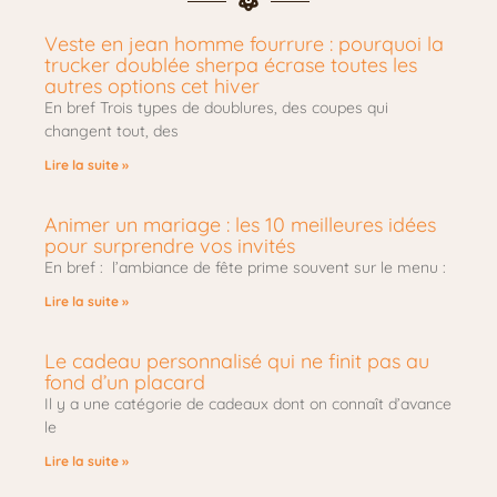
Veste en jean homme fourrure : pourquoi la
trucker doublée sherpa écrase toutes les
autres options cet hiver
En bref Trois types de doublures, des coupes qui
changent tout, des
Lire la suite »
Animer un mariage : les 10 meilleures idées
pour surprendre vos invités
En bref : l’ambiance de fête prime souvent sur le menu :
Lire la suite »
Le cadeau personnalisé qui ne finit pas au
fond d’un placard
Il y a une catégorie de cadeaux dont on connaît d’avance
le
Lire la suite »