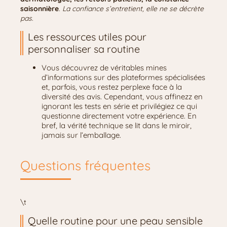
saisonnière
.
La confiance s’entretient, elle ne se décrète
pas
.
Les ressources utiles pour
personnaliser sa routine
Vous découvrez de véritables mines
d’informations sur des plateformes spécialisées
et, parfois, vous restez perplexe face à la
diversité des avis. Cependant, vous affinezz en
ignorant les tests en série et privilégiez ce qui
questionne directement votre expérience. En
bref, la vérité technique se lit dans le miroir,
jamais sur l’emballage.
Questions fréquentes
\t
Quelle routine pour une peau sensible