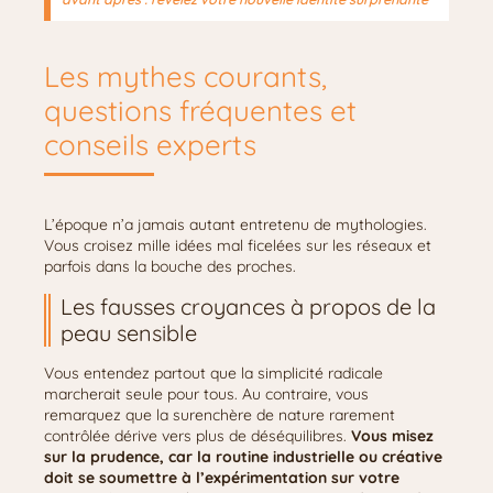
Les mythes courants,
questions fréquentes et
conseils experts
L’époque n’a jamais autant entretenu de mythologies.
Vous croisez mille idées mal ficelées sur les réseaux et
parfois dans la bouche des proches.
Les fausses croyances à propos de la
peau sensible
Vous entendez partout que la simplicité radicale
marcherait seule pour tous. Au contraire, vous
remarquez que la surenchère de nature rarement
contrôlée dérive vers plus de déséquilibres.
Vous misez
sur la prudence, car la routine industrielle ou créative
doit se soumettre à l’expérimentation sur votre