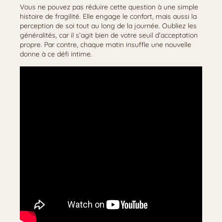
Vous ne pouvez pas réduire cette question à une simple
histoire de fragilité. Elle engage le confort, mais aussi la
perception de soi tout au long de la journée. Oubliez les
généralités, car il s’agit bien de votre seuil d’acceptation
propre. Par contre, chaque matin insuffle une nouvelle
donne à ce défi intime.