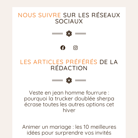
NOUS SUIVRE
SUR LES RÉSEAUX
SOCIAUX
LES ARTICLES PRÉFÉRÉS
DE LA
RÉDACTION
Veste en jean homme fourrure :
pourquoi la trucker doublée sherpa
écrase toutes les autres options cet
hiver
Animer un mariage : les 10 meilleures
idées pour surprendre vos invités