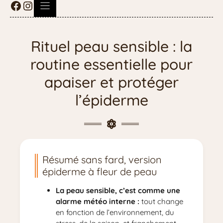
Rituel peau sensible : la
routine essentielle pour
apaiser et protéger
l’épiderme
Résumé sans fard, version
épiderme à fleur de peau
La peau sensible, c’est comme une
alarme météo interne :
tout change
en fonction de l’environnement, du