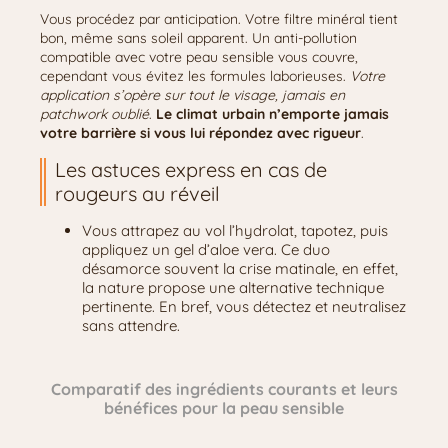
Vous procédez par anticipation. Votre filtre minéral tient
bon, même sans soleil apparent. Un anti-pollution
compatible avec votre peau sensible vous couvre,
cependant vous évitez les formules laborieuses.
Votre
application s’opère sur tout le visage, jamais en
patchwork oublié
.
Le climat urbain n’emporte jamais
votre barrière si vous lui répondez avec rigueur
.
Les astuces express en cas de
rougeurs au réveil
Vous attrapez au vol l’hydrolat, tapotez, puis
appliquez un gel d’aloe vera. Ce duo
désamorce souvent la crise matinale, en effet,
la nature propose une alternative technique
pertinente. En bref, vous détectez et neutralisez
sans attendre.
Comparatif des ingrédients courants et leurs
bénéfices pour la peau sensible