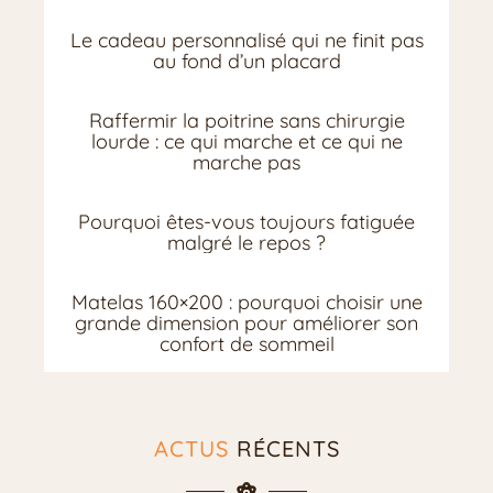
Le cadeau personnalisé qui ne finit pas
au fond d’un placard
Raffermir la poitrine sans chirurgie
lourde : ce qui marche et ce qui ne
marche pas
Pourquoi êtes-vous toujours fatiguée
malgré le repos ?
Matelas 160×200 : pourquoi choisir une
grande dimension pour améliorer son
confort de sommeil
ACTUS
RÉCENTS