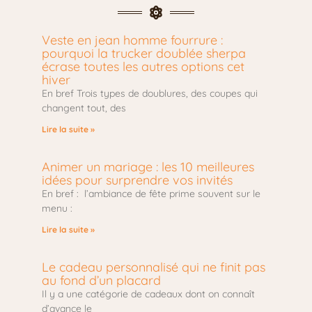
Veste en jean homme fourrure :
pourquoi la trucker doublée sherpa
écrase toutes les autres options cet
hiver
En bref Trois types de doublures, des coupes qui
changent tout, des
Lire la suite »
Animer un mariage : les 10 meilleures
idées pour surprendre vos invités
En bref : l’ambiance de fête prime souvent sur le
menu :
Lire la suite »
Le cadeau personnalisé qui ne finit pas
au fond d’un placard
Il y a une catégorie de cadeaux dont on connaît
d’avance le