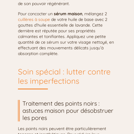
de son pouvoir régénérant.
Pour concocter un
sérum maison
, mélangez 2
cuillères à soupe
de votre huile de base avec 2
gouttes d’huile essentielle de lavande. Cette
dernière est réputée pour ses propriétés
calmantes et tonifiantes. Appliquez une petite
quantité de ce sérum sur votre visage nettoyé, en
effectuant des mouvements délicats jusqu’à
absorption complète.
Soin spécial : lutter contre
les imperfections
Traitement des points noirs :
astuces maison pour désobstruer
les pores
Les points noirs peuvent être particulièrement