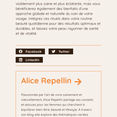
visiblement plus saine et plus éclatante, mais vous
bénéficierez également des bienfaits d’une
approche globale et naturelle du soin de votre
visage. Intégrez ces rituels dans votre routine
beauté quotidienne pour des résultats optimaux et
durables, et laissez votre peau rayonner de santé
et de vitalité.
Facebook
Twitter
LinkedIn
Alice Repellin
Passionnée par l’art de vivre sainement et
naturellement, Alice Repellin partage ses conseils
et astuces pour les femmes qui cherchent à
équilibrer bien-être, beauté et lifestyle. À travers
son blog, elle explore des thématiques variées