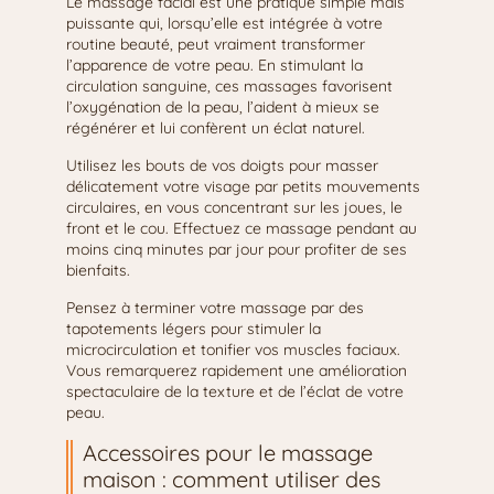
Le massage facial est une pratique simple mais
puissante qui, lorsqu’elle est intégrée à votre
routine beauté, peut vraiment transformer
l’apparence de votre peau. En stimulant la
circulation sanguine, ces massages favorisent
l’oxygénation de la peau, l’aident à mieux se
régénérer et lui confèrent un éclat naturel.
Utilisez les bouts de vos doigts pour masser
délicatement votre visage par petits mouvements
circulaires, en vous concentrant sur les joues, le
front et le cou. Effectuez ce massage pendant au
moins cinq minutes par jour pour profiter de ses
bienfaits.
Pensez à terminer votre massage par des
tapotements légers pour stimuler la
microcirculation et tonifier vos muscles faciaux.
Vous remarquerez rapidement une amélioration
spectaculaire de la texture et de l’éclat de votre
peau.
Accessoires pour le massage
maison : comment utiliser des