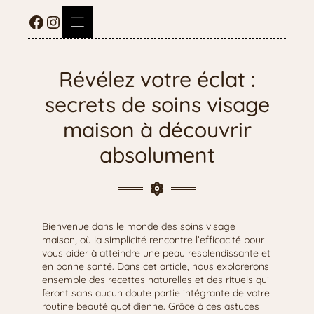
Révélez votre éclat :
secrets de soins visage
maison à découvrir
absolument
Bienvenue dans le monde des soins visage
maison, où la simplicité rencontre l’efficacité pour
vous aider à atteindre une peau resplendissante et
en bonne santé. Dans cet article, nous explorerons
ensemble des recettes naturelles et des rituels qui
feront sans aucun doute partie intégrante de votre
routine beauté quotidienne. Grâce à ces astuces