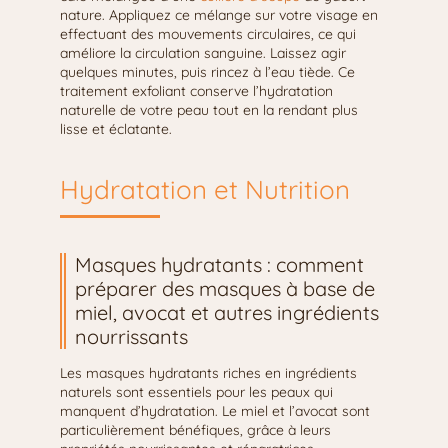
nature. Appliquez ce mélange sur votre visage en
effectuant des mouvements circulaires, ce qui
améliore la circulation sanguine. Laissez agir
quelques minutes, puis rincez à l’eau tiède. Ce
traitement exfoliant conserve l’hydratation
naturelle de votre peau tout en la rendant plus
lisse et éclatante.
Hydratation et Nutrition
Masques hydratants : comment
préparer des masques à base de
miel, avocat et autres ingrédients
nourrissants
Les masques hydratants riches en ingrédients
naturels sont essentiels pour les peaux qui
manquent d’hydratation. Le miel et l’avocat sont
particulièrement bénéfiques, grâce à leurs