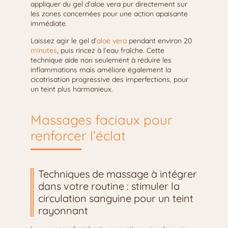
appliquer du gel d’aloe vera pur directement sur
les zones concernées pour une action apaisante
immédiate.
Laissez agir le gel d’
aloe vera
pendant environ 20
minutes
, puis rincez à l’eau fraîche. Cette
technique aide non seulement à réduire les
inflammations mais améliore également la
cicatrisation progressive des imperfections, pour
un teint plus harmonieux.
Massages faciaux pour
renforcer l’éclat
Techniques de massage à intégrer
dans votre routine : stimuler la
circulation sanguine pour un teint
rayonnant