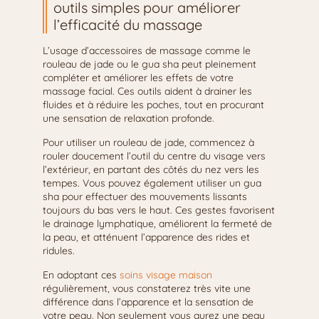
outils simples pour améliorer
l’efficacité du massage
L’usage d’accessoires de massage comme le
rouleau de jade ou le gua sha peut pleinement
compléter et améliorer les effets de votre
massage facial. Ces outils aident à drainer les
fluides et à réduire les poches, tout en procurant
une sensation de relaxation profonde.
Pour utiliser un rouleau de jade, commencez à
rouler doucement l’outil du centre du visage vers
l’extérieur, en partant des côtés du nez vers les
tempes. Vous pouvez également utiliser un gua
sha pour effectuer des mouvements lissants
toujours du bas vers le haut. Ces gestes favorisent
le drainage lymphatique, améliorent la fermeté de
la peau, et atténuent l’apparence des rides et
ridules.
En adoptant ces
soins visage maison
régulièrement, vous constaterez très vite une
différence dans l’apparence et la sensation de
votre peau. Non seulement vous aurez une peau