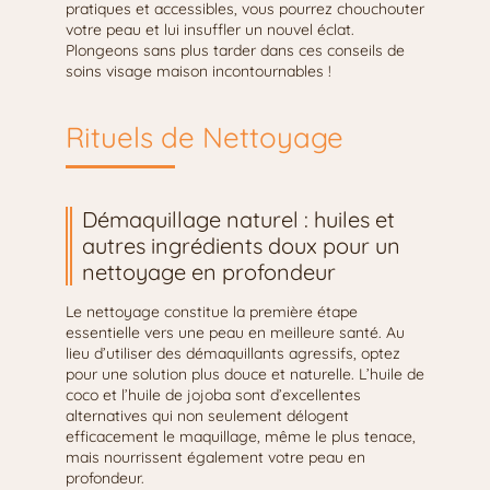
pratiques et accessibles, vous pourrez chouchouter
votre peau et lui insuffler un nouvel éclat.
Plongeons sans plus tarder dans ces conseils de
soins visage maison incontournables !
Rituels de Nettoyage
Démaquillage naturel : huiles et
autres ingrédients doux pour un
nettoyage en profondeur
Le nettoyage constitue la première étape
essentielle vers une peau en meilleure santé. Au
lieu d’utiliser des démaquillants agressifs, optez
pour une solution plus douce et naturelle. L’huile de
coco et l’huile de jojoba sont d’excellentes
alternatives qui non seulement délogent
efficacement le maquillage, même le plus tenace,
mais nourrissent également votre peau en
profondeur.