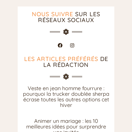
NOUS SUIVRE
SUR LES
RÉSEAUX SOCIAUX
LES ARTICLES PRÉFÉRÉS
DE
LA RÉDACTION
Veste en jean homme fourrure :
pourquoi la trucker doublée sherpa
écrase toutes les autres options cet
hiver
Animer un mariage : les 10
meilleures idées pour surprendre