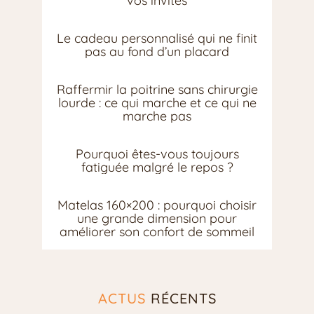
vos invités
Le cadeau personnalisé qui ne finit
pas au fond d’un placard
Raffermir la poitrine sans chirurgie
lourde : ce qui marche et ce qui ne
marche pas
Pourquoi êtes-vous toujours
fatiguée malgré le repos ?
Matelas 160×200 : pourquoi choisir
une grande dimension pour
améliorer son confort de sommeil
ACTUS
RÉCENTS