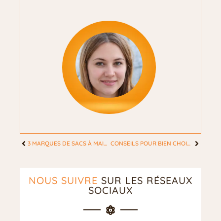
3 MARQUES DE SACS À MAIN TENDANCE
CONSEILS POUR BIEN CHOISIR SON EXTRACTEUR DE JUS
NOUS SUIVRE
SUR LES RÉSEAUX
SOCIAUX