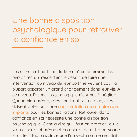
Une bonne disposition
psychologique pour retrouver
la confiance en soi
Les seins font partie de la féminité de la femme. Les
personnes qui ressentent le besoin de faire une
intervention au niveau de leur poitrine veulent pour la
plupart apporter un grand changement dans leur vie. A
ce niveau, l’aspect psychologique n’est pas à négliger.
Quand bien-même, elles souffrent sur ce plan, elles
doivent opter pour une
augmentation mammaire avec
implants
pour les bonnes raisons. Retrouver donc
confiance en soi nécessite une bonne disposition
psychologique. C’est-à-dire qu’il faut en premier lieu le
vouloir pour soi-même et non pour une autre personne.
Ensuite, il faut savoir ce que l’on veut comme résultat