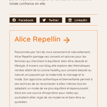
totale confiance en elle.
Facebook
Twitter
LinkedIn
Alice Repellin
Passionnée par l’art de vivre sainement et naturellement,
Alice Repellin partage ses conseils et astuces pour les
femmes qui cherchent à équilibrer bien-être, beauté et
lifestyle. À travers son blog, elle explore des thématiques
variées allant de la cuisine healthy aux conseils beauté au
naturel, en passant par la maternité, le mariage et la
mode. Son approche authentique et bienveillante permet à
ses lectrices de se reconnecter à elles-mêmes tout en
adoptant un mode de vie plus équilibré et épanouissant.
Alice est une source d’inspiration pour celles qui
souhaitent allier style de vie moderne et bien-être au
quotidien.