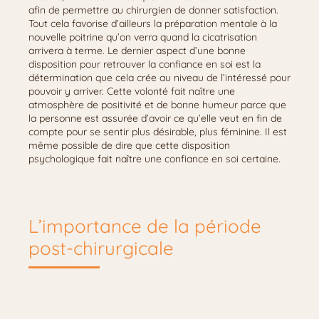
afin de permettre au chirurgien de donner satisfaction.
Tout cela favorise d’ailleurs la préparation mentale à la
nouvelle poitrine qu’on verra quand la cicatrisation
arrivera à terme. Le dernier aspect d’une bonne
disposition pour retrouver la confiance en soi est la
détermination que cela crée au niveau de l’intéressé pour
pouvoir y arriver. Cette volonté fait naître une
atmosphère de positivité et de bonne humeur parce que
la personne est assurée d’avoir ce qu’elle veut en fin de
compte pour se sentir plus désirable, plus féminine. Il est
même possible de dire que cette disposition
psychologique fait naître une confiance en soi certaine.
L’importance de la période
post-chirurgicale