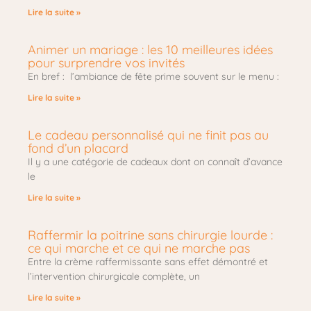
Lire la suite »
Animer un mariage : les 10 meilleures idées
pour surprendre vos invités
En bref : l’ambiance de fête prime souvent sur le menu :
Lire la suite »
Le cadeau personnalisé qui ne finit pas au
fond d’un placard
Il y a une catégorie de cadeaux dont on connaît d’avance
le
Lire la suite »
Raffermir la poitrine sans chirurgie lourde :
ce qui marche et ce qui ne marche pas
Entre la crème raffermissante sans effet démontré et
l’intervention chirurgicale complète, un
Lire la suite »