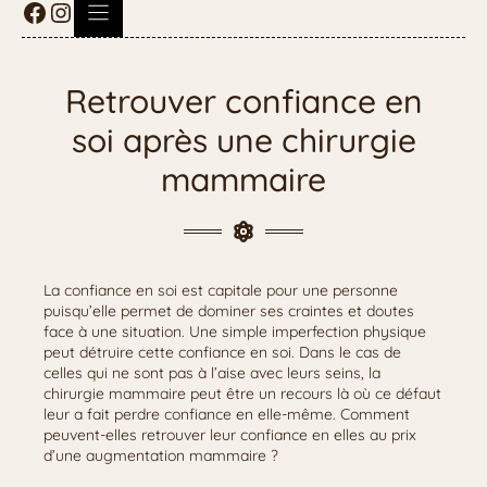
Retrouver confiance en
soi après une chirurgie
mammaire
La confiance en soi est capitale pour une personne
puisqu’elle permet de dominer ses craintes et doutes
face à une situation. Une simple imperfection physique
peut détruire cette confiance en soi. Dans le cas de
celles qui ne sont pas à l’aise avec leurs seins, la
chirurgie mammaire peut être un recours là où ce défaut
leur a fait perdre confiance en elle-même. Comment
peuvent-elles retrouver leur confiance en elles au prix
d’une augmentation mammaire ?