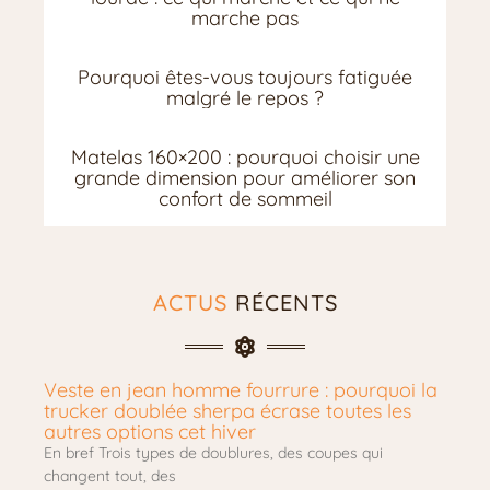
marche pas
Pourquoi êtes-vous toujours fatiguée
malgré le repos ?
Matelas 160×200 : pourquoi choisir une
grande dimension pour améliorer son
confort de sommeil
ACTUS
RÉCENTS
Veste en jean homme fourrure : pourquoi la
trucker doublée sherpa écrase toutes les
autres options cet hiver
En bref Trois types de doublures, des coupes qui
changent tout, des