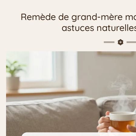
Remède de grand-mère maux
astuces naturelle