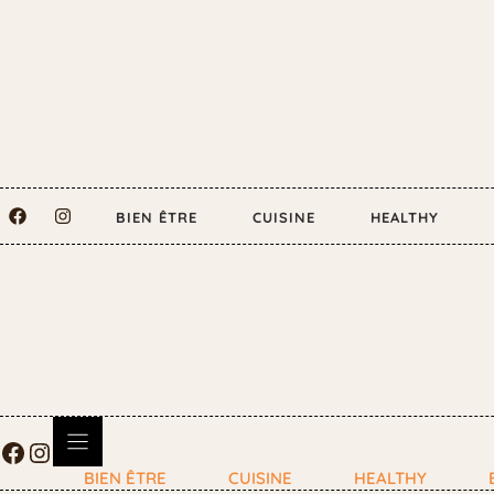
BIEN ÊTRE
CUISINE
HEALTHY
BIEN ÊTRE
CUISINE
HEALTHY