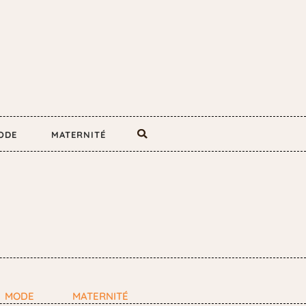
ODE
MATERNITÉ
MODE
MATERNITÉ