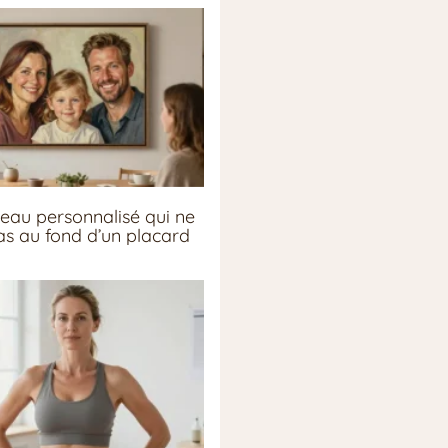
eau personnalisé qui ne
pas au fond d’un placard