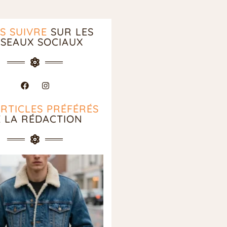
S SUIVRE
SUR LES
SEAUX SOCIAUX
ARTICLES PRÉFÉRÉS
E LA RÉDACTION